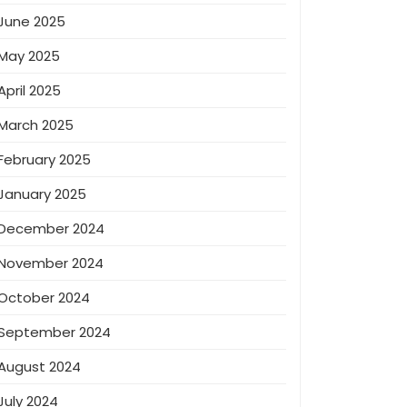
June 2025
May 2025
April 2025
March 2025
February 2025
January 2025
December 2024
November 2024
October 2024
September 2024
August 2024
July 2024