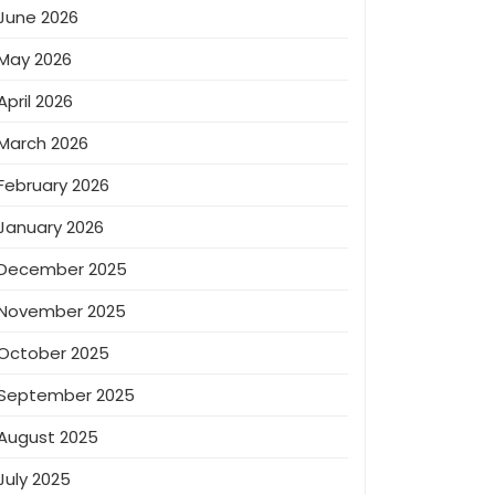
June 2026
May 2026
April 2026
March 2026
February 2026
January 2026
December 2025
November 2025
October 2025
September 2025
August 2025
July 2025