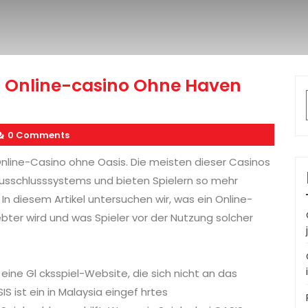
n Online-casino Ohne Haven
0 Comments
ine-Casino ohne Oasis. Die meisten dieser Casinos
ausschlusssystems und bieten Spielern so mehr
. In diesem Artikel untersuchen wir, was ein Online-
bter wird und was Spieler vor der Nutzung solcher
 eine Gl cksspiel-Website, die sich nicht an das
S ist ein in Malaysia eingef hrtes