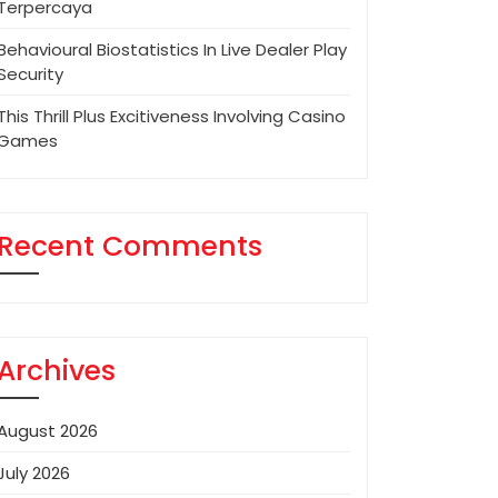
Terpercaya
Behavioural Biostatistics In Live Dealer Play
Security
This Thrill Plus Excitiveness Involving Casino
Games
Recent Comments
Archives
August 2026
July 2026