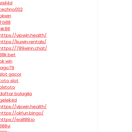
sisil4d
techno002
okwin
TG88
NK88
https://vipwin.health/
https://kuwin.rentals/
https://789winn.chat/
88k bet
ok win
jago79
slot gacor
toto slot
olxtoto
daftar bolagila
gelek4d
https://vipwin.health/
https://okfun.bingo/
https://ea888.io
888vi