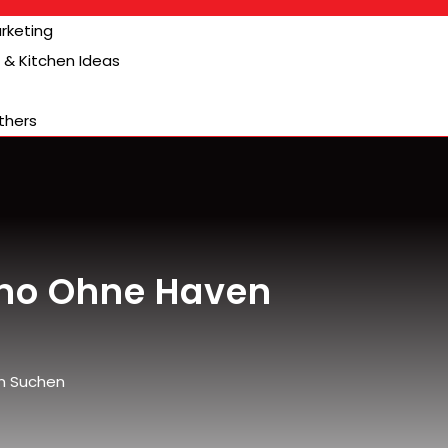
arketing
& Kitchen Ideas
thers
ino Ohne Haven
n Suchen