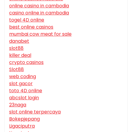
online casino in cambodia
casino online in cambodia
togel 4D online
best online casinos
mumbai cow meat for sale
danabet
slot88
killer deal
crypto casinos
Slot88
web coding
slot gacor
toto 4D online
abcslot login
23naga
slot online terpercaya
Bokepjepang
Ligaciputra