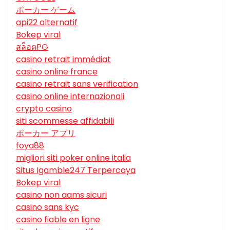
ポーカー ゲーム
api22 alternatif
Bokep viral
สล็อตPG
casino retrait immédiat
casino online france
casino retrait sans verification
casino online internazionali
crypto casino
siti scommesse affidabili
ポーカー アプリ
foya88
migliori siti poker online italia
Situs Igamble247 Terpercaya
Bokep viral
casino non aams sicuri
casino sans kyc
casino fiable en ligne