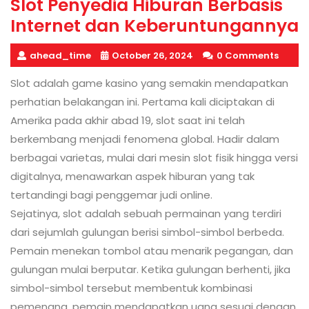
Slot Penyedia Hiburan Berbasis
Internet dan Keberuntungannya
ahead_time
October 26, 2024
0 Comments
Slot adalah game kasino yang semakin mendapatkan
perhatian belakangan ini. Pertama kali diciptakan di
Amerika pada akhir abad 19, slot saat ini telah
berkembang menjadi fenomena global. Hadir dalam
berbagai varietas, mulai dari mesin slot fisik hingga versi
digitalnya, menawarkan aspek hiburan yang tak
tertandingi bagi penggemar judi online.
Sejatinya, slot adalah sebuah permainan yang terdiri
dari sejumlah gulungan berisi simbol-simbol berbeda.
Pemain menekan tombol atau menarik pegangan, dan
gulungan mulai berputar. Ketika gulungan berhenti, jika
simbol-simbol tersebut membentuk kombinasi
pemenang, pemain mendapatkan uang sesuai dengan