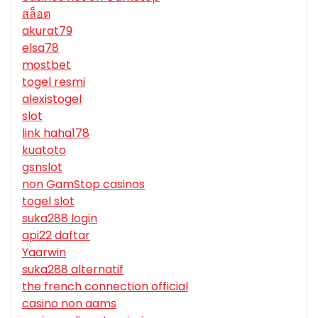
สล็อต
akurat79
elsa78
mostbet
togel resmi
alexistogel
slot
link haha178
kuatoto
gsnslot
non GamStop casinos
togel slot
suka288 login
api22 daftar
Yaarwin
suka288 alternatif
the french connection official
casino non aams