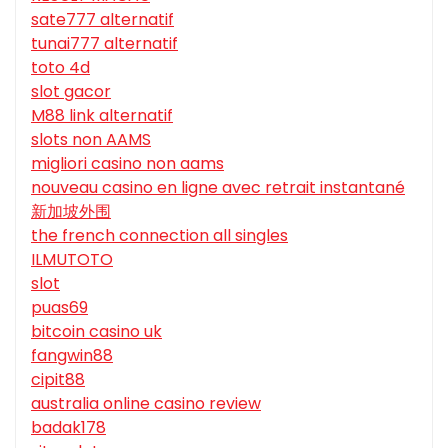
sate777 alternatif
tunai777 alternatif
toto 4d
slot gacor
M88 link alternatif
slots non AAMS
migliori casino non aams
nouveau casino en ligne avec retrait instantané
新加坡外围
the french connection all singles
ILMUTOTO
slot
puas69
bitcoin casino uk
fangwin88
cipit88
australia online casino review
badak178