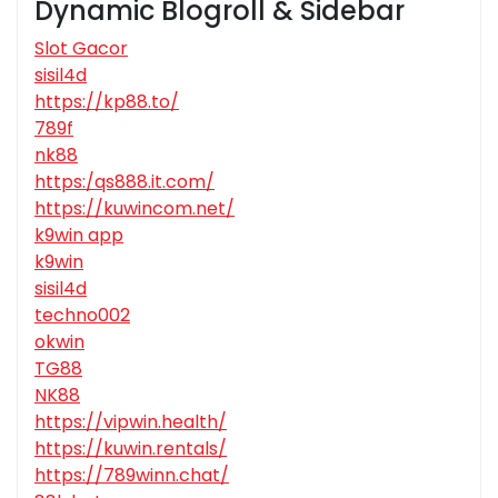
Dynamic Blogroll & Sidebar
Slot Gacor
sisil4d
https://kp88.to/
789f
nk88
https:/qs888.it.com/
https://kuwincom.net/
k9win app
k9win
sisil4d
techno002
okwin
TG88
NK88
https://vipwin.health/
https://kuwin.rentals/
https://789winn.chat/