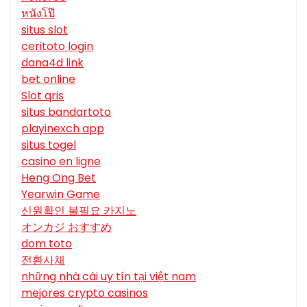
หนังโป๊
situs slot
ceritoto login
dana4d link
bet online
Slot qris
situs bandartoto
playinexch app
situs togel
casino en ligne
Heng Ong Bet
Yearwin Game
신원확인 불필요 카지노
オンカジ おすすめ
dom toto
전환사채
những nhà cái uy tín tại việt nam
mejores crypto casinos