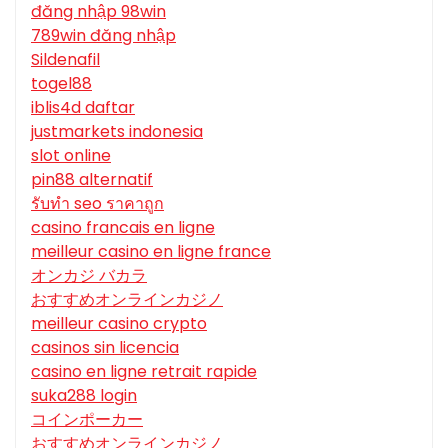
đăng nhập 98win
789win đăng nhập
Sildenafil
togel88
iblis4d daftar
justmarkets indonesia
slot online
pin88 alternatif
รับทํา seo ราคาถูก
casino francais en ligne
meilleur casino en ligne france
オンカジ バカラ
おすすめオンラインカジノ
meilleur casino crypto
casinos sin licencia
casino en ligne retrait rapide
suka288 login
コインポーカー
おすすめオンラインカジノ