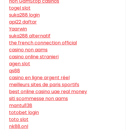
non GamStop casinos
togel slot
suka288 login
api22 daftar
Yaarwin
suka288 alternatif
the french connection official
casino non aams
casino online stranieri
agen slot
qs88
casino en ligne argent réel
meilleurs sites de paris sportifs
best online casino uae real money
siti scommesse non aams
mantul138
totobet login
toto slot
nk88.onl