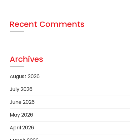
Recent Comments
Archives
August 2026
July 2026
June 2026
May 2026
April 2026