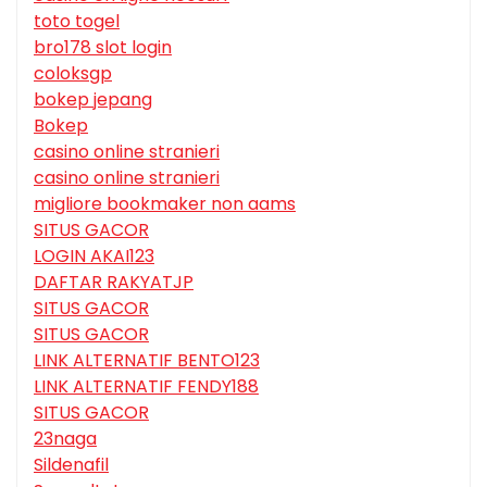
toto togel
bro178 slot login
coloksgp
bokep jepang
Bokep
casino online stranieri
casino online stranieri
migliore bookmaker non aams
SITUS GACOR
LOGIN AKAI123
DAFTAR RAKYATJP
SITUS GACOR
SITUS GACOR
LINK ALTERNATIF BENTO123
LINK ALTERNATIF FENDY188
SITUS GACOR
23naga
Sildenafil