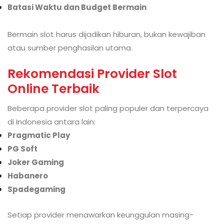
Batasi Waktu dan Budget Bermain
Bermain slot harus dijadikan hiburan, bukan kewajiban
atau sumber penghasilan utama.
Rekomendasi Provider Slot
Online Terbaik
Beberapa provider slot paling populer dan terpercaya
di Indonesia antara lain:
Pragmatic Play
PG Soft
Joker Gaming
Habanero
Spadegaming
Setiap provider menawarkan keunggulan masing-