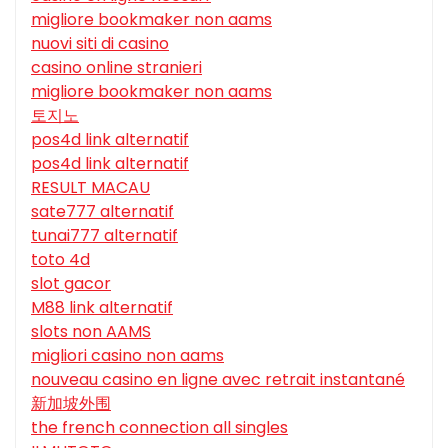
migliore bookmaker non aams
nuovi siti di casino
casino online stranieri
migliore bookmaker non aams
토지노
pos4d link alternatif
pos4d link alternatif
RESULT MACAU
sate777 alternatif
tunai777 alternatif
toto 4d
slot gacor
M88 link alternatif
slots non AAMS
migliori casino non aams
nouveau casino en ligne avec retrait instantané
新加坡外围
the french connection all singles