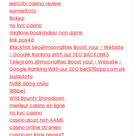
jeetcity casino review
sumseltoto
Bokep
no kyc casino
migliore bookmaker non aams
link pos4d
Blackhat Seo@moonalites Boost your ↑ Website
↑ Google Ranking With our SEO BACKLINKS
Telegram: @moonalites Boost your ↑ Website ↑
Google Ranking With our SEO bet939app.com.pk
pulautoto
fly88 đăng nhập
188bet
Wild Bounty Showdown
meilleur casino en ligne
no kyc casino
casino sicuri non AAMS
casino online stranieri
casino en ligne neosurf