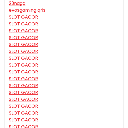
23naga
evosgaming qris
SLOT GACOR
SLOT GACOR
SLOT GACOR
SLOT GACOR
SLOT GACOR
SLOT GACOR
SLOT GACOR
SLOT GACOR
SLOT GACOR
SLOT GACOR
SLOT GACOR
SLOT GACOR
SLOT GACOR
SLOT GACOR
SLOT GACOR
SLOT GACOR
SLOT GACOR