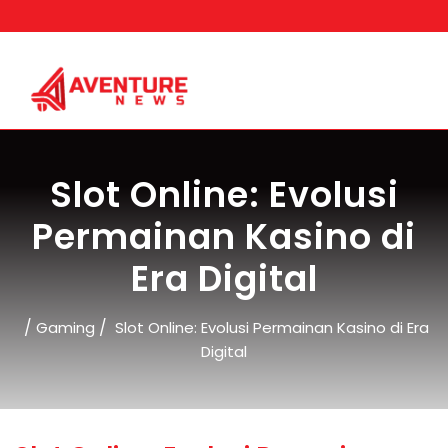
Skip
to
content
Slot Online: Evolusi
Permainan Kasino di
Era Digital
/
/
Gaming
Slot Online: Evolusi Permainan Kasino di Era
Digital