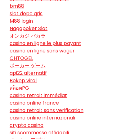
bm88
slot depo qris
M88 login
Nagapoker Slot
オンカジ バカラ
casino en ligne le plus payant
casino en ligne sans wager
OHTOGEL
ポーカー ゲーム
api22 alternatif
Bokep viral
สล็อตPG
casino retrait immédiat
casino online france
casino retrait sans verification
casino online internazionali
crypto casino
siti scommesse affidabili