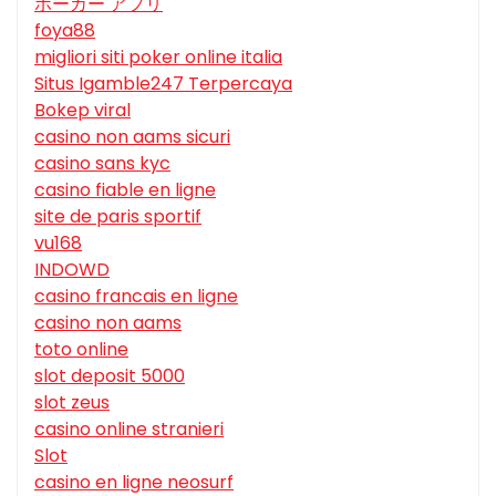
ポーカー アプリ
foya88
migliori siti poker online italia
Situs Igamble247 Terpercaya
Bokep viral
casino non aams sicuri
casino sans kyc
casino fiable en ligne
site de paris sportif
vu168
INDOWD
casino francais en ligne
casino non aams
toto online
slot deposit 5000
slot zeus
casino online stranieri
Slot
casino en ligne neosurf