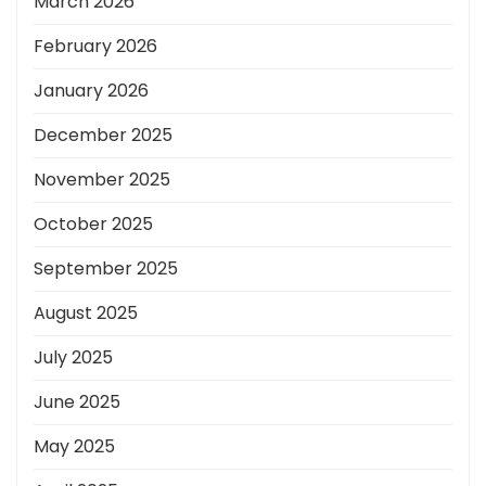
March 2026
February 2026
January 2026
December 2025
November 2025
October 2025
September 2025
August 2025
July 2025
June 2025
May 2025