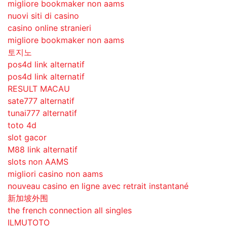
migliore bookmaker non aams
nuovi siti di casino
casino online stranieri
migliore bookmaker non aams
토지노
pos4d link alternatif
pos4d link alternatif
RESULT MACAU
sate777 alternatif
tunai777 alternatif
toto 4d
slot gacor
M88 link alternatif
slots non AAMS
migliori casino non aams
nouveau casino en ligne avec retrait instantané
新加坡外围
the french connection all singles
ILMUTOTO