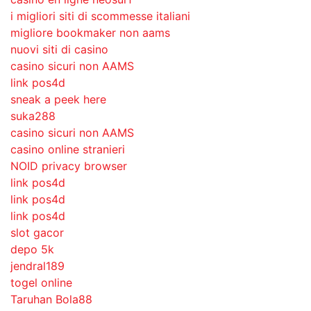
i migliori siti di scommesse italiani
migliore bookmaker non aams
nuovi siti di casino
casino sicuri non AAMS
link pos4d
sneak a peek here
suka288
casino sicuri non AAMS
casino online stranieri
NOID privacy browser
link pos4d
link pos4d
link pos4d
slot gacor
depo 5k
jendral189
togel online
Taruhan Bola88