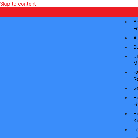
Skip to content
Ar
E
A
B
Di
M
Fa
Re
G
He
Fi
H
Ki
L