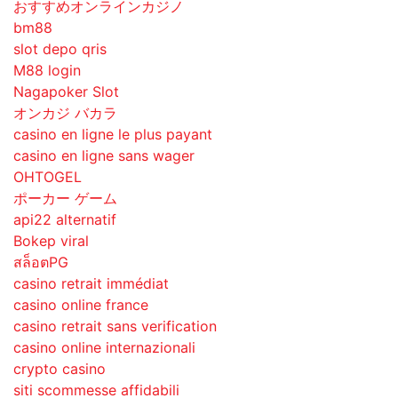
おすすめオンラインカジノ
bm88
slot depo qris
M88 login
Nagapoker Slot
オンカジ バカラ
casino en ligne le plus payant
casino en ligne sans wager
OHTOGEL
ポーカー ゲーム
api22 alternatif
Bokep viral
สล็อตPG
casino retrait immédiat
casino online france
casino retrait sans verification
casino online internazionali
crypto casino
siti scommesse affidabili