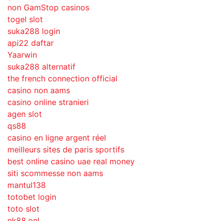
non GamStop casinos
togel slot
suka288 login
api22 daftar
Yaarwin
suka288 alternatif
the french connection official
casino non aams
casino online stranieri
agen slot
qs88
casino en ligne argent réel
meilleurs sites de paris sportifs
best online casino uae real money
siti scommesse non aams
mantul138
totobet login
toto slot
nk88.onl