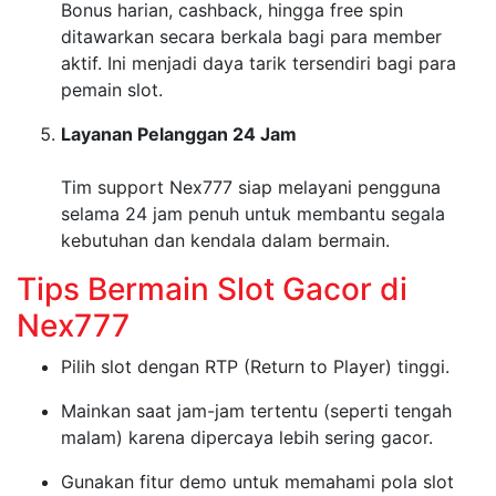
Bonus harian, cashback, hingga free spin
ditawarkan secara berkala bagi para member
aktif. Ini menjadi daya tarik tersendiri bagi para
pemain slot.
Layanan Pelanggan 24 Jam
Tim support Nex777 siap melayani pengguna
selama 24 jam penuh untuk membantu segala
kebutuhan dan kendala dalam bermain.
Tips Bermain Slot Gacor di
Nex777
Pilih slot dengan RTP (Return to Player) tinggi.
Mainkan saat jam-jam tertentu (seperti tengah
malam) karena dipercaya lebih sering gacor.
Gunakan fitur demo untuk memahami pola slot