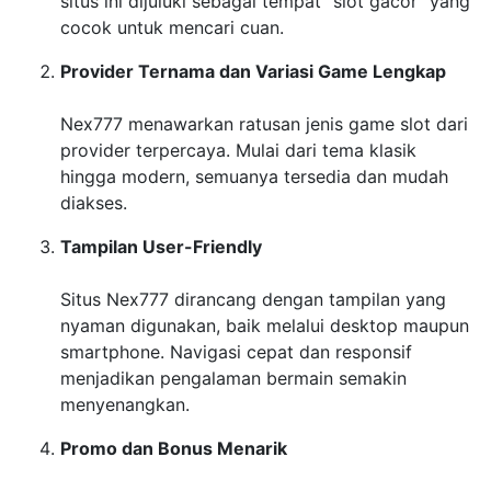
situs ini dijuluki sebagai tempat "slot gacor" yang
cocok untuk mencari cuan.
Provider Ternama dan Variasi Game Lengkap
Nex777 menawarkan ratusan jenis game slot dari
provider terpercaya. Mulai dari tema klasik
hingga modern, semuanya tersedia dan mudah
diakses.
Tampilan User-Friendly
Situs Nex777 dirancang dengan tampilan yang
nyaman digunakan, baik melalui desktop maupun
smartphone. Navigasi cepat dan responsif
menjadikan pengalaman bermain semakin
menyenangkan.
Promo dan Bonus Menarik