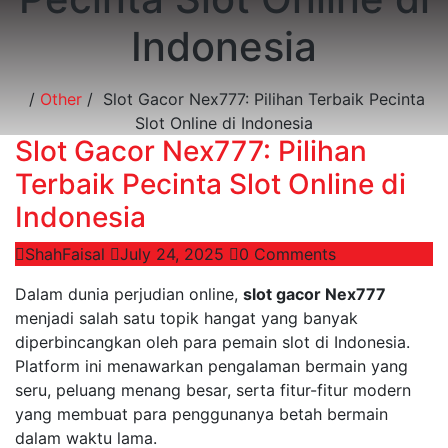
Indonesia
/
Other
/
Slot Gacor Nex777: Pilihan Terbaik Pecinta
Slot Online di Indonesia
Slot Gacor Nex777: Pilihan
Terbaik Pecinta Slot Online di
Indonesia
ShahFaisal
July 24, 2025
0 Comments
Dalam dunia perjudian online,
slot gacor Nex777
menjadi salah satu topik hangat yang banyak
diperbincangkan oleh para pemain slot di Indonesia.
Platform ini menawarkan pengalaman bermain yang
seru, peluang menang besar, serta fitur-fitur modern
yang membuat para penggunanya betah bermain
dalam waktu lama.