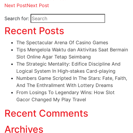
Next Post
Next Post
Search for:
Recent Posts
The Spectacular Arena Of Casino Games
Tips Mengelola Waktu dan Aktivitas Saat Bermain
Slot Online Agar Tetap Seimbang
The Strategic Mentality: Edifice Discipline And
Logical System In High-stakes Card-playing
Numbers Game Scripted In The Stars: Fate, Faith,
And The Enthrallment With Lottery Dreams
From Losings To Legendary Wins: How Slot
Gacor Changed My Play Travel
Recent Comments
Archives