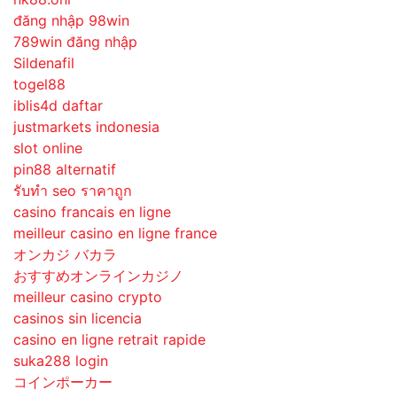
đăng nhập 98win
789win đăng nhập
Sildenafil
togel88
iblis4d daftar
justmarkets indonesia
slot online
pin88 alternatif
รับทํา seo ราคาถูก
casino francais en ligne
meilleur casino en ligne france
オンカジ バカラ
おすすめオンラインカジノ
meilleur casino crypto
casinos sin licencia
casino en ligne retrait rapide
suka288 login
コインポーカー