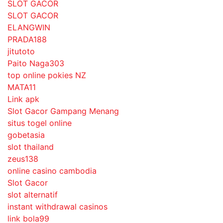
SLOT GACOR
SLOT GACOR
ELANGWIN
PRADA188
jitutoto
Paito Naga303
top online pokies NZ
MATA11
Link apk
Slot Gacor Gampang Menang
situs togel online
gobetasia
slot thailand
zeus138
online casino cambodia
Slot Gacor
slot alternatif
instant withdrawal casinos
link bola99