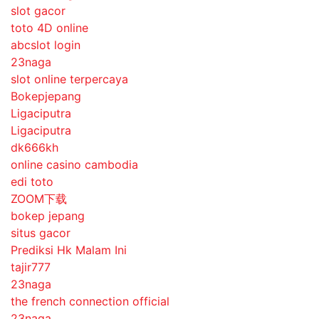
slot gacor
toto 4D online
abcslot login
23naga
slot online terpercaya
Bokepjepang
Ligaciputra
Ligaciputra
dk666kh
online casino cambodia
edi toto
ZOOM下载
bokep jepang
situs gacor
Prediksi Hk Malam Ini
tajir777
23naga
the french connection official
23naga