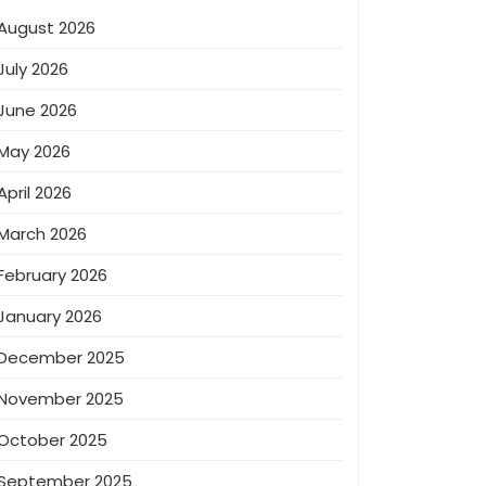
August 2026
July 2026
June 2026
May 2026
April 2026
March 2026
February 2026
January 2026
December 2025
November 2025
October 2025
September 2025