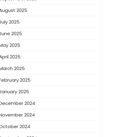
August 2025
July 2025
June 2025
May 2025
April 2025
March 2025
February 2025
January 2025
December 2024
November 2024
October 2024