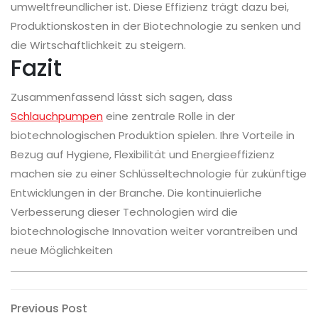
umweltfreundlicher ist. Diese Effizienz trägt dazu bei,
Produktionskosten in der Biotechnologie zu senken und
die Wirtschaftlichkeit zu steigern.
Fazit
Zusammenfassend lässt sich sagen, dass
Schlauchpumpen
eine zentrale Rolle in der
biotechnologischen Produktion spielen. Ihre Vorteile in
Bezug auf Hygiene, Flexibilität und Energieeffizienz
machen sie zu einer Schlüsseltechnologie für zukünftige
Entwicklungen in der Branche. Die kontinuierliche
Verbesserung dieser Technologien wird die
biotechnologische Innovation weiter vorantreiben und
neue Möglichkeiten
Post
Previous
Previous Post