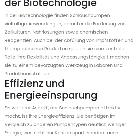
der Biotechnologie
In der Biotechnologie finden Schlauchpumpen
vielfältige Anwendungen, darunter die Förderung von
Zellkulturen, Nährlösungen sowie chemischen
Reagenzien. Auch bei der Abfüllung von Impfstoffen und
therapeutischen Produkten spielen sie eine zentrale
Rolle. Ihre Flexibilität und Anpassungsfähigkeit machen
sie zu einem bevorzugten Werkzeug in Laboren und
Produktionsstätten.
Effizienz und
Energieeinsparung
Ein weiterer Aspekt, der Schlauchpumpen attraktiv
macht, ist ihre Energieeffizienz. Sie benötigen im
Vergleich zu anderen Pumpentypen deutlich weniger
Energie, was nicht nur Kosten spart, sondern auch