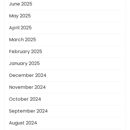
June 2025
May 2025
April 2025
March 2025
February 2025
January 2025
December 2024
November 2024
October 2024
September 2024
August 2024