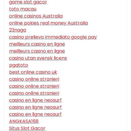
game slot gacor
toto macau
online casinos Australia
online pokies real money Australia
23naga
casino prelievo immediato google pay
meilleurs casino en ligne
meilleurs casino en ligne
casino utan svensk licens
pgatoto
best online casino uk
casino online stranieri
casino online stranieri
casino online stranieri
casino en ligne neosurf
casino en ligne neosurf
casino en ligne neosurf
ANGKASA168
Situs Slot Gacor