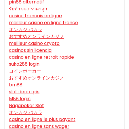
pin88 alternatif
รับทํา seo ราคาถูก
casino francais en ligne
meilleur casino en ligne france
オンカジ バカラ
おすすめオンラインカジノ
meilleur casino crypto
casinos sin licencia
casino en ligne retrait rapide
suka288 login
コインポーカー
おすすめオンラインカジノ
bm88
slot depo qris
M88 login
Nagapoker Slot
オンカジ バカラ
casino en ligne le plus payant
casino en ligne sans wager