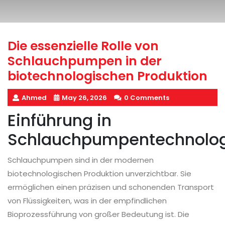
Die essenzielle Rolle von
Schlauchpumpen in der
biotechnologischen Produktion
Ahmed
May 26, 2026
0 Comments
Einführung in
Schlauchpumpentechnolo
Schlauchpumpen sind in der modernen
biotechnologischen Produktion unverzichtbar. Sie
ermöglichen einen präzisen und schonenden Transport
von Flüssigkeiten, was in der empfindlichen
Bioprozessführung von großer Bedeutung ist. Die