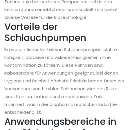
Technologie hinter diesen Pumpen hat sich in den
letzten Jahren erheblich weiterentwickelt und bietet
diverse Vorteile für die Biotechnologie.
Vorteile der
Schlauchpumpen
Ein wesentlicher Vorteil von Schlauchpumpen ist ihre
Fähigkeit, abrasive und viskose Flüssigkeiten ohne
Kontamination zu fördern. Diese Pumpen sind
insbesondere für Anwendungen geeignet, bei denen
Hygiene und Reinheit höchste Priorität haben. Durch die
Verwendung von flexiblen Schläuchen wird das Risiko
einer Kontamination durch mechanische Teile
minimiert, was in der biopharmazeutischen Industrie
entscheidend ist.
Anwendungsbereiche in