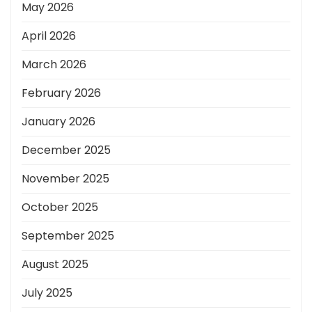
May 2026
April 2026
March 2026
February 2026
January 2026
December 2025
November 2025
October 2025
September 2025
August 2025
July 2025