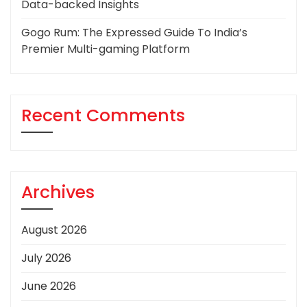
Data-backed Insights
Gogo Rum: The Expressed Guide To India’s
Premier Multi-gaming Platform
Recent Comments
Archives
August 2026
July 2026
June 2026