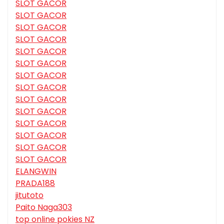
SLOT GACOR
SLOT GACOR
SLOT GACOR
SLOT GACOR
SLOT GACOR
SLOT GACOR
SLOT GACOR
SLOT GACOR
SLOT GACOR
SLOT GACOR
SLOT GACOR
SLOT GACOR
SLOT GACOR
SLOT GACOR
ELANGWIN
PRADA188
jitutoto
Paito Naga303
top online pokies NZ