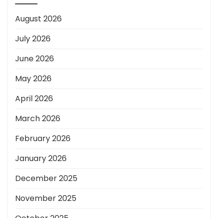
August 2026
July 2026
June 2026
May 2026
April 2026
March 2026
February 2026
January 2026
December 2025
November 2025