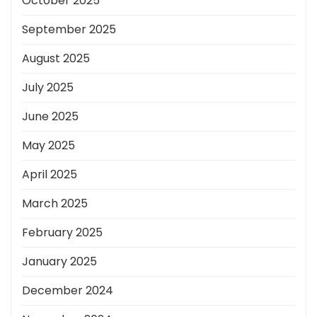
October 2025
September 2025
August 2025
July 2025
June 2025
May 2025
April 2025
March 2025
February 2025
January 2025
December 2024