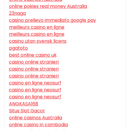
online pokies real money Australia
23naga
casino prelievo immediato google pay
meilleurs casino en ligne
meilleurs casino en ligne
casino utan svensk licens
pgatoto
best online casino uk
casino online stranieri
casino online stranieri
casino online stranieri
casino en ligne neosurf
casino en ligne neosurf
casino en ligne neosurf
ANGKASA168
Situs Slot Gacor
online casinos Australia
online casino in cambodia