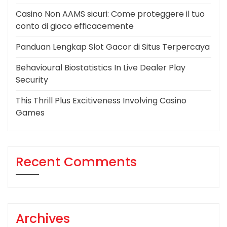
Casino Non AAMS sicuri: Come proteggere il tuo
conto di gioco efficacemente
Panduan Lengkap Slot Gacor di Situs Terpercaya
Behavioural Biostatistics In Live Dealer Play
Security
This Thrill Plus Excitiveness Involving Casino
Games
Recent Comments
Archives