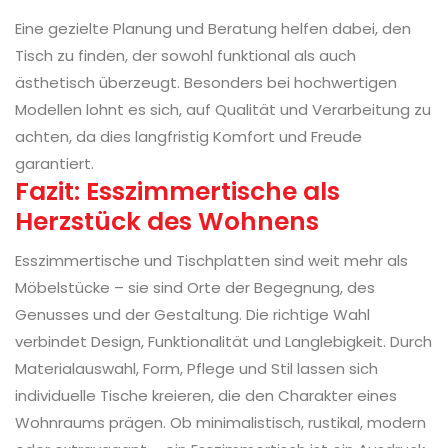
Eine gezielte Planung und Beratung helfen dabei, den
Tisch zu finden, der sowohl funktional als auch
ästhetisch überzeugt. Besonders bei hochwertigen
Modellen lohnt es sich, auf Qualität und Verarbeitung zu
achten, da dies langfristig Komfort und Freude
garantiert.
Fazit: Esszimmertische als
Herzstück des Wohnens
Esszimmertische und Tischplatten sind weit mehr als
Möbelstücke – sie sind Orte der Begegnung, des
Genusses und der Gestaltung. Die richtige Wahl
verbindet Design, Funktionalität und Langlebigkeit. Durch
Materialauswahl, Form, Pflege und Stil lassen sich
individuelle Tische kreieren, die den Charakter eines
Wohnraums prägen. Ob minimalistisch, rustikal, modern