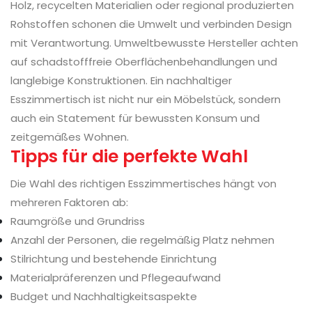
Holz, recycelten Materialien oder regional produzierten
Rohstoffen schonen die Umwelt und verbinden Design
mit Verantwortung. Umweltbewusste Hersteller achten
auf schadstofffreie Oberflächenbehandlungen und
langlebige Konstruktionen. Ein nachhaltiger
Esszimmertisch ist nicht nur ein Möbelstück, sondern
auch ein Statement für bewussten Konsum und
zeitgemäßes Wohnen.
Tipps für die perfekte Wahl
Die Wahl des richtigen Esszimmertisches hängt von
mehreren Faktoren ab:
Raumgröße und Grundriss
Anzahl der Personen, die regelmäßig Platz nehmen
Stilrichtung und bestehende Einrichtung
Materialpräferenzen und Pflegeaufwand
Budget und Nachhaltigkeitsaspekte