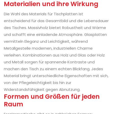
Materialien und ihre Wirkung
Die Wahl des Materials für Tischplatten ist
entscheidend für das Gesamtbild und die Lebensdauer
des Tisches. Massivholz bietet Robustheit und Wärme
und schafft eine einladende Atmosphäre. Glasplatten
vermitteln Eleganz und Leichtigkeit, während
Metallgestelle modernen, industriellen Charme
verleihen. Kombinationen aus Holz und Glas oder Holz
und Metall sorgen für spannende Kontraste und
machen den Tisch zu einem echten Blickfang. Jedes
Material bringt unterschiedliche Eigenschaften mit sich,
von der Pflegeleichtigkeit bis hin zur
Widerstandsfähigkeit gegen Abnutzung.
Formen und Größen für jeden
Raum