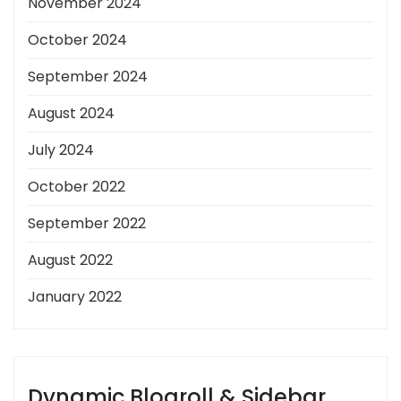
November 2024
October 2024
September 2024
August 2024
July 2024
October 2022
September 2022
August 2022
January 2022
Dynamic Blogroll & Sidebar