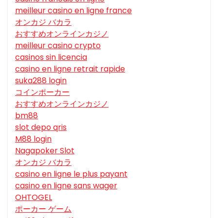
meilleur casino en ligne france
オンカジ バカラ
おすすめオンラインカジノ
meilleur casino crypto
casinos sin licencia
casino en ligne retrait rapide
suka288 login
コインポーカー
おすすめオンラインカジノ
bm88
slot depo qris
M88 login
Nagapoker Slot
オンカジ バカラ
casino en ligne le plus payant
casino en ligne sans wager
OHTOGEL
ポーカー ゲーム