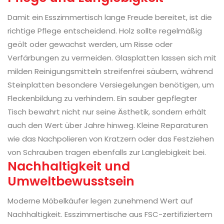
Damit ein Esszimmertisch lange Freude bereitet, ist die
richtige Pflege entscheidend. Holz sollte regelmäßig
geölt oder gewachst werden, um Risse oder
Verfärbungen zu vermeiden. Glasplatten lassen sich mit
milden Reinigungsmitteln streifenfrei säubern, während
Steinplatten besondere Versiegelungen benötigen, um
Fleckenbildung zu verhindern. Ein sauber gepflegter
Tisch bewahrt nicht nur seine Ästhetik, sondern erhält
auch den Wert über Jahre hinweg. Kleine Reparaturen
wie das Nachpolieren von Kratzern oder das Festziehen
von Schrauben tragen ebenfalls zur Langlebigkeit bei.
Nachhaltigkeit und
Umweltbewusstsein
Moderne Möbelkäufer legen zunehmend Wert auf
Nachhaltigkeit. Esszimmertische aus FSC-zertifiziertem