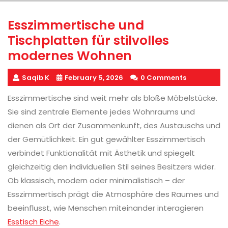
Esszimmertische und
Tischplatten für stilvolles
modernes Wohnen
Saqib K
February 5, 2026
0 Comments
Esszimmertische sind weit mehr als bloße Möbelstücke.
Sie sind zentrale Elemente jedes Wohnraums und
dienen als Ort der Zusammenkunft, des Austauschs und
der Gemütlichkeit. Ein gut gewählter Esszimmertisch
verbindet Funktionalität mit Ästhetik und spiegelt
gleichzeitig den individuellen Stil seines Besitzers wider.
Ob klassisch, modern oder minimalistisch – der
Esszimmertisch prägt die Atmosphäre des Raumes und
beeinflusst, wie Menschen miteinander interagieren
Esstisch Eiche
.