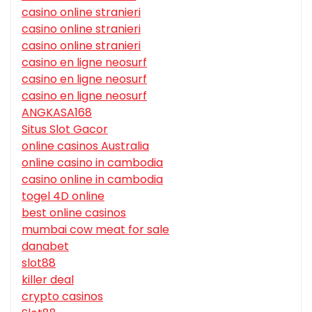
casino online stranieri
casino online stranieri
casino online stranieri
casino en ligne neosurf
casino en ligne neosurf
casino en ligne neosurf
ANGKASA168
Situs Slot Gacor
online casinos Australia
online casino in cambodia
casino online in cambodia
togel 4D online
best online casinos
mumbai cow meat for sale
danabet
slot88
killer deal
crypto casinos