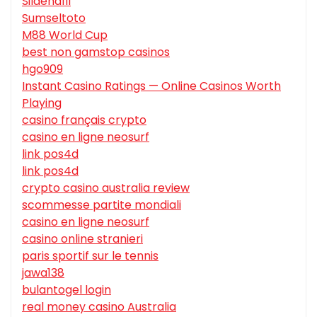
Sildenafil
Sumseltoto
M88 World Cup
best non gamstop casinos
hgo909
Instant Casino Ratings — Online Casinos Worth
Playing
casino français crypto
casino en ligne neosurf
link pos4d
link pos4d
crypto casino australia review
scommesse partite mondiali
casino en ligne neosurf
casino online stranieri
paris sportif sur le tennis
jawa138
bulantogel login
real money casino Australia