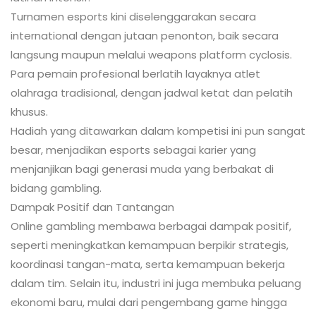
Turnamen esports kini diselenggarakan secara
international dengan jutaan penonton, baik secara
langsung maupun melalui weapons platform cyclosis.
Para pemain profesional berlatih layaknya atlet
olahraga tradisional, dengan jadwal ketat dan pelatih
khusus.
Hadiah yang ditawarkan dalam kompetisi ini pun sangat
besar, menjadikan esports sebagai karier yang
menjanjikan bagi generasi muda yang berbakat di
bidang gambling.
Dampak Positif dan Tantangan
Online gambling membawa berbagai dampak positif,
seperti meningkatkan kemampuan berpikir strategis,
koordinasi tangan-mata, serta kemampuan bekerja
dalam tim. Selain itu, industri ini juga membuka peluang
ekonomi baru, mulai dari pengembang game hingga