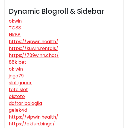
Dynamic Blogroll & Sidebar
okwin
TG88
NK88
https://vipwin.health/
https://kuwin.rentals/
https://789winn.chat/
88k bet
ok win
jago79
slot gacor
toto slot
olxtoto
daftar bolagila
gelek4d
https://vipwin.health/
https://okfun.bingo/