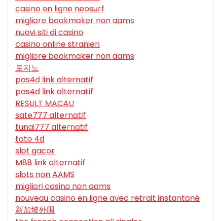
casino en ligne neosurf
migliore bookmaker non aams
nuovi siti di casino
casino online stranieri
migliore bookmaker non aams
토지노
pos4d link alternatif
pos4d link alternatif
RESULT MACAU
sate777 alternatif
tunai777 alternatif
toto 4d
slot gacor
M88 link alternatif
slots non AAMS
migliori casino non aams
nouveau casino en ligne avec retrait instantané
新加坡外围