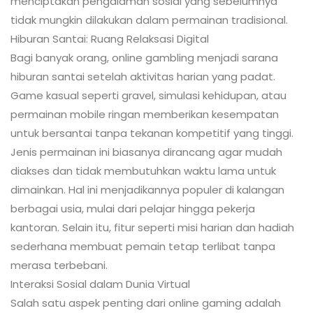
menciptakan pengalaman sosial yang sebelumnya
tidak mungkin dilakukan dalam permainan tradisional.
Hiburan Santai: Ruang Relaksasi Digital
Bagi banyak orang, online gambling menjadi sarana
hiburan santai setelah aktivitas harian yang padat.
Game kasual seperti gravel, simulasi kehidupan, atau
permainan mobile ringan memberikan kesempatan
untuk bersantai tanpa tekanan kompetitif yang tinggi.
Jenis permainan ini biasanya dirancang agar mudah
diakses dan tidak membutuhkan waktu lama untuk
dimainkan. Hal ini menjadikannya populer di kalangan
berbagai usia, mulai dari pelajar hingga pekerja
kantoran. Selain itu, fitur seperti misi harian dan hadiah
sederhana membuat pemain tetap terlibat tanpa
merasa terbebani.
Interaksi Sosial dalam Dunia Virtual
Salah satu aspek penting dari online gaming adalah