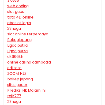
Slot88
web coding
slot gacor
toto 4D online
abcslot login
23naga
slot online terpercaya
Bokepjepang
Ligaciputra
Ligaciputra
dk666kh
online casino cambodia
edi toto
ZOOM下载
bokep jepang
situs gacor
Prediksi Hk Malam Ini
tajir777
23naga