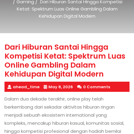
/
/
Gaming
Dari Hiburan Santai Hingga Kompetisi
Ketat: Spektrum Luas Online Gambling Dalam
Kehidupan Digital Modern
Dari Hiburan Santai Hingga
Kompetisi Ketat: Spektrum Luas
Online Gambling Dalam
Kehidupan Digital Modern
ahead_time
May 8, 2026
0 Comments
Dalam dua dekade terakhir, online play telah
berkembang dari sekadar aktivitas hiburan ringan
menjadi sebuah ekosistem international yang
kompleks, mencakup hiburan kasual, komunitas sosial,
hingga kompetisi profesional dengan hadiah bernilai