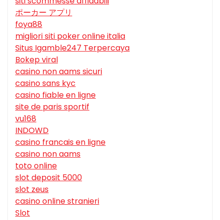
siti scommesse affidabili
ポーカー アプリ
foya88
migliori siti poker online italia
Situs Igamble247 Terpercaya
Bokep viral
casino non aams sicuri
casino sans kyc
casino fiable en ligne
site de paris sportif
vu168
INDOWD
casino francais en ligne
casino non aams
toto online
slot deposit 5000
slot zeus
casino online stranieri
Slot