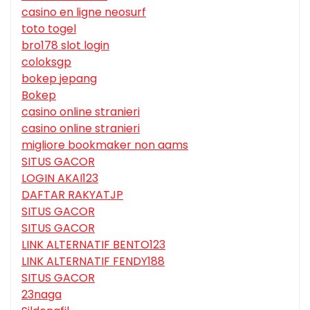
casino en ligne neosurf
toto togel
bro178 slot login
coloksgp
bokep jepang
Bokep
casino online stranieri
casino online stranieri
migliore bookmaker non aams
SITUS GACOR
LOGIN AKAI123
DAFTAR RAKYATJP
SITUS GACOR
SITUS GACOR
LINK ALTERNATIF BENTO123
LINK ALTERNATIF FENDY188
SITUS GACOR
23naga