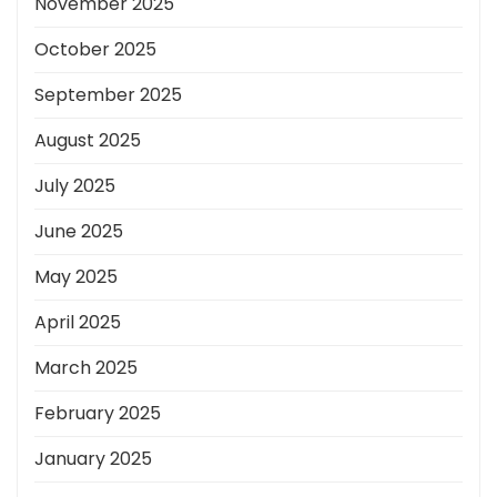
November 2025
October 2025
September 2025
August 2025
July 2025
June 2025
May 2025
April 2025
March 2025
February 2025
January 2025