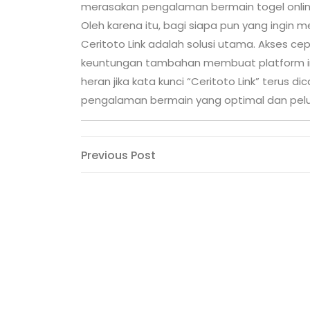
merasakan pengalaman bermain togel onlin
Oleh karena itu, bagi siapa pun yang ingin
Ceritoto Link adalah solusi utama. Akses cep
keuntungan tambahan membuat platform ini 
heran jika kata kunci “Ceritoto Link” terus dic
pengalaman bermain yang optimal dan pe
Post
Previous
Previous Post
Post
navigation