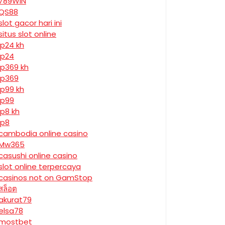
789WIN
QS88
slot gacor hari ini
situs slot online
jp24 kh
jp24
jp369 kh
jp369
jp99 kh
jp99
jp8 kh
jp8
cambodia online casino
Mw365
casushi online casino
slot online terpercaya
casinos not on GamStop
สล็อต
akurat79
elsa78
mostbet