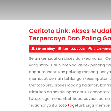
Ceritoto Link: Akses Mudah
Terpercaya Dan Paling G
Ethan Riley
April 23, 2026
0 Comme
Selain kemudahan akses dan keamanan, Ceri
yang stabil. Hal ini menjadi aspek penting d
dapat menentukan peluang menang. Banyak 
membuat pemain kehilangan kesempatan u
Ceritoto Link, proses loading halaman, konf
dilakukan dalam hitungan detik. Kecepatan
tetapi juga menambah kepercayaan pemain
Tidak hanya itu,
toto togel
Link juga memberi