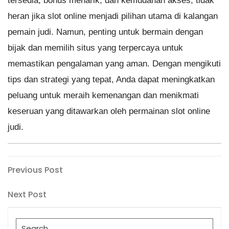
tersedia, bonus menarik, dan kemudahan akses, tidak
heran jika slot online menjadi pilihan utama di kalangan
pemain judi. Namun, penting untuk bermain dengan
bijak dan memilih situs yang terpercaya untuk
memastikan pengalaman yang aman. Dengan mengikuti
tips dan strategi yang tepat, Anda dapat meningkatkan
peluang untuk meraih kemenangan dan menikmati
keseruan yang ditawarkan oleh permainan slot online
judi.
Post
Previous
Previous Post
Post
navigation
Next
Next Post
Post
Search