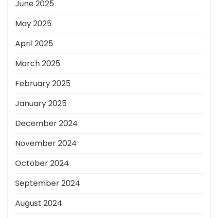
June 2025
May 2025
April 2025
March 2025
February 2025
January 2025
December 2024
November 2024
October 2024
September 2024
August 2024