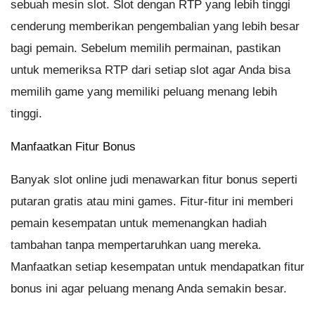
sebuah mesin slot. Slot dengan RTP yang lebih tinggi
cenderung memberikan pengembalian yang lebih besar
bagi pemain. Sebelum memilih permainan, pastikan
untuk memeriksa RTP dari setiap slot agar Anda bisa
memilih game yang memiliki peluang menang lebih
tinggi.
Manfaatkan Fitur Bonus
Banyak slot online judi menawarkan fitur bonus seperti
putaran gratis atau mini games. Fitur-fitur ini memberi
pemain kesempatan untuk memenangkan hadiah
tambahan tanpa mempertaruhkan uang mereka.
Manfaatkan setiap kesempatan untuk mendapatkan fitur
bonus ini agar peluang menang Anda semakin besar.