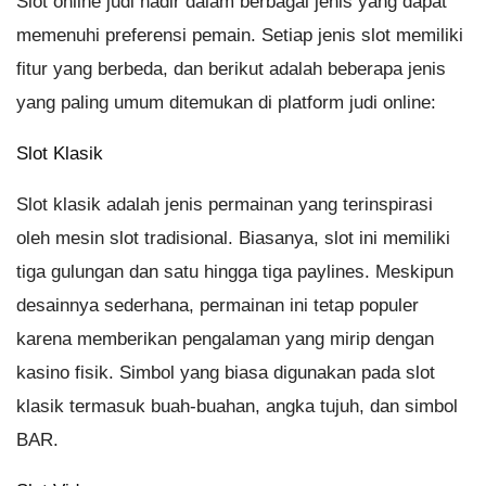
Slot online judi hadir dalam berbagai jenis yang dapat
memenuhi preferensi pemain. Setiap jenis slot memiliki
fitur yang berbeda, dan berikut adalah beberapa jenis
yang paling umum ditemukan di platform judi online:
Slot Klasik
Slot klasik adalah jenis permainan yang terinspirasi
oleh mesin slot tradisional. Biasanya, slot ini memiliki
tiga gulungan dan satu hingga tiga paylines. Meskipun
desainnya sederhana, permainan ini tetap populer
karena memberikan pengalaman yang mirip dengan
kasino fisik. Simbol yang biasa digunakan pada slot
klasik termasuk buah-buahan, angka tujuh, dan simbol
BAR.