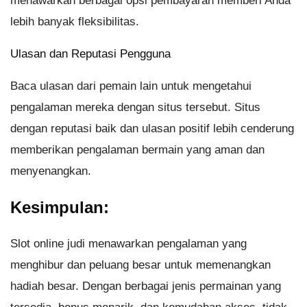
menawarkan berbagai opsi pembayaran memberi Anda
lebih banyak fleksibilitas.
Ulasan dan Reputasi Pengguna
Baca ulasan dari pemain lain untuk mengetahui
pengalaman mereka dengan situs tersebut. Situs
dengan reputasi baik dan ulasan positif lebih cenderung
memberikan pengalaman bermain yang aman dan
menyenangkan.
Kesimpulan:
Slot online judi menawarkan pengalaman yang
menghibur dan peluang besar untuk memenangkan
hadiah besar. Dengan berbagai jenis permainan yang