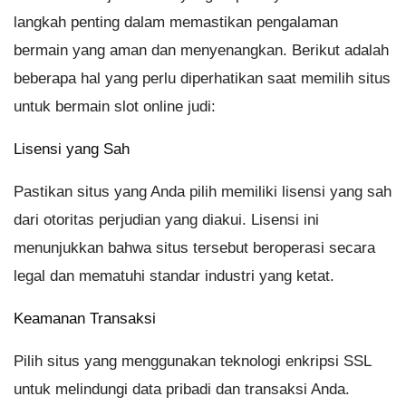
langkah penting dalam memastikan pengalaman
bermain yang aman dan menyenangkan. Berikut adalah
beberapa hal yang perlu diperhatikan saat memilih situs
untuk bermain slot online judi:
Lisensi yang Sah
Pastikan situs yang Anda pilih memiliki lisensi yang sah
dari otoritas perjudian yang diakui. Lisensi ini
menunjukkan bahwa situs tersebut beroperasi secara
legal dan mematuhi standar industri yang ketat.
Keamanan Transaksi
Pilih situs yang menggunakan teknologi enkripsi SSL
untuk melindungi data pribadi dan transaksi Anda.