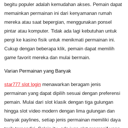
begitu populer adalah kemudahan akses. Pemain dapat
memainkan permainan ini dari kenyamanan rumah
mereka atau saat bepergian, menggunakan ponsel
pintar atau komputer. Tidak ada lagi kebutuhan untuk
pergi ke kasino fisik untuk menikmati permainan ini.
Cukup dengan beberapa klik, pemain dapat memilih
game favorit mereka dan mulai bermain.
Varian Permainan yang Banyak
star777 slot login
menawarkan beragam jenis
permainan yang dapat dipilih sesuai dengan preferensi
pemain. Mulai dari slot klasik dengan tiga gulungan
hingga slot video modern dengan lima
gulungan dan
banyak paylines, setiap jenis permainan memiliki daya