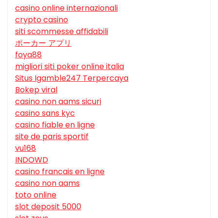
casino online internazionali
crypto casino
siti scommesse affidabili
ポーカー アプリ
foya88
migliori siti poker online italia
Situs Igamble247 Terpercaya
Bokep viral
casino non aams sicuri
casino sans kyc
casino fiable en ligne
site de paris sportif
vu168
INDOWD
casino francais en ligne
casino non aams
toto online
slot deposit 5000