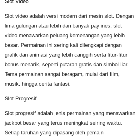
Slot Video
Slot video adalah versi modern dari mesin slot. Dengan
lima
gulungan atau lebih dan banyak paylines, slot
video menawarkan peluang kemenangan yang lebih
besar. Permainan ini sering kali dilengkapi dengan
grafik dan animasi yang lebih canggih serta fitur-fitur
bonus menarik, seperti putaran gratis dan simbol liar.
Tema permainan sangat beragam, mulai dari film,
musik, hingga cerita fantasi.
Slot Progresif
Slot progresif adalah jenis permainan yang menawarkan
jackpot besar yang terus meningkat seiring waktu.
Setiap taruhan yang dipasang oleh pemain