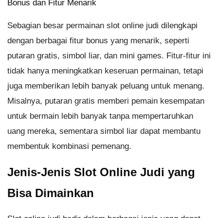
Bonus dan Fitur Menarik
Sebagian besar permainan slot online judi dilengkapi
dengan berbagai fitur bonus yang menarik, seperti
putaran gratis, simbol liar, dan mini games. Fitur-fitur ini
tidak hanya meningkatkan keseruan permainan, tetapi
juga memberikan lebih banyak peluang untuk menang.
Misalnya, putaran gratis memberi pemain kesempatan
untuk bermain lebih banyak tanpa mempertaruhkan
uang mereka, sementara simbol liar dapat membantu
membentuk kombinasi pemenang.
Jenis-Jenis Slot Online Judi yang
Bisa Dimainkan