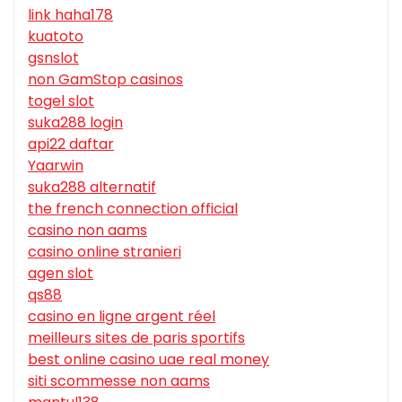
link haha178
kuatoto
gsnslot
non GamStop casinos
togel slot
suka288 login
api22 daftar
Yaarwin
suka288 alternatif
the french connection official
casino non aams
casino online stranieri
agen slot
qs88
casino en ligne argent réel
meilleurs sites de paris sportifs
best online casino uae real money
siti scommesse non aams