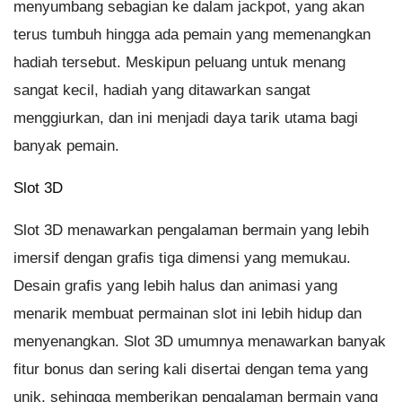
menyumbang sebagian ke dalam jackpot, yang akan
terus tumbuh hingga ada pemain yang memenangkan
hadiah tersebut. Meskipun peluang untuk menang
sangat kecil, hadiah yang ditawarkan sangat
menggiurkan, dan ini menjadi daya tarik utama bagi
banyak pemain.
Slot 3D
Slot 3D menawarkan pengalaman bermain yang lebih
imersif dengan grafis tiga dimensi yang memukau.
Desain grafis yang lebih halus dan animasi yang
menarik membuat permainan slot ini lebih hidup dan
menyenangkan. Slot 3D umumnya menawarkan banyak
fitur bonus dan sering kali disertai dengan tema yang
unik, sehingga memberikan pengalaman bermain yang