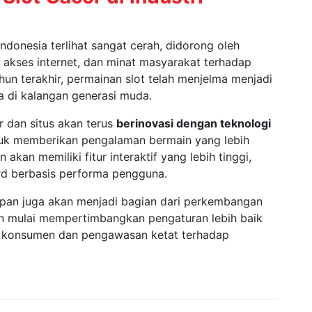
Indonesia terlihat sangat cerah, didorong oleh
 akses internet, dan minat masyarakat terhadap
hun terakhir, permainan slot telah menjelma menjadi
ya di kalangan generasi muda.
 dan situs akan terus
berinovasi dengan teknologi
uk memberikan pengalaman bermain yang lebih
kan memiliki fitur interaktif yang lebih tinggi,
ard berbasis performa pengguna.
pan juga akan menjadi bagian dari perkembangan
an mulai mempertimbangkan pengaturan lebih baik
n konsumen dan pengawasan ketat terhadap