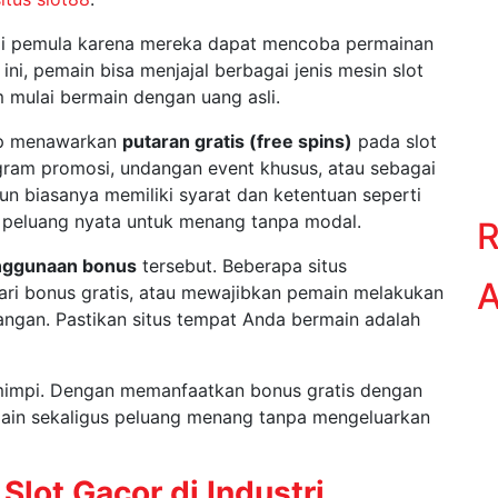
agi pemula karena mereka dapat mencoba permainan
ini, pemain bisa menjajal berbagai jenis mesin slot
m mulai bermain dengan uang asli.
rap menawarkan
putaran gratis (free spins)
pada slot
rogram promosi, undangan event khusus, atau sebagai
un biasanya memiliki syarat dan ketentuan seperti
ri peluang nyata untuk menang tanpa modal.
R
nggunaan bonus
tersebut. Beberapa situs
A
ri bonus gratis, atau mewajibkan pemain melakukan
angan. Pastikan situs tempat Anda bermain adalah
mimpi. Dengan memanfaatkan bonus gratis dengan
ain sekaligus peluang menang tanpa mengeluarkan
lot Gacor di Industri