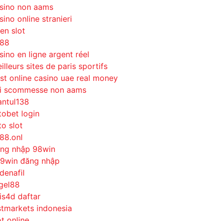
sino non aams
sino online stranieri
en slot
88
sino en ligne argent réel
illeurs sites de paris sportifs
st online casino uae real money
ti scommesse non aams
ntul138
tobet login
to slot
88.onl
ng nhập 98win
9win đăng nhập
ldenafil
gel88
lis4d daftar
stmarkets indonesia
ot online