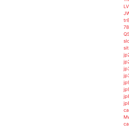
L
J
tr
7
Q
sl
si
jp
jp
jp
jp
jp
jp
jp
jp
ca
M
ca