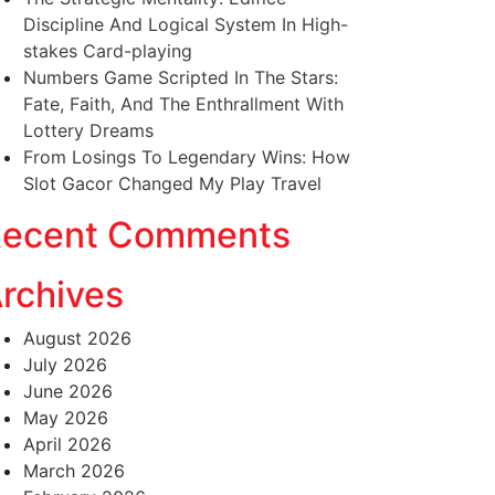
Discipline And Logical System In High-
stakes Card-playing
Numbers Game Scripted In The Stars:
Fate, Faith, And The Enthrallment With
Lottery Dreams
From Losings To Legendary Wins: How
Slot Gacor Changed My Play Travel
ecent Comments
rchives
August 2026
July 2026
June 2026
May 2026
April 2026
March 2026