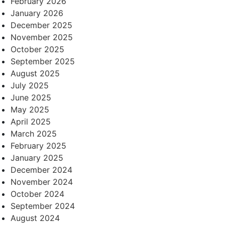
February 2026
January 2026
December 2025
November 2025
October 2025
September 2025
August 2025
July 2025
June 2025
May 2025
April 2025
March 2025
February 2025
January 2025
December 2024
November 2024
October 2024
September 2024
August 2024