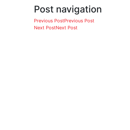
Post navigation
Previous Post
Previous Post
Next Post
Next Post