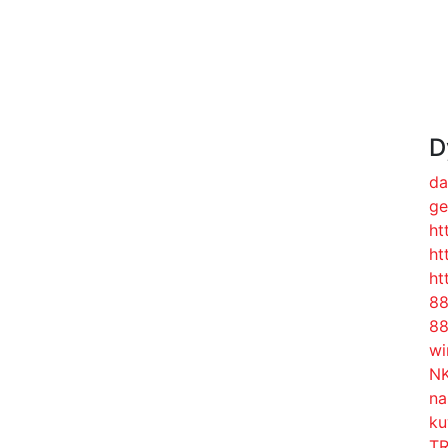
D
da
ge
ht
ht
ht
88
8
wi
N
na
ku
T