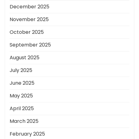
December 2025
November 2025
October 2025
September 2025
August 2025
July 2025
June 2025
May 2025
April 2025
March 2025
February 2025