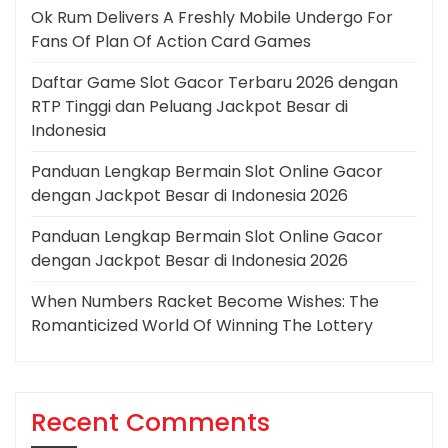
Ok Rum Delivers A Freshly Mobile Undergo For
Fans Of Plan Of Action Card Games
Daftar Game Slot Gacor Terbaru 2026 dengan
RTP Tinggi dan Peluang Jackpot Besar di
Indonesia
Panduan Lengkap Bermain Slot Online Gacor
dengan Jackpot Besar di Indonesia 2026
Panduan Lengkap Bermain Slot Online Gacor
dengan Jackpot Besar di Indonesia 2026
When Numbers Racket Become Wishes: The
Romanticized World Of Winning The Lottery
Recent Comments