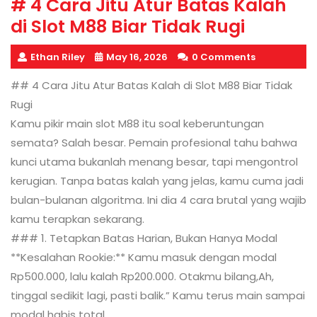
# 4 Cara Jitu Atur Batas Kalah
di Slot M88 Biar Tidak Rugi
Ethan Riley
May 16, 2026
0 Comments
## 4 Cara Jitu Atur Batas Kalah di Slot M88 Biar Tidak
Rugi
Kamu pikir main slot M88 itu soal keberuntungan
semata? Salah besar. Pemain profesional tahu bahwa
kunci utama bukanlah menang besar, tapi mengontrol
kerugian. Tanpa batas kalah yang jelas, kamu cuma jadi
bulan-bulanan algoritma. Ini dia 4 cara brutal yang wajib
kamu terapkan sekarang.
### 1. Tetapkan Batas Harian, Bukan Hanya Modal
**Kesalahan Rookie:** Kamu masuk dengan modal
Rp500.000, lalu kalah Rp200.000. Otakmu bilang,Ah,
tinggal sedikit lagi, pasti balik.” Kamu terus main sampai
modal habis total.