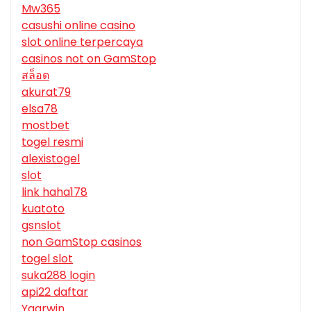
Mw365
casushi online casino
slot online terpercaya
casinos not on GamStop
สล็อต
akurat79
elsa78
mostbet
togel resmi
alexistogel
slot
link haha178
kuatoto
gsnslot
non GamStop casinos
togel slot
suka288 login
api22 daftar
Yaarwin