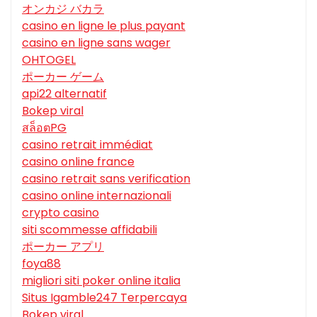
オンカジ バカラ
casino en ligne le plus payant
casino en ligne sans wager
OHTOGEL
ポーカー ゲーム
api22 alternatif
Bokep viral
สล็อตPG
casino retrait immédiat
casino online france
casino retrait sans verification
casino online internazionali
crypto casino
siti scommesse affidabili
ポーカー アプリ
foya88
migliori siti poker online italia
Situs Igamble247 Terpercaya
Bokep viral