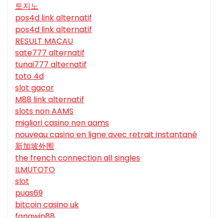
토지노
pos4d link alternatif
pos4d link alternatif
RESULT MACAU
sate777 alternatif
tunai777 alternatif
toto 4d
slot gacor
M88 link alternatif
slots non AAMS
migliori casino non aams
nouveau casino en ligne avec retrait instantané
新加坡外围
the french connection all singles
ILMUTOTO
slot
puas69
bitcoin casino uk
fangwin88