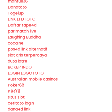
mantul138
Danatoto
Togelup
LINK LTDTOTO
Daftar tape4d
parimatch live
Laughing Buddha
cocaine
pos4d link alternatif
slot qris terpercaya
duta lotre
BOKEP INDO
LOGIN LOGOTOTO
Australian mobile casinos
Poker88
หนังโป๊
situs slot
ceritoto login
dana4d link