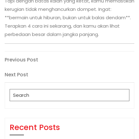
Tapi dengan batas kalah yang ketat, kamu memastikan
kerugian tidak menghancurkan dompet. Ingat:
**bermain untuk hiburan, bukan untuk balas dendam**.
Terapkan 4 cara ini sekarang, dan kamu akan lihat
perbedaan besar dalam jangka panjang.
Post
Previous
Previous Post
Post
navigation
Next
Next Post
Post
Search
for:
Recent Posts