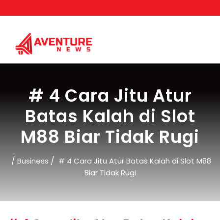
Skip
to
content
# 4 Cara Jitu Atur
Batas Kalah di Slot
M88 Biar Tidak Rugi
/
/
Business
# 4 Cara Jitu Atur Batas Kalah di Slot M88
Biar Tidak Rugi