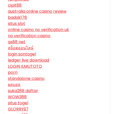
cipit88
australia online casino review
badak178
situs slot
online casino no verification uk
no verification casino
qs88 net
สล็อตออนไลน์
login sontogel
ledger live download
LOGIN ILMUTOTO
porn
standalone casino
ผลบอล
suka288 daftar
WOW388
situs togel
GLORRY97