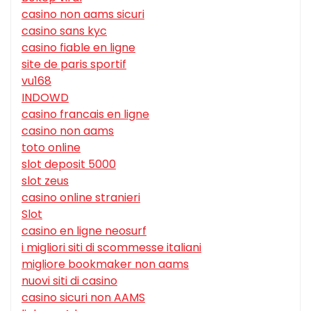
casino non aams sicuri
casino sans kyc
casino fiable en ligne
site de paris sportif
vu168
INDOWD
casino francais en ligne
casino non aams
toto online
slot deposit 5000
slot zeus
casino online stranieri
Slot
casino en ligne neosurf
i migliori siti di scommesse italiani
migliore bookmaker non aams
nuovi siti di casino
casino sicuri non AAMS