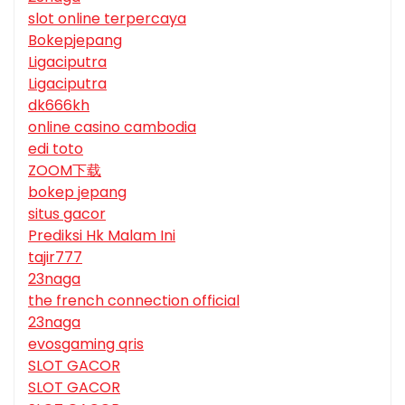
slot online terpercaya
Bokepjepang
Ligaciputra
Ligaciputra
dk666kh
online casino cambodia
edi toto
ZOOM下载
bokep jepang
situs gacor
Prediksi Hk Malam Ini
tajir777
23naga
the french connection official
23naga
evosgaming qris
SLOT GACOR
SLOT GACOR