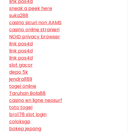
link pos4d
sneak a peek here
suka288
casino sicuri non AAMS
casino online stranieri
NOID privacy browser
link pos4d
link pos4d
link pos4d
slot gacor
depo 5k
jendral189
togel online
Taruhan Bola88
casino en ligne neosurf
toto togel
bro178 slot login
coloksgp
bokep jepang