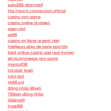
suka288 alternatif
the french connection official
casino non aams
casino online stranieri
agen slot
qs88
casino en ligne argent réel
meilleurs sites de paris sportifs
best online casino uae real money
siti scommesse non aams
mantul138
totobet login
toto slot
nk88.onl
đăng nhập 98win
789win đăng nhập
Sildenafil
togel88