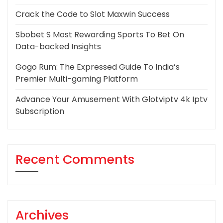
Crack the Code to Slot Maxwin Success
Sbobet S Most Rewarding Sports To Bet On
Data-backed Insights
Gogo Rum: The Expressed Guide To India’s
Premier Multi-gaming Platform
Advance Your Amusement With Glotviptv 4k Iptv
Subscription
Recent Comments
Archives