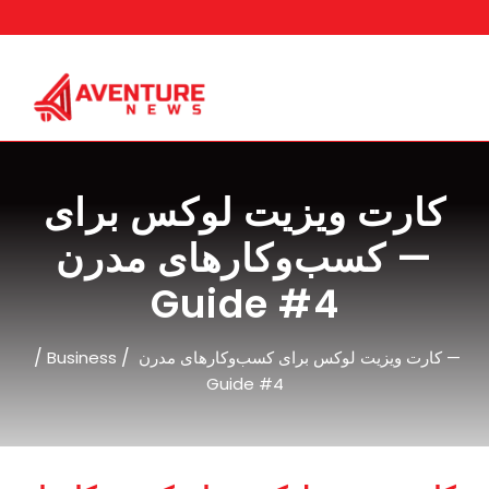
Skip
to
content
کارت ویزیت لوکس برای
کسب‌وکارهای مدرن —
Guide #4
/
/
Business
کارت ویزیت لوکس برای کسب‌وکارهای مدرن —
Guide #4