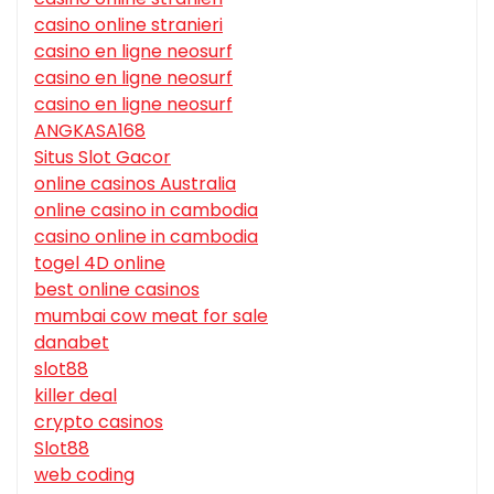
casino online stranieri
casino en ligne neosurf
casino en ligne neosurf
casino en ligne neosurf
ANGKASA168
Situs Slot Gacor
online casinos Australia
online casino in cambodia
casino online in cambodia
togel 4D online
best online casinos
mumbai cow meat for sale
danabet
slot88
killer deal
crypto casinos
Slot88
web coding