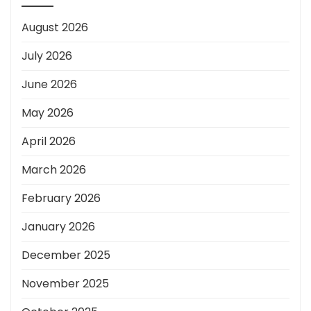
August 2026
July 2026
June 2026
May 2026
April 2026
March 2026
February 2026
January 2026
December 2025
November 2025