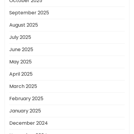
October 2025
September 2025
August 2025
July 2025
June 2025
May 2025
April 2025
March 2025
February 2025
January 2025
December 2024