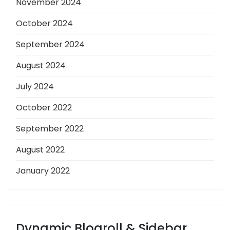
November 2024
October 2024
September 2024
August 2024
July 2024
October 2022
September 2022
August 2022
January 2022
Dynamic Blogroll & Sidebar