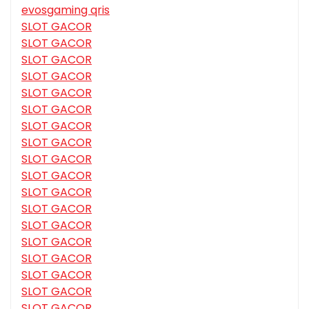
evosgaming qris
SLOT GACOR
SLOT GACOR
SLOT GACOR
SLOT GACOR
SLOT GACOR
SLOT GACOR
SLOT GACOR
SLOT GACOR
SLOT GACOR
SLOT GACOR
SLOT GACOR
SLOT GACOR
SLOT GACOR
SLOT GACOR
SLOT GACOR
SLOT GACOR
SLOT GACOR
SLOT GACOR