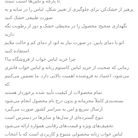
تا پارچه و نگین‌ها آسیب نبینند.
پرهیز از خشک‌کن: برای جلوگیری از تغییر شکل، لباس را در سایه و به
صورت طبیعی خشک کنید.
نگهداری صحیح: محصول را در محیطی خشک و دور از رطوبت نگه
دارید.
اتو با دمای پایین: در صورت نیاز به اتو، از دمای کم و حالت ملایم
استفاده کنید.
چرا خرید لباس خواب از فروشگاه ما؟
زمانی که صحبت از خرید لباس کاستوم زنانه و لباس خواب فانتزی
می‌شود، اعتماد به فروشنده اهمیت بالایی دارد. ما تضمین می‌کنیم
که:
تمام محصولات از کیفیت تأیید شده برخوردار هستند.
بسته‌بندی کاملاً محرمانه و بدون درج نام محصول انجام می‌شود.
ارسال سریع و امن به سراسر کشور صورت می‌گیرد.
تنوع گسترده‌ای از مدل‌ها و سایزها در دسترس است.
تخفیف‌های ویژه و قیمت‌های رقابتی همواره ارائه می‌شود.
لباس خواب زنانه محصولی متنوع و کاربردی است که با انتخاب