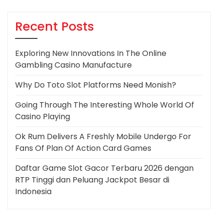
Recent Posts
Exploring New Innovations In The Online
Gambling Casino Manufacture
Why Do Toto Slot Platforms Need Monish?
Going Through The Interesting Whole World Of
Casino Playing
Ok Rum Delivers A Freshly Mobile Undergo For
Fans Of Plan Of Action Card Games
Daftar Game Slot Gacor Terbaru 2026 dengan
RTP Tinggi dan Peluang Jackpot Besar di
Indonesia