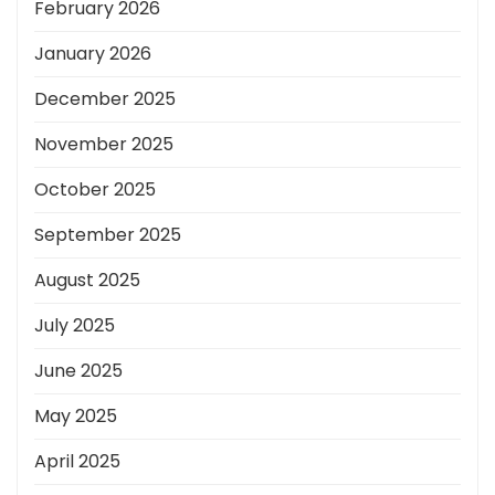
February 2026
January 2026
December 2025
November 2025
October 2025
September 2025
August 2025
July 2025
June 2025
May 2025
April 2025