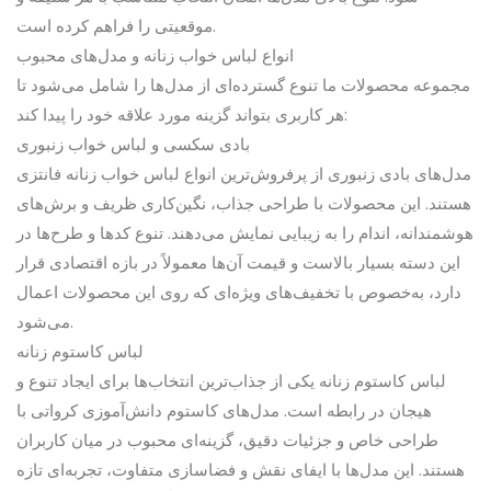
موقعیتی را فراهم کرده است.
انواع لباس خواب زنانه و مدل‌های محبوب
مجموعه محصولات ما تنوع گسترده‌ای از مدل‌ها را شامل می‌شود تا
هر کاربری بتواند گزینه مورد علاقه خود را پیدا کند:
بادی سکسی و لباس خواب زنبوری
مدل‌های بادی زنبوری از پرفروش‌ترین انواع لباس خواب زنانه فانتزی
هستند. این محصولات با طراحی جذاب، نگین‌کاری ظریف و برش‌های
هوشمندانه، اندام را به زیبایی نمایش می‌دهند. تنوع کدها و طرح‌ها در
این دسته بسیار بالاست و قیمت آن‌ها معمولاً در بازه اقتصادی قرار
دارد، به‌خصوص با تخفیف‌های ویژه‌ای که روی این محصولات اعمال
می‌شود.
لباس کاستوم زنانه
لباس کاستوم زنانه یکی از جذاب‌ترین انتخاب‌ها برای ایجاد تنوع و
هیجان در رابطه است. مدل‌های کاستوم دانش‌آموزی کرواتی با
طراحی خاص و جزئیات دقیق، گزینه‌ای محبوب در میان کاربران
هستند. این مدل‌ها با ایفای نقش و فضاسازی متفاوت، تجربه‌ای تازه