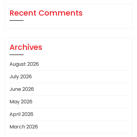
Recent Comments
Archives
August 2026
July 2026
June 2026
May 2026
April 2026
March 2026