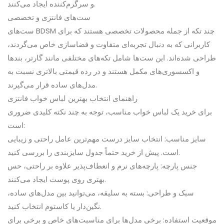
و سرگرم‌کننده ایجاد می‌کنند.
ست‌های فانتزی و تخصصی
ست‌های BDSM چند تکه از جمله محصولات تخصصی هستند که برای
کاربرانی که به دنبال تجربه‌ای متفاوت و فضاسازی خاص می‌گردند،
طراحی شده‌اند. این ست‌ها شامل تکه‌های مختلفی مانند گارتر، بندها
و اکسسوری‌های مکمل هستند و در رده قیمتی بالاتری نسبت به
مدل‌های ساده قرار می‌گیرند.
راهنمای انتخاب بهترین لباس خواب فانتزی
برای خرید یک لباس خواب مناسب، توجه به چند نکته کلیدی ضروری
است:
سایز مناسب: انتخاب سایز درست مهم‌ترین عامل راحتی و زیبایی
است. پیش از خرید حتماً جدول سایزبندی را بررسی کنید.
جنس پارچه: پارچه‌های نرم و انعطاف‌پذیر علاوه بر راحتی، حس
بهتری روی پوست ایجاد می‌کنند.
سبک و طراحی: بسته به سلیقه، می‌توانید بین مدل‌های ساده،
نگین‌دار یا کاستوم انتخاب کنید.
موقعیت استفاده: برخی مدل‌ها برای مناسبت‌های خاص و برخی برای