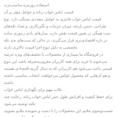
استفاده روزمره مناسب‌ترند.
قیمت لباس خواب زنانه و عوامل مؤثر بر آن
قیمت لباس خواب فانتزی به عوامل متعددی بستگی دارد. نوع
طراحی، جنس پارچه، میزان جزئیات و نگین‌کاری، و تعداد تکه‌های
ست همگی در تعیین قیمت نقش دارند. مدل‌های بادی زنبوری ساده
در بازه اقتصادی‌تری قرار می‌گیرند، در حالی که ست‌های چند تکه
تخصصی به دلیل تنوع اجزا قیمت بالاتری دارند.
در فروشگاه ما بسیاری از محصولات با تخفیف‌های ویژه عرضه
می‌شوند تا خرید برای همه کاربران مقرون‌به‌صرفه باشد. این تنوع
قیمتی باعث می‌شود هم کاربرانی که به دنبال گزینه اقتصادی هستند
و هم آن‌هایی که محصول لوکس می‌خواهند، انتخاب مناسبی داشته
باشند.
نکات مهم برای نگهداری لباس خواب
برای حفظ کیفیت و افزایش طول عمر لباس خواب زنانه، رعایت چند
نکته توصیه می‌شود:
شست‌وشوی ملایم: این محصولات را با دست و شوینده ملایم بشویید