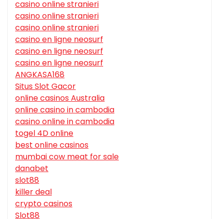
casino online stranieri
casino online stranieri
casino online stranieri
casino en ligne neosurf
casino en ligne neosurf
casino en ligne neosurf
ANGKASA168
Situs Slot Gacor
online casinos Australia
online casino in cambodia
casino online in cambodia
togel 4D online
best online casinos
mumbai cow meat for sale
danabet
slot88
killer deal
crypto casinos
Slot88