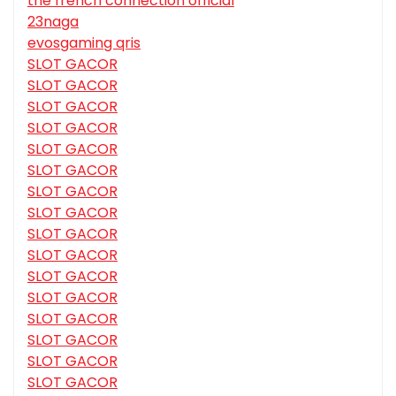
the french connection official
23naga
evosgaming qris
SLOT GACOR
SLOT GACOR
SLOT GACOR
SLOT GACOR
SLOT GACOR
SLOT GACOR
SLOT GACOR
SLOT GACOR
SLOT GACOR
SLOT GACOR
SLOT GACOR
SLOT GACOR
SLOT GACOR
SLOT GACOR
SLOT GACOR
SLOT GACOR