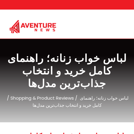
Skip
to
content
لباس خواب زنانه؛ راهنمای
کامل خرید و انتخاب
جذاب‌ترین مدل‌ها
/
/
Shopping & Product Reviews
لباس خواب زنانه؛ راهنمای
کامل خرید و انتخاب جذاب‌ترین مدل‌ها