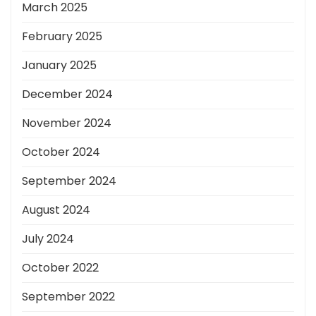
March 2025
February 2025
January 2025
December 2024
November 2024
October 2024
September 2024
August 2024
July 2024
October 2022
September 2022