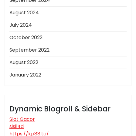
September 2024
August 2024
July 2024
October 2022
September 2022
August 2022
January 2022
Dynamic Blogroll & Sidebar
Slot Gacor
sisil4d
https://kp88.to/