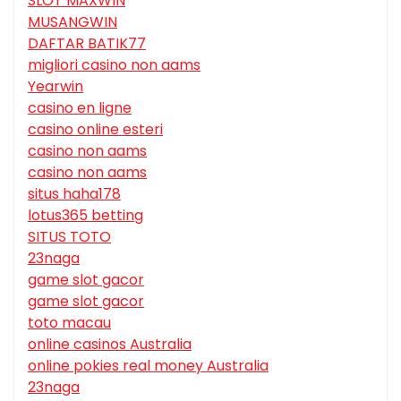
SLOT MAXWIN
MUSANGWIN
DAFTAR BATIK77
migliori casino non aams
Yearwin
casino en ligne
casino online esteri
casino non aams
casino non aams
situs haha178
lotus365 betting
SITUS TOTO
23naga
game slot gacor
game slot gacor
toto macau
online casinos Australia
online pokies real money Australia
23naga