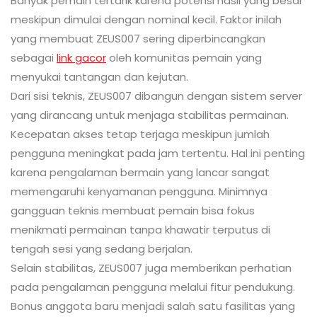
Banyak pemain tertarik karena potensi hasil yang besar
meskipun dimulai dengan nominal kecil. Faktor inilah
yang membuat ZEUS007 sering diperbincangkan
sebagai
link gacor
oleh komunitas pemain yang
menyukai tantangan dan kejutan.
Dari sisi teknis, ZEUS007 dibangun dengan sistem server
yang dirancang untuk menjaga stabilitas permainan.
Kecepatan akses tetap terjaga meskipun jumlah
pengguna meningkat pada jam tertentu. Hal ini penting
karena pengalaman bermain yang lancar sangat
memengaruhi kenyamanan pengguna. Minimnya
gangguan teknis membuat pemain bisa fokus
menikmati permainan tanpa khawatir terputus di
tengah sesi yang sedang berjalan.
Selain stabilitas, ZEUS007 juga memberikan perhatian
pada pengalaman pengguna melalui fitur pendukung.
Bonus anggota baru menjadi salah satu fasilitas yang