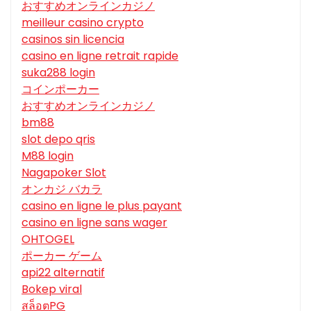
おすすめオンラインカジノ
meilleur casino crypto
casinos sin licencia
casino en ligne retrait rapide
suka288 login
コインポーカー
おすすめオンラインカジノ
bm88
slot depo qris
M88 login
Nagapoker Slot
オンカジ バカラ
casino en ligne le plus payant
casino en ligne sans wager
OHTOGEL
ポーカー ゲーム
api22 alternatif
Bokep viral
สล็อตPG