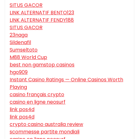
SITUS GACOR
LINK ALTERNATIF BENTO123
LINK ALTERNATIF FENDY188
SITUS GACOR
23naga
Sildenafil
Sumseltoto
M88 World Cup
best non gamstop casinos
hgo909
Instant Casino Ratings — Online Casinos Worth
Playing
casino français crypto
casino en ligne neosurf
link pos4d
link pos4d
crypto casino australia review
scommesse partite mondiali