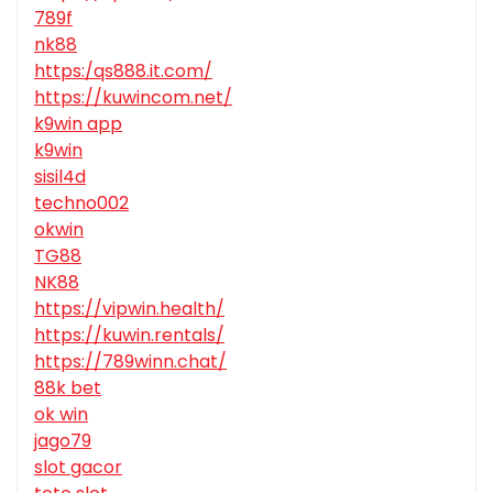
789f
nk88
https:/qs888.it.com/
https://kuwincom.net/
k9win app
k9win
sisil4d
techno002
okwin
TG88
NK88
https://vipwin.health/
https://kuwin.rentals/
https://789winn.chat/
88k bet
ok win
jago79
slot gacor