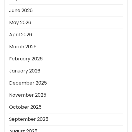
June 2026
May 2026
April 2026
March 2026
February 2026
January 2026
December 2025
November 2025
October 2025
September 2025
August 2025