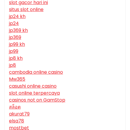
slot gacor hari ini
situs slot online
jp24 kh
jp24
jp369 kh
jp369
jp99 kh
jp99
jp8 kh
jp8
cambodia online casino
Mw365
casushi online casino
slot online terpercaya
casinos not on GamStop
สล็อต
akurat79
elsa78
mostbet