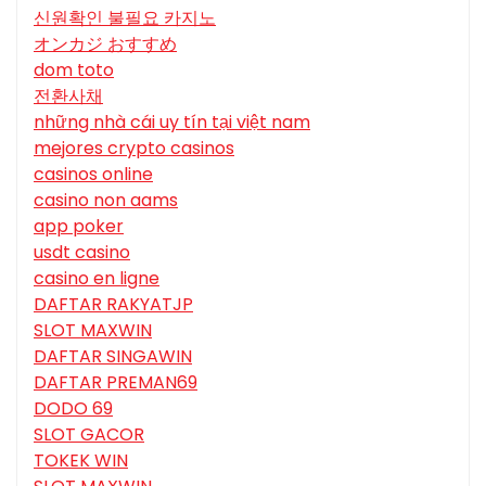
신원확인 불필요 카지노
オンカジ おすすめ
dom toto
전환사채
những nhà cái uy tín tại việt nam
mejores crypto casinos
casinos online
casino non aams
app poker
usdt casino
casino en ligne
DAFTAR RAKYATJP
SLOT MAXWIN
DAFTAR SINGAWIN
DAFTAR PREMAN69
DODO 69
SLOT GACOR
TOKEK WIN