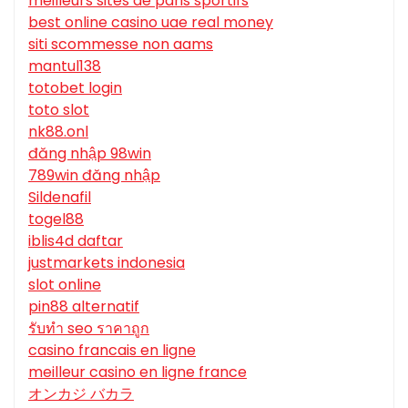
meilleurs sites de paris sportifs
best online casino uae real money
siti scommesse non aams
mantul138
totobet login
toto slot
nk88.onl
đăng nhập 98win
789win đăng nhập
Sildenafil
togel88
iblis4d daftar
justmarkets indonesia
slot online
pin88 alternatif
รับทํา seo ราคาถูก
casino francais en ligne
meilleur casino en ligne france
オンカジ バカラ