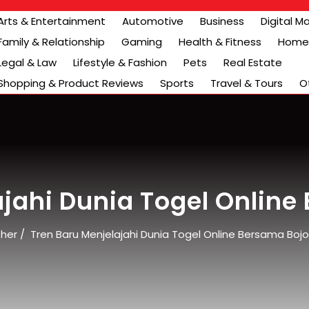
Arts & Entertainment
Automotive
Business
Digital M
Family & Relationship
Gaming
Health & Fitness
Home 
Legal & Law
Lifestyle & Fashion
Pets
Real Estate
Shopping & Product Reviews
Sports
Travel & Tours
O
ajahi Dunia Togel Online
her
/
Tren Baru Menjelajahi Dunia Togel Online Bersama Boj