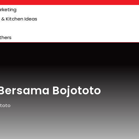
arketing
& Kitchen Ideas
thers
 Bersama Bojototo
ototo