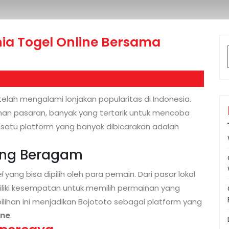
nia Togel Online Bersama
elah mengalami lonjakan popularitas di Indonesia.
an pasaran, banyak yang tertarik untuk mencoba
 satu platform yang banyak dibicarakan adalah
yang Beragam
yang bisa dipilih oleh para pemain. Dari pasar lokal
l
iliki kesempatan untuk memilih permainan yang
lihan ini menjadikan Bojototo sebagai platform yang
ine
.