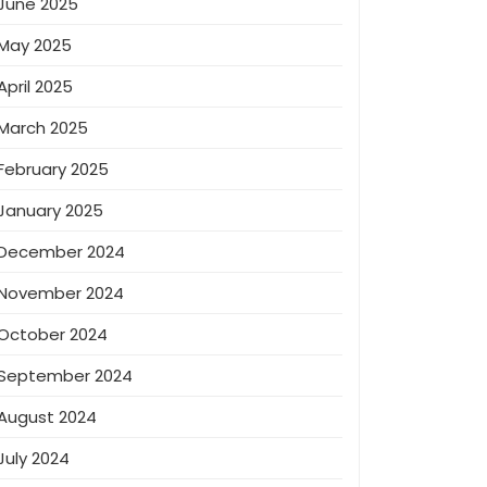
June 2025
May 2025
April 2025
March 2025
February 2025
January 2025
December 2024
November 2024
October 2024
September 2024
August 2024
July 2024