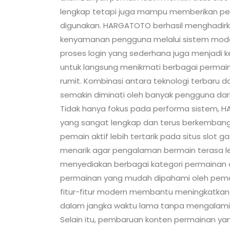
lengkap tetapi juga mampu memberikan per
digunakan. HARGATOTO berhasil menghadir
kenyamanan pengguna melalui sistem modern 
proses login yang sederhana juga menjadi 
untuk langsung menikmati berbagai permain
rumit. Kombinasi antara teknologi terbaru d
semakin diminati oleh banyak pengguna dari
Tidak hanya fokus pada performa sistem, HA
yang sangat lengkap dan terus berkembang 
pemain aktif lebih tertarik pada situs slo
menarik agar pengalaman bermain terasa le
menyediakan berbagai kategori permainan d
permainan yang mudah dipahami oleh pem
fitur-fitur modern membantu meningkatka
dalam jangka waktu lama tanpa mengalami 
Selain itu, pembaruan konten permainan y