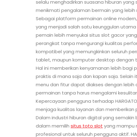
selalu menghadirkan suasana hiburan yang 
menikmati pengalaman bermain yang lebih 
Sebagai platform permainan online modern,
yang menjadi salah satu keunggulan utama y
pemain lebih menyukai situs slot gacor yan
perangkat tanpa mengurangi kualitas per
kompatibel yang memungkinkan seluruh perm
tablet, maupun komputer desktop dengan t
Hal ini memberikan kenyamanan lebih bagi p
praktis di mana saja dan kapan saja. Selain
menu dan fitur dapat diakses dengan lebi
permainan tanpa harus mengalami kesulita
Kepercayaan pengguna terhadap HARGATOTO 
menjaga kualitas layanan dan memberikan
Dalam industri hiburan digital yang semakin
dalam memilih
situs toto slot
yang mampu me
profesional untuk seluruh pengguna aktif