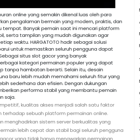
ran online yang semakin dikenal luas oleh para
rkan pengalaman bermain yang modern, praktis, dan
u tempat. Banyak pemain saat ini mencari platform
l, serta tampilan yang mudah digunakan agar
etiap waktu. HARGATOTO hadir sebagai solusi
barui untuk memastikan seluruh pengguna dapat
Sebagai situs slot gacor yang banyak
berbagai kategori permainan populer yang dapat
tanpa hambatan berarti. Selain itu, desain
na baru lebih mudah memahami seluruh fitur yang
lebih sederhana dan efisien. Dengan dukungan
erikan performa stabil yang membantu pemain
n saja.
petitif, kualitas akses menjadi salah satu faktor
terhadap sebuah platform permainan online.
menghadirkan sistem server berkualitas yang
main lebih cepat dan stabil bagi seluruh pengguna
lot gacor yang tidak hanya menawarkan permainan