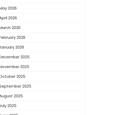
May 2026
April 2026
March 2026
February 2026
January 2026
December 2025
November 2025
October 2025
September 2025
August 2025
July 2025