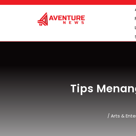
Skip
to
content
Tips Menang
/
Arts & Ent