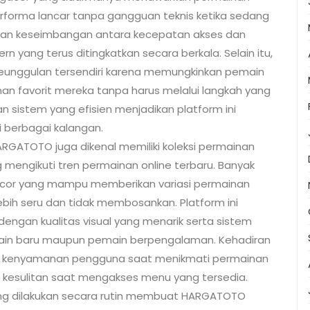
forma lancar tanpa gangguan teknis ketika sedang
kan keseimbangan antara kecepatan akses dan
yang terus ditingkatkan secara berkala. Selain itu,
keunggulan tersendiri karena memungkinkan pemain
an favorit mereka tanpa harus melalui langkah yang
an sistem yang efisien menjadikan platform ini
 berbagai kalangan.
RGATOTO juga dikenal memiliki koleksi permainan
mengikuti tren permainan online terbaru. Banyak
t gacor yang mampu memberikan variasi permainan
bih seru dan tidak membosankan. Platform ini
engan kualitas visual yang menarik serta sistem
ain baru maupun pemain berpengalaman. Kehadiran
n kenyamanan pengguna saat menikmati permainan
kesulitan saat mengakses menu yang tersedia.
ang dilakukan secara rutin membuat HARGATOTO