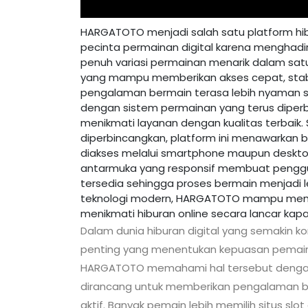
HARGATOTO menjadi salah satu platform hibu
pecinta permainan digital karena menghadi
penuh variasi permainan menarik dalam sat
yang mampu memberikan akses cepat, stabi
pengalaman bermain terasa lebih nyaman s
dengan sistem permainan yang terus diper
menikmati layanan dengan kualitas terbaik. 
diperbincangkan, platform ini menawarkan 
diakses melalui smartphone maupun desktop 
antarmuka yang responsif membuat penggu
tersedia sehingga proses bermain menjadi 
teknologi modern, HARGATOTO mampu memb
menikmati hiburan online secara lancar kapa
Dalam dunia hiburan digital yang semakin kom
penting yang menentukan kepuasan pemain 
HARGATOTO memahami hal tersebut dengan 
dirancang untuk memberikan pengalaman ber
aktif. Banyak pemain lebih memilih situs s