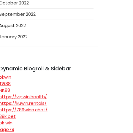
October 2022
September 2022
August 2022
January 2022
Dynamic Blogroll & Sidebar
okwin
TG88
NK88
https://vipwin.health/
https://kuwin.rentals/
https://789winn.chat/
88k bet
ok win
jago79