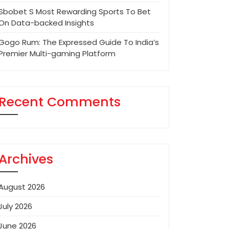
Sbobet S Most Rewarding Sports To Bet
On Data-backed Insights
Gogo Rum: The Expressed Guide To India’s
Premier Multi-gaming Platform
Recent Comments
Archives
August 2026
July 2026
June 2026