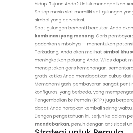
hidup. Tujuan Anda? Untuk mendapatkan
si
Setiap mesin slot memiliki set gulungan yang
simbol yang bervariasi.
Saat gulungan berhenti berputar, Anda ak
kombinasi yang menang
. Garis pembayara
padankan simbolnya — menentukan potens
Terkadang, Anda akan melihat
simbol khus
meningkatkan peluang Anda. Wilds dapat m
menciptakan garis kemenangan, sementara
gratis ketika Anda mendapatkan cukup dari
Memahami garis pembayaran sangat pentin
konfigurasi yang berbeda, yang mempengar
Pengembalian ke Pemain (RTP) juga berpera
dapat Anda harapkan kembali seiring waktu.
Dengan pengetahuan ini, terjun ke dalam p
mendebarkan
, penuh dengan antisipasi un
Strategi untuk Pemula