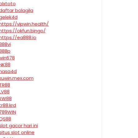
olxtoto
daftar bolagila
gelek4d
https://vipwin.health/
https://okfun.bingo/
https://ea888.io
888vi
888p
win678
NK88
nasa4d
kuwin.mex.com
TR88
LV88
JW88
tr88.krd
789WIN
QS88
slot gacor hari ini
situs slot online