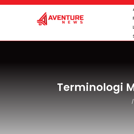
Skip
to
content
Terminologi M