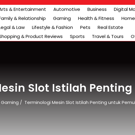
Arts & Entertainment
Automotive
Business
Digital M
Family & Relationship
Gaming
Health & Fitness
Home 
Legal & Law
Lifestyle & Fashion
Pets
Real Estate
Shopping & Product Reviews
Sports
Travel & Tours
O
esin Slot Istilah Pentin
/
Gaming
/
Terminologi Mesin Slot Istilah Penting untuk Pemu