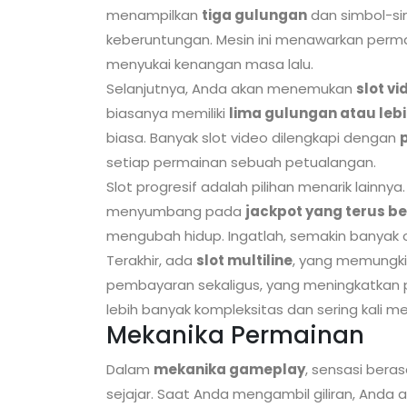
menampilkan
tiga gulungan
dan simbol-sim
keberuntungan. Mesin ini menawarkan perm
menyukai kenangan masa lalu.
Selanjutnya, Anda akan menemukan
slot vi
biasanya memiliki
lima gulungan atau leb
biasa. Banyak slot video dilengkapi dengan
setiap permainan sebuah petualangan.
Slot progresif adalah pilihan menarik lainnya
menyumbang pada
jackpot yang terus 
mengubah hidup. Ingatlah, semakin banyak 
Terakhir, ada
slot multiline
, yang memungki
pembayaran sekaligus, yang meningkatkan 
lebih banyak kompleksitas dan sering kali 
Mekanika Permainan
Dalam
mekanika gameplay
, sensasi bera
sejajar. Saat Anda mengambil giliran, Anda