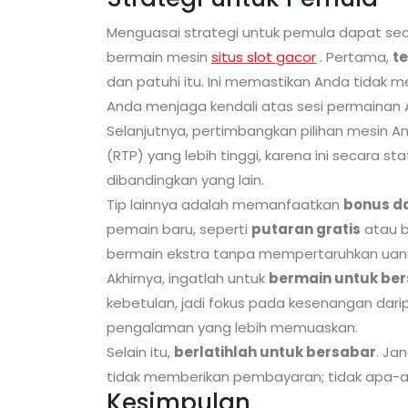
Menguasai strategi untuk pemula dapat se
bermain mesin
situs slot gacor
. Pertama,
t
dan patuhi itu. Ini memastikan Anda tidak
Anda menjaga kendali atas sesi permainan 
Selanjutnya, pertimbangkan pilihan mesin A
(RTP) yang lebih tinggi, karena ini secara 
dibandingkan yang lain.
Tip lainnya adalah memanfaatkan
bonus d
pemain baru, seperti
putaran gratis
atau b
bermain ekstra tanpa mempertaruhkan uang
Akhirnya, ingatlah untuk
bermain untuk be
kebetulan, jadi fokus pada kesenangan da
pengalaman yang lebih memuaskan.
Selain itu,
berlatihlah untuk bersabar
. Ja
tidak memberikan pembayaran; tidak apa-ap
Kesimpulan