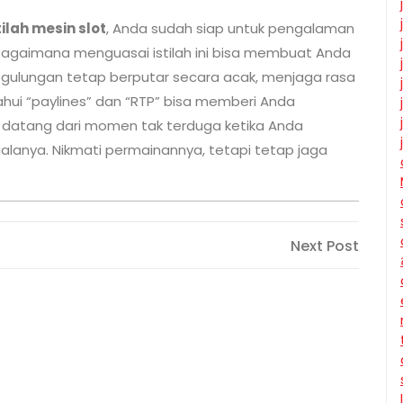
tilah mesin slot
, Anda sudah siap untuk pengalaman
bagaimana menguasai istilah ini bisa membuat Anda
 gulungan tetap berputar secara acak, menjaga rasa
ahui “paylines” dan “RTP” bisa memberi Anda
datang dari momen tak terduga ketika Anda
lanya. Nikmati permainannya, tetapi tetap jaga
Next
Next Post
Post