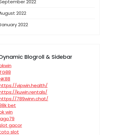
September 2022
August 2022
January 2022
Dynamic Blogroll & Sidebar
okwin
TG88
NK88
https://vipwin.health/
https://kuwin.rentals/
https://789winn.chat/
88k bet
ok win
jago79
slot gacor
toto slot