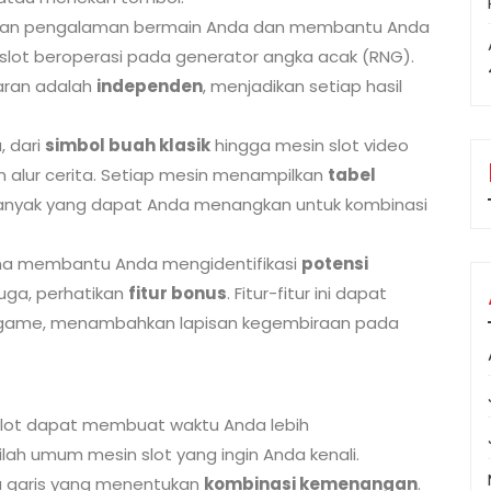
tkan pengalaman bermain Anda dan membantu Anda
n slot beroperasi pada generator angka acak (RNG).
aran adalah
independen
, menjadikan setiap hasil
, dari
simbol buah klasik
hingga mesin slot video
 alur cerita. Setiap mesin menampilkan
tabel
banyak yang dapat Anda menangkan untuk kombinasi
rena membantu Anda mengidentifikasi
potensi
uga, perhatikan
fitur bonus
. Fitur-fitur ini dapat
-game, menambahkan lapisan kegembiraan pada
slot dapat membuat waktu Anda lebih
lah umum mesin slot yang ingin Anda kenali.
da garis yang menentukan
kombinasi kemenangan
.