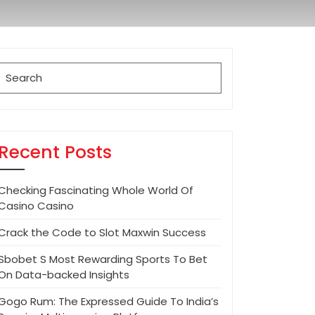
Search
for:
Recent Posts
Checking Fascinating Whole World Of
Casino Casino
Crack the Code to Slot Maxwin Success
Sbobet S Most Rewarding Sports To Bet
On Data-backed Insights
Gogo Rum: The Expressed Guide To India’s