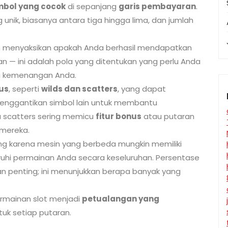
mbol yang cocok
di sepanjang
garis pembayaran
.
 unik, biasanya antara tiga hingga lima, dan jumlah
an menyaksikan apakah Anda berhasil mendapatkan
n — ini adalah pola yang ditentukan yang perlu Anda
i kemenangan Anda.
us
, seperti
wilds dan scatters
, yang dapat
enggantikan simbol lain untuk membantu
 scatters sering memicu
fitur bonus
atau putaran
 mereka.
g karena mesin yang berbeda mungkin memiliki
uhi permainan Anda secara keseluruhan. Persentase
n penting; ini menunjukkan berapa banyak yang
ermainan slot menjadi
petualangan yang
tuk setiap putaran.