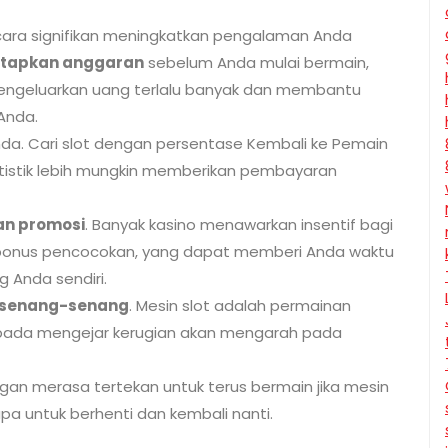
cara signifikan meningkatkan pengalaman Anda
etapkan anggaran
sebelum Anda mulai bermain,
 mengeluarkan uang terlalu banyak dan membantu
Anda.
nda. Cari slot dengan persentase Kembali ke Pemain
statistik lebih mungkin memberikan pembayaran
an promosi
. Banyak kasino menawarkan insentif bagi
onus pencocokan, yang dapat memberi Anda waktu
 Anda sendiri.
rsenang-senang
. Mesin slot adalah permainan
ripada mengejar kerugian akan mengarah pada
ngan merasa tertekan untuk terus bermain jika mesin
a untuk berhenti dan kembali nanti.