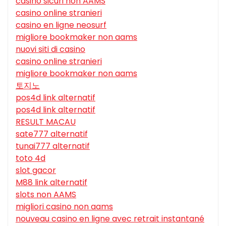
casino sicuri non AAMS
casino online stranieri
casino en ligne neosurf
migliore bookmaker non aams
nuovi siti di casino
casino online stranieri
migliore bookmaker non aams
토지노
pos4d link alternatif
pos4d link alternatif
RESULT MACAU
sate777 alternatif
tunai777 alternatif
toto 4d
slot gacor
M88 link alternatif
slots non AAMS
migliori casino non aams
nouveau casino en ligne avec retrait instantané