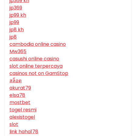
jp369 kh
jp369
jp99 kh
jp99
jp8 kh
jp8
cambodia online casino
Mw365
casushi online casino
slot online terpercaya
casinos not on GamStop
สล็อต
akurat79
elsa78
mostbet
togel resmi
alexistogel
slot
link haha178