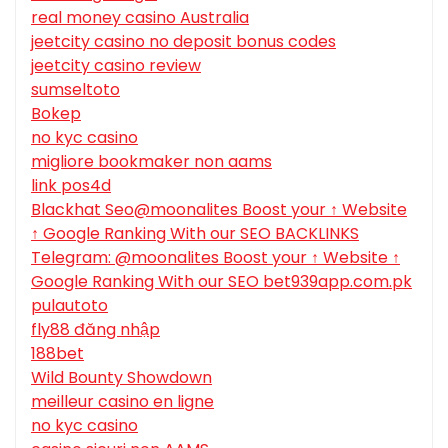
real money casino Australia
jeetcity casino no deposit bonus codes
jeetcity casino review
sumseltoto
Bokep
no kyc casino
migliore bookmaker non aams
link pos4d
Blackhat Seo@moonalites Boost your ↑ Website
↑ Google Ranking With our SEO BACKLINKS
Telegram: @moonalites Boost your ↑ Website ↑
Google Ranking With our SEO bet939app.com.pk
pulautoto
fly88 đăng nhập
188bet
Wild Bounty Showdown
meilleur casino en ligne
no kyc casino