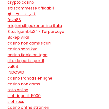
crypto casino
siti scommesse affidabili
ポーカー アプリ
foya88
migliori siti poker online italia
Situs Igamble247 Terpercaya
Bokep viral
casino non aams sicuri
casino sans kyc
casino fiable en ligne
site de paris sportif
vu168
INDOWD
casino francais en ligne
casino non aams
toto online
slot deposit 5000
slot zeus
casino online stranieri