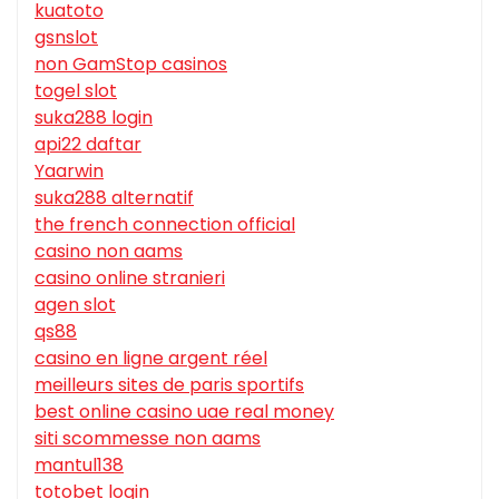
kuatoto
gsnslot
non GamStop casinos
togel slot
suka288 login
api22 daftar
Yaarwin
suka288 alternatif
the french connection official
casino non aams
casino online stranieri
agen slot
qs88
casino en ligne argent réel
meilleurs sites de paris sportifs
best online casino uae real money
siti scommesse non aams
mantul138
totobet login