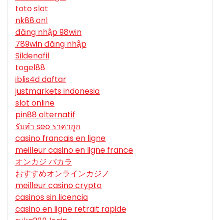
toto slot
nk88.onl
đăng nhập 98win
789win đăng nhập
Sildenafil
togel88
iblis4d daftar
justmarkets indonesia
slot online
pin88 alternatif
รับทํา seo ราคาถูก
casino francais en ligne
meilleur casino en ligne france
オンカジ バカラ
おすすめオンラインカジノ
meilleur casino crypto
casinos sin licencia
casino en ligne retrait rapide