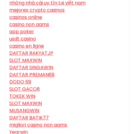
những nhà cái uy tín tại việt nam
mejores crypto casinos
casinos online
casino non aams
app poker
usdt casino
casino en ligne
DAFTAR RAKYATJP
SLOT MAXWIN
DAFTAR SINGAWIN
DAFTAR PREMAN69
DODO 69
SLOT GACOR
TOKEK WIN
SLOT MAXWIN
MUSANGWIN
DAFTAR BATIK77
migliori casino non aams
Yearwin