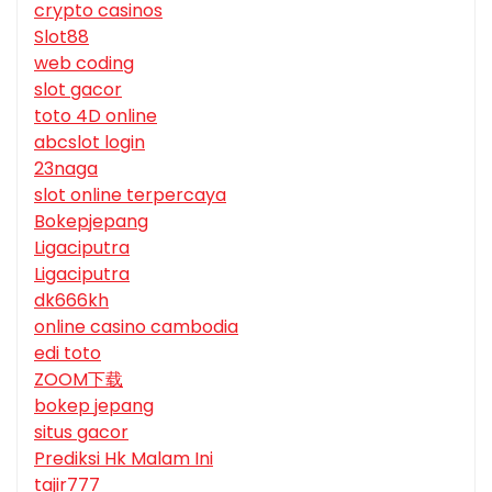
crypto casinos
Slot88
web coding
slot gacor
toto 4D online
abcslot login
23naga
slot online terpercaya
Bokepjepang
Ligaciputra
Ligaciputra
dk666kh
online casino cambodia
edi toto
ZOOM下载
bokep jepang
situs gacor
Prediksi Hk Malam Ini
tajir777