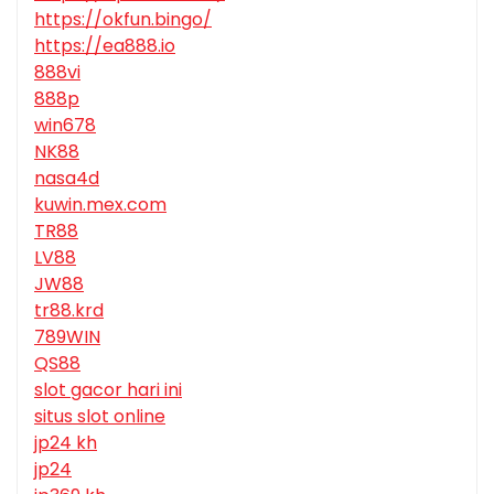
https://okfun.bingo/
https://ea888.io
888vi
888p
win678
NK88
nasa4d
kuwin.mex.com
TR88
LV88
JW88
tr88.krd
789WIN
QS88
slot gacor hari ini
situs slot online
jp24 kh
jp24