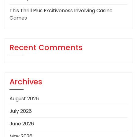
This Thrill Plus Excitiveness Involving Casino
Games
Recent Comments
Archives
August 2026
July 2026
June 2026
May 2026