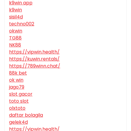
k9win app
k9win
sisil4d
techno002
okwin
TG88
NK88
https://vipwin.health/
https://kuwin.rentals/
https://789winn.chat/
88k bet
ok win
jago79
slot gacor
toto slot
olxtoto
daftar bolagila
gelek4d
https://vipwin.health/