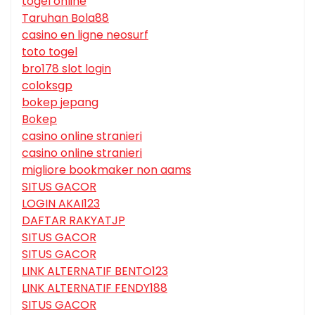
togel online
Taruhan Bola88
casino en ligne neosurf
toto togel
bro178 slot login
coloksgp
bokep jepang
Bokep
casino online stranieri
casino online stranieri
migliore bookmaker non aams
SITUS GACOR
LOGIN AKAI123
DAFTAR RAKYATJP
SITUS GACOR
SITUS GACOR
LINK ALTERNATIF BENTO123
LINK ALTERNATIF FENDY188
SITUS GACOR