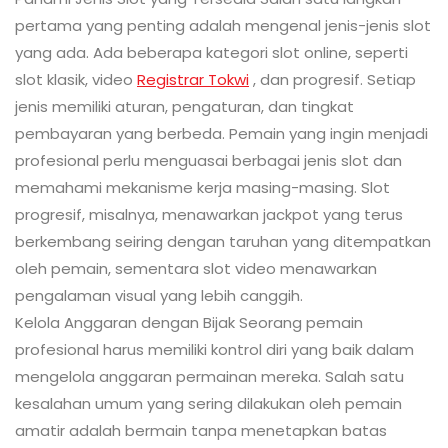
pertama yang penting adalah mengenal jenis-jenis slot
yang ada. Ada beberapa kategori slot online, seperti
slot klasik, video
Registrar Tokwi
, dan progresif. Setiap
jenis memiliki aturan, pengaturan, dan tingkat
pembayaran yang berbeda. Pemain yang ingin menjadi
profesional perlu menguasai berbagai jenis slot dan
memahami mekanisme kerja masing-masing. Slot
progresif, misalnya, menawarkan jackpot yang terus
berkembang seiring dengan taruhan yang ditempatkan
oleh pemain, sementara slot video menawarkan
pengalaman visual yang lebih canggih.
Kelola Anggaran dengan Bijak Seorang pemain
profesional harus memiliki kontrol diri yang baik dalam
mengelola anggaran permainan mereka. Salah satu
kesalahan umum yang sering dilakukan oleh pemain
amatir adalah bermain tanpa menetapkan batas