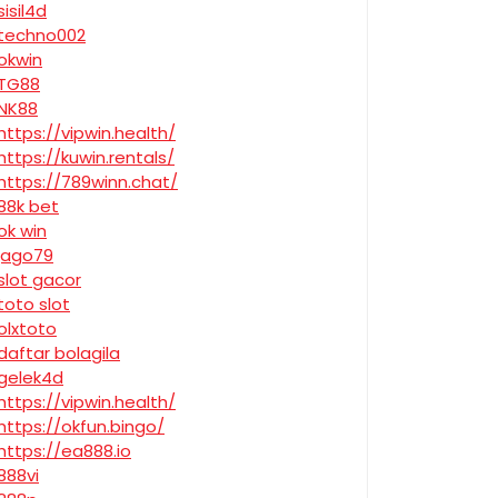
sisil4d
techno002
okwin
TG88
NK88
https://vipwin.health/
https://kuwin.rentals/
https://789winn.chat/
88k bet
ok win
jago79
slot gacor
toto slot
olxtoto
daftar bolagila
gelek4d
https://vipwin.health/
https://okfun.bingo/
https://ea888.io
888vi