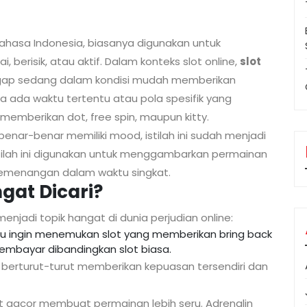
bahasa Indonesia, biasanya digunakan untuk
erisik, atau aktif. Dalam konteks slot online,
slot
ggap sedang dalam kondisi mudah memberikan
ada waktu tertentu atau pola spesifik yang
memberikan dot, free spin, maupun kitty.
benar-benar memiliki mood, istilah ini sudah menjadi
Istilah ini digunakan untuk menggambarkan permainan
kemenangan dalam waktu singkat.
gat Dicari?
jadi topik hangat di dunia perjudian online:
u ingin menemukan slot yang memberikan bring back
g membayar dibandingkan slot biasa.
rturut-turut memberikan kepuasan tersendiri dan
t gacor membuat permainan lebih seru. Adrenalin