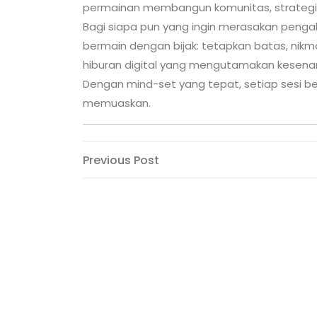
permainan membangun komunitas, strategi,
Bagi siapa pun yang ingin merasakan penga
bermain dengan bijak: tetapkan batas, nikm
hiburan digital yang mengutamakan kesena
Dengan mind-set yang tepat, setiap sesi b
memuaskan.
Post
Previous
Previous Post
Post
navigation