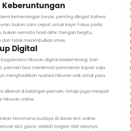
r Keberuntungan
demi kemenangan besar, penting diingat bahwa
buran, bukan cara cepat untuk kaya. Fokus pada
 bukan semata hasil akhir. Dengan begitu,
dan tidak menimbulkan stres.
up Digital
agaimana hiburan digital berkembang. Dari
t, pemain bisa menikmati permainan kapan saja.
ut menghadirkan nuansa hiburan unik untuk para
a dikenal di kalangan pemain, tetapi juga menjadi
 hiburan online.
ainkan fenomena budaya di dunia slot online.
ncari slot gacor adalah bagian dari serunya