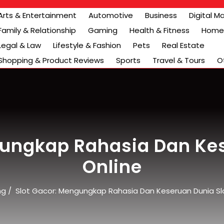
Arts & Entertainment
Automotive
Business
Digital M
Family & Relationship
Gaming
Health & Fitness
Home 
Legal & Law
Lifestyle & Fashion
Pets
Real Estate
Shopping & Product Reviews
Sports
Travel & Tours
O
gungkap Rahasia Dan Kes
Online
ng
/
Slot Gacor: Mengungkap Rahasia Dan Keseruan Dunia Slo