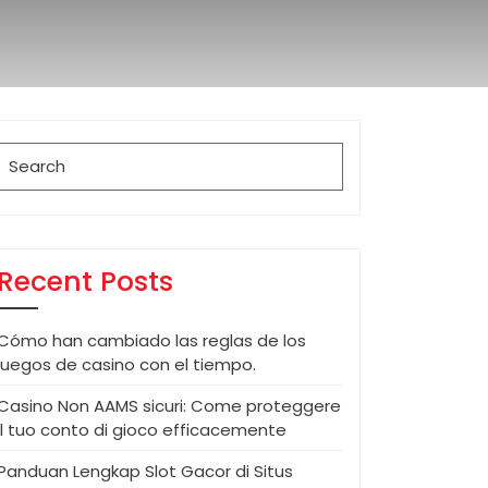
Search
for:
Recent Posts
Cómo han cambiado las reglas de los
juegos de casino con el tiempo.
Casino Non AAMS sicuri: Come proteggere
il tuo conto di gioco efficacemente
Panduan Lengkap Slot Gacor di Situs