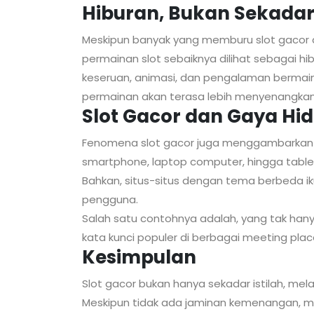
Hiburan, Bukan Sekada
Meskipun banyak yang memburu slot gacor 
permainan slot sebaiknya dilihat sebagai hi
keseruan, animasi, dan pengalaman bermain,
permainan akan terasa lebih menyenangkan 
Slot Gacor dan Gaya Hid
Fenomena slot gacor juga menggambarkan b
smartphone, laptop computer, hingga table
Bahkan, situs-situs dengan tema berbeda ik
pengguna.
Salah satu contohnya adalah, yang tak hany
kata kunci populer di berbagai meeting place
Kesimpulan
Slot gacor bukan hanya sekadar istilah, mel
Meskipun tidak ada jaminan kemenangan, me