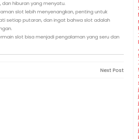
 dan hiburan yang menyatu.
laman slot lebih menyenangkan, penting untuk
ati setiap putaran, dan ingat bahwa slot adalah
ngan.
ermain slot bisa menjadi pengalaman yang seru dan
Next
Next Post
Post