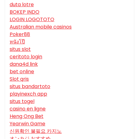
duta lotre
BOKEP INDO
LOGIN LOGOTOTO
Australian mobile casinos
Poker88
หนังโป๊
situs slot
ceritoto login
dana4d link
bet online
Slot qris
situs bandartoto
playinexch app
situs togel
casino en ligne
Heng Ong Bet
Yearwin Game
신원확인 불필요 카지노
オンカジ おすすめ