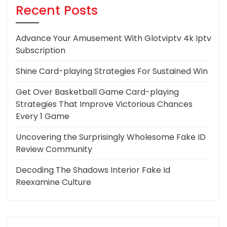
Recent Posts
Advance Your Amusement With Glotviptv 4k Iptv
Subscription
Shine Card-playing Strategies For Sustained Win
Get Over Basketball Game Card-playing
Strategies That Improve Victorious Chances
Every 1 Game
Uncovering the Surprisingly Wholesome Fake ID
Review Community
Decoding The Shadows Interior Fake Id
Reexamine Culture