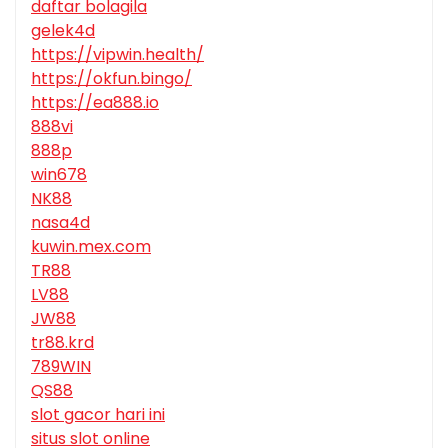
daftar bolagila
gelek4d
https://vipwin.health/
https://okfun.bingo/
https://ea888.io
888vi
888p
win678
NK88
nasa4d
kuwin.mex.com
TR88
LV88
JW88
tr88.krd
789WIN
QS88
slot gacor hari ini
situs slot online