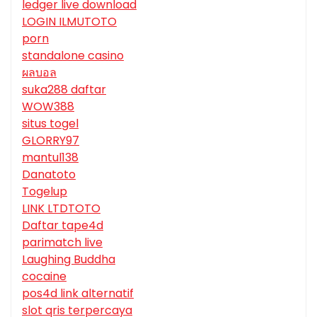
ledger live download
LOGIN ILMUTOTO
porn
standalone casino
ผลบอล
suka288 daftar
WOW388
situs togel
GLORRY97
mantul138
Danatoto
Togelup
LINK LTDTOTO
Daftar tape4d
parimatch live
Laughing Buddha
cocaine
pos4d link alternatif
slot qris terpercaya