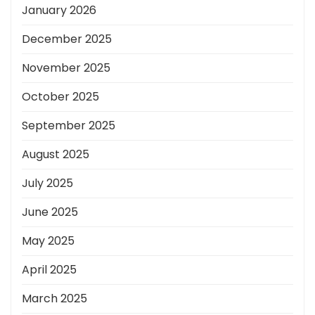
January 2026
December 2025
November 2025
October 2025
September 2025
August 2025
July 2025
June 2025
May 2025
April 2025
March 2025