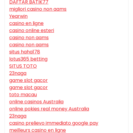
DAFTAR BATIK77
migliori casino non aams
Yearwin
casino en ligne
casino online esteri
casino non aams
casino non aams
situs haha178
lotus365 betting
SITUS TOTO
23naga
game slot gacor
game slot gacor
toto macau
online casinos Australia
online pokies real money Australia
23naga
casino prelievo immediato google pay
meilleurs casino en ligne