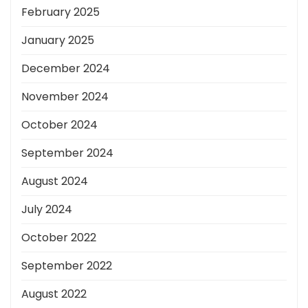
February 2025
January 2025
December 2024
November 2024
October 2024
September 2024
August 2024
July 2024
October 2022
September 2022
August 2022