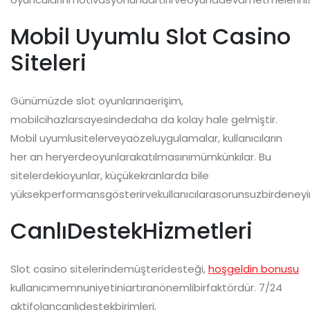
Mobil Uyumlu Slot Casino
Siteleri
Günümüzde slot oyunlarınaerişim,
mobilcihazlarsayesindedaha da kolay hale gelmiştir.
Mobil uyumlusitelerveyaözeluygulamalar, kullanıcıların
her an heryerdeoyunlarakatılmasınımümkünkılar. Bu
sitelerdekioyunlar, küçükekranlarda bile
yüksekperformansgösterirvekullanıcılarasorunsuzbirdeney
CanlıDestekHizmetleri
Slot casino sitelerindemüşteridesteği,
hoşgeldin bonusu
kullanıcımemnuniyetiniartıranönemlibirfaktördür. 7/24
aktifolancanlıdestekbirimleri,