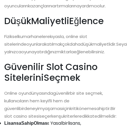
oyuncularınkazançlarınıartırmalarınayardımcıolur.
DüşükMaliyetliEğlence
Fizikselkumarhanelerekıyasla, online slot
sitelerindeoyunlarakatılmakçokdahadüşükmaliyetlidir.Sey
yalnızcaoyunayatırdığınızmiktarlaeğlenebilirsiniz.
Güvenilir Slot Casino
SiteleriniSeçmek
Online oyundünyasındagüvenilirbir site seçmek,
kullanıcıların hem keyifli hem de
güvenlibirdeneyimyaşamasıiçinkritikönemesahiptir.Bir
slot casino sitesiseçerkenşukriterleredikkatedilmelidir:
: Yasalbirlisans,
LisansaSahipOlması