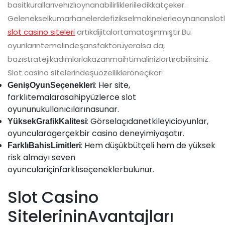
basitkurallarıvehızlıoynanabilirlikleriiledikkatçeker.
Gelenekselkumarhanelerdefizikselmakinelerleoynananslotl
slot casino siteleri
artıkdijitalortamataşınmıştır.Bu
oyunlarıntemelindeşansfaktörüyeralsa da,
bazıstratejikadımlarlakazanmaihtimaliniziartırabilirsiniz.
Slot casino sitelerindeşuözellikleröneçıkar:
: Her site,
GenişOyunSeçenekleri
farklıtemalarasahipyüzlerce slot
oyununukullanıcılarınasunar.
: Görselaçıdanetkileyicioyunlar,
YüksekGrafikKalitesi
oyuncularagerçekbir casino deneyimiyaşatır.
: Hem düşükbütçeli hem de yüksek
FarklıBahisLimitleri
risk almayı seven
oyunculariçinfarklıseçeneklerbulunur.
Slot Casino
SitelerininAvantajları