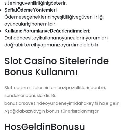
siteningüvenilirliğinigösterir.
:
ŞeffafÖdemeYöntemleri
Ödemeseçeneklerininçeşitliliğivegüvenilirliği,
oyunculariçinönemlidir.
:
KullanıcıYorumlarıveDeğerlendirmeleri
Dahaöncesiteyikullananoyuncularınyorumları,
doğrubirtercihyapmanızayardımcıolabilir.
Slot Casino Sitelerinde
Bonus Kullanımı
Slot casino sitelerinin en cazipözelliklerindenbiri,
sunduklarıbonuslardır. Bu
bonuslarsayesindeoyundeneyimidahakeyifli hale gelir.
Aşağıdabazıyaygın bonus türlerisıralanmıştır:
HoşGeldinBonusu