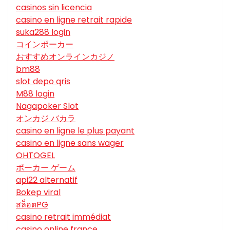
casinos sin licencia
casino en ligne retrait rapide
suka288 login
コインポーカー
おすすめオンラインカジノ
bm88
slot depo qris
M88 login
Nagapoker Slot
オンカジ バカラ
casino en ligne le plus payant
casino en ligne sans wager
OHTOGEL
ポーカー ゲーム
api22 alternatif
Bokep viral
สล็อตPG
casino retrait immédiat
casino online france