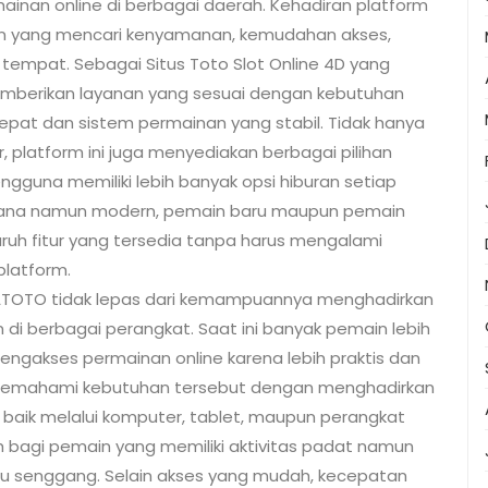
inan online di berbagai daerah. Kehadiran platform
n yang mencari kenyamanan, kemudahan akses,
 tempat. Sebagai Situs Toto Slot Online 4D yang
erikan layanan yang sesuai dengan kebutuhan
pat dan sistem permainan yang stabil. Tidak hanya
, platform ini juga menyediakan berbagai pilihan
gguna memiliki lebih banyak opsi hiburan setiap
rhana namun modern, pemain baru maupun pemain
h fitur yang tersedia tanpa harus mengalami
platform.
TOTO tidak lepas dari kemampuannya menghadirkan
 di berbagai perangkat. Saat ini banyak pemain lebih
gakses permainan online karena lebih praktis dan
memahami kebutuhan tersebut dengan menghadirkan
r baik melalui komputer, tablet, maupun perangkat
ih bagi pemain yang memiliki aktivitas padat namun
aktu senggang. Selain akses yang mudah, kecepatan