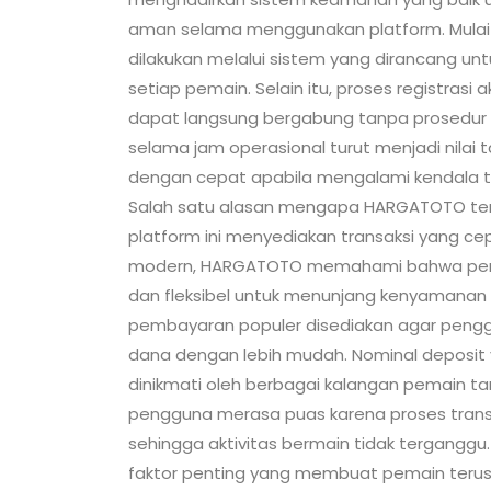
aman selama menggunakan platform. Mulai d
dilakukan melalui sistem yang dirancang u
setiap pemain. Selain itu, proses registras
dapat langsung bergabung tanpa prosedur y
selama jam operasional turut menjadi nil
dengan cepat apabila mengalami kendala t
Salah satu alasan mengapa HARGATOTO ter
platform ini menyediakan transaksi yang cep
modern, HARGATOTO memahami bahwa pema
dan fleksibel untuk menunjang kenyamanan 
pembayaran populer disediakan agar peng
dana dengan lebih mudah. Nominal deposit 
dinikmati oleh berbagai kalangan pemain t
pengguna merasa puas karena proses transa
sehingga aktivitas bermain tidak terganggu.
faktor penting yang membuat pemain teru