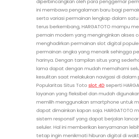
diperbincangkan oleh para penggemar perma
ini membawa pengalaman baru bagi pemai
serta variasi permainan lengkap dalam satu
terus berkembang, HARGATOTO mampu memb
pemain modern yang menginginkan akses ce
menghadirkan permainan slot digital populer
permainan angka yang menarik sehingga pen
harinya. Dengan tampilan situs yang sede
lama dapat dengan mudah memahami seluru
kesulitan saat melakukan navigasi di dalam 
Popularitas Situs Toto
slot 4D
seperti HARGA
layanan yang fleksibel dan mudah digunakan
memilih menggunakan smartphone untuk men
dapat dimainkan kapan saja. HARGATOTO 
sistem responsif yang dapat berjalan lanca
seluler. Hal ini memberikan kenyamanan leb
tetap ingin menikmati hiburan digital di w