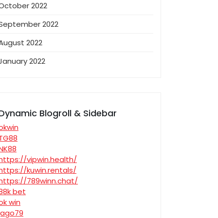
October 2022
September 2022
August 2022
January 2022
Dynamic Blogroll & Sidebar
okwin
TG88
NK88
https://vipwin.health/
https://kuwin.rentals/
https://789winn.chat/
88k bet
ok win
jago79