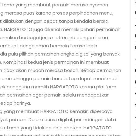
an utama yang membuat pemain merasa nyaman
ang merasa puas karena proses perpindahan menu,
t dilakukan dengan cepat tanpa kendala berarti.
a, HARGATOTO juga dikenal memiliki pilihan permainan
mukan berbagai jenis slot online dengan tema
membuat pengalaman bermain terasa lebih
dia pula pilihan permainan angka digital yang banyak
e. Kombinasi kedua jenis permainan ini membuat
in tidak akan mudah merasa bosan. Setiap permainan
hami sehingga pemain baru tetap dapat menikmati
ak pengguna memilih HARGATOTO karena platform
ruan permainan agar pemain selalu mendapatkan
tiap harinya.
ing yang membuat HARGATOTO semakin dipercaya
nyak pemain. Dalam dunia digital, perlindungan data
s utama yang tidak boleh diabaikan. HARGATOTO
ntuk menjaga seluruh aktivitas pengguna agar tetap