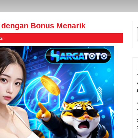
it dengan Bonus Menarik
ts