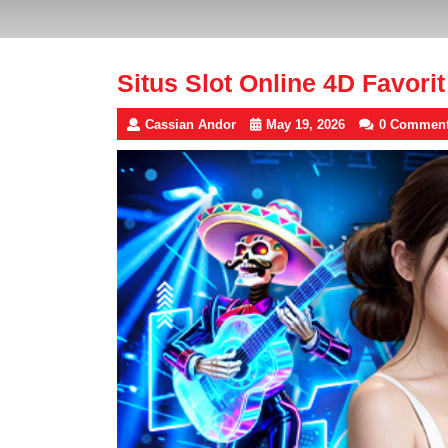
Situs Slot Online 4D Favor
Cassian Andor
May 19, 2026
0 Commen