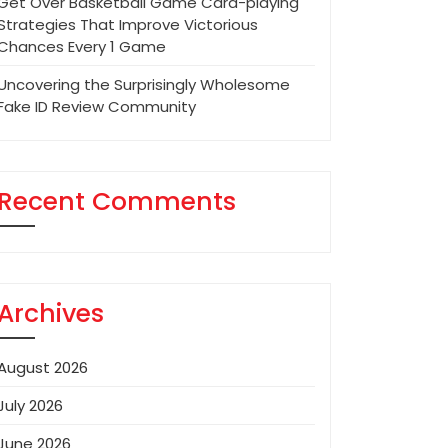
Get Over Basketball Game Card-playing
Strategies That Improve Victorious
Chances Every 1 Game
Uncovering the Surprisingly Wholesome
Fake ID Review Community
Recent Comments
Archives
August 2026
July 2026
June 2026