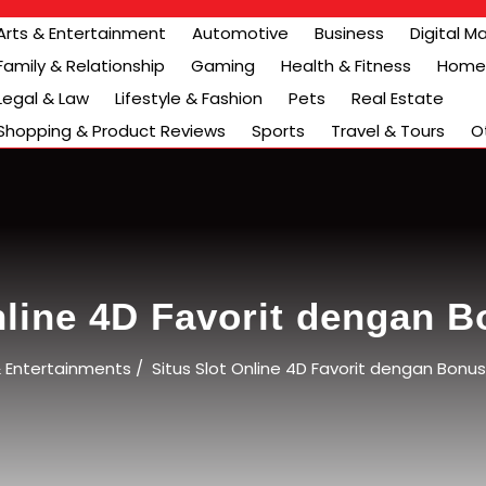
Arts & Entertainment
Automotive
Business
Digital M
Family & Relationship
Gaming
Health & Fitness
Home 
Legal & Law
Lifestyle & Fashion
Pets
Real Estate
Shopping & Product Reviews
Sports
Travel & Tours
O
nline 4D Favorit dengan 
& Entertainments
/
Situs Slot Online 4D Favorit dengan Bonus