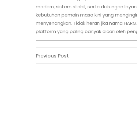
modern, sistem stabil, serta dukungan la
kebutuhan pemain masa kini yang mengingin
menyenangkan. Tidak heran jika nama HARG
platform yang paling banyak dicari oleh pe
Post
Previous
Previous Post
Post
navigation