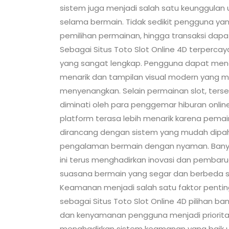
sistem juga menjadi salah satu keunggul
selama bermain. Tidak sedikit pengguna y
pemilihan permainan, hingga transaksi dapa
Sebagai Situs Toto Slot Online 4D terpercay
yang sangat lengkap. Pengguna dapat mene
menarik dan tampilan visual modern yang 
menyenangkan. Selain permainan slot, terse
diminati oleh para penggemar hiburan onlin
platform terasa lebih menarik karena pema
dirancang dengan sistem yang mudah dipa
pengalaman bermain dengan nyaman. Bany
ini terus menghadirkan inovasi dan pemba
suasana bermain yang segar dan berbeda se
Keamanan menjadi salah satu faktor pent
sebagai Situs Toto Slot Online 4D pilihan ba
dan kenyamanan pengguna menjadi priorita
menghadirkan sistem keamanan yang baik u