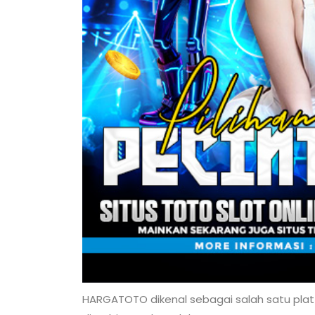
HARGATOTO dikenal sebagai salah satu plat