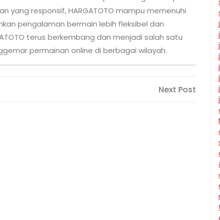
yanan yang responsif, HARGATOTO mampu memenuhi
kan pengalaman bermain lebih fleksibel dan
ATOTO terus berkembang dan menjadi salah satu
nggemar permainan online di berbagai wilayah.
Next
Next Post
Post