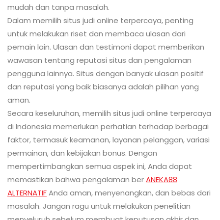
mudah dan tanpa masalah.
Dalam memilih situs judi online terpercaya, penting
untuk melakukan riset dan membaca ulasan dari
pemain lain. Ulasan dan testimoni dapat memberikan
wawasan tentang reputasi situs dan pengalaman
pengguna lainnya. Situs dengan banyak ulasan positif
dan reputasi yang baik biasanya adalah pilihan yang
aman.
Secara keseluruhan, memilih situs judi online terpercaya
di Indonesia memerlukan perhatian terhadap berbagai
faktor, termasuk keamanan, layanan pelanggan, variasi
permainan, dan kebijakan bonus. Dengan
mempertimbangkan semua aspek ini, Anda dapat
memastikan bahwa pengalaman ber
ANEKA88
ALTERNATIF
Anda aman, menyenangkan, dan bebas dari
masalah. Jangan ragu untuk melakukan penelitian
menyeluruh sebelum membuat keputusan akhir dan