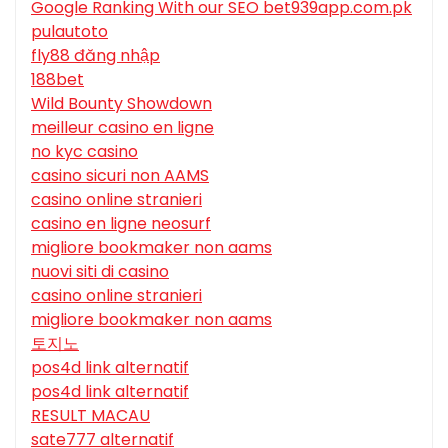
Google Ranking With our SEO bet939app.com.pk
pulautoto
fly88 đăng nhập
188bet
Wild Bounty Showdown
meilleur casino en ligne
no kyc casino
casino sicuri non AAMS
casino online stranieri
casino en ligne neosurf
migliore bookmaker non aams
nuovi siti di casino
casino online stranieri
migliore bookmaker non aams
토지노
pos4d link alternatif
pos4d link alternatif
RESULT MACAU
sate777 alternatif