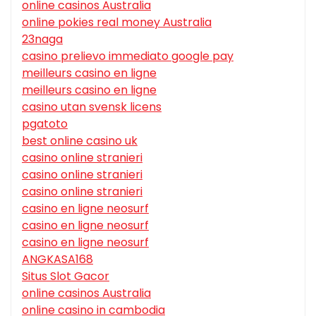
online casinos Australia
online pokies real money Australia
23naga
casino prelievo immediato google pay
meilleurs casino en ligne
meilleurs casino en ligne
casino utan svensk licens
pgatoto
best online casino uk
casino online stranieri
casino online stranieri
casino online stranieri
casino en ligne neosurf
casino en ligne neosurf
casino en ligne neosurf
ANGKASA168
Situs Slot Gacor
online casinos Australia
online casino in cambodia