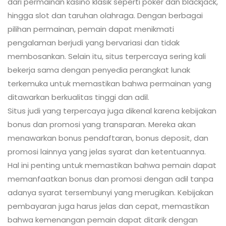
dari permainan kasino klasik seperti poker dan blackjack,
hingga slot dan taruhan olahraga. Dengan berbagai
pilihan permainan, pemain dapat menikmati
pengalaman berjudi yang bervariasi dan tidak
membosankan. Selain itu, situs terpercaya sering kali
bekerja sama dengan penyedia perangkat lunak
terkemuka untuk memastikan bahwa permainan yang
ditawarkan berkualitas tinggi dan adil.
Situs judi yang terpercaya juga dikenal karena kebijakan
bonus dan promosi yang transparan. Mereka akan
menawarkan bonus pendaftaran, bonus deposit, dan
promosi lainnya yang jelas syarat dan ketentuannya.
Hal ini penting untuk memastikan bahwa pemain dapat
memanfaatkan bonus dan promosi dengan adil tanpa
adanya syarat tersembunyi yang merugikan. Kebijakan
pembayaran juga harus jelas dan cepat, memastikan
bahwa kemenangan pemain dapat ditarik dengan