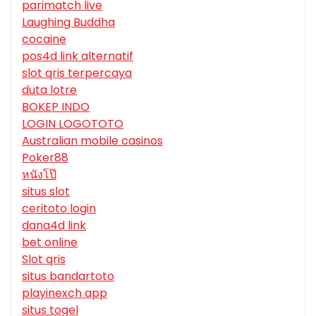
parimatch live
Laughing Buddha
cocaine
pos4d link alternatif
slot qris terpercaya
duta lotre
BOKEP INDO
LOGIN LOGOTOTO
Australian mobile casinos
Poker88
หนังโป๊
situs slot
ceritoto login
dana4d link
bet online
Slot qris
situs bandartoto
playinexch app
situs togel