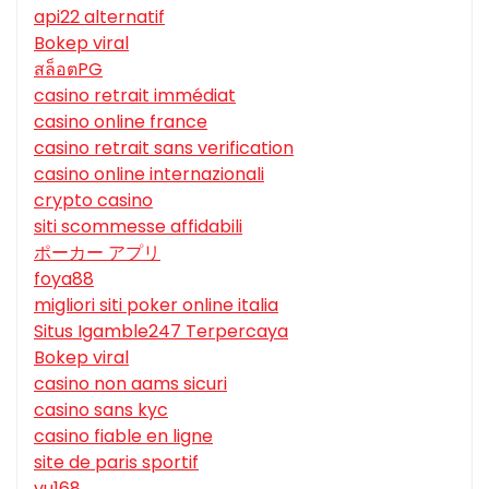
api22 alternatif
Bokep viral
สล็อตPG
casino retrait immédiat
casino online france
casino retrait sans verification
casino online internazionali
crypto casino
siti scommesse affidabili
ポーカー アプリ
foya88
migliori siti poker online italia
Situs Igamble247 Terpercaya
Bokep viral
casino non aams sicuri
casino sans kyc
casino fiable en ligne
site de paris sportif
vu168