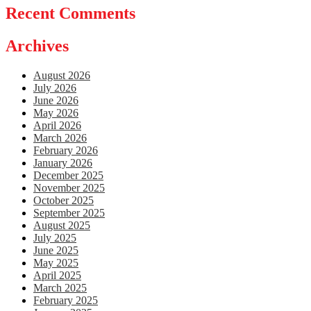
Recent Comments
Archives
August 2026
July 2026
June 2026
May 2026
April 2026
March 2026
February 2026
January 2026
December 2025
November 2025
October 2025
September 2025
August 2025
July 2025
June 2025
May 2025
April 2025
March 2025
February 2025