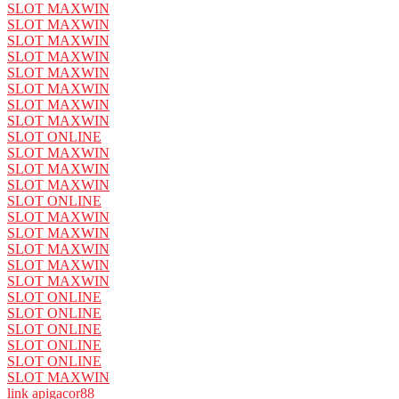
SLOT MAXWIN
SLOT MAXWIN
SLOT MAXWIN
SLOT MAXWIN
SLOT MAXWIN
SLOT MAXWIN
SLOT MAXWIN
SLOT MAXWIN
SLOT ONLINE
SLOT MAXWIN
SLOT MAXWIN
SLOT MAXWIN
SLOT ONLINE
SLOT MAXWIN
SLOT MAXWIN
SLOT MAXWIN
SLOT MAXWIN
SLOT MAXWIN
SLOT ONLINE
SLOT ONLINE
SLOT ONLINE
SLOT ONLINE
SLOT ONLINE
SLOT MAXWIN
link apigacor88