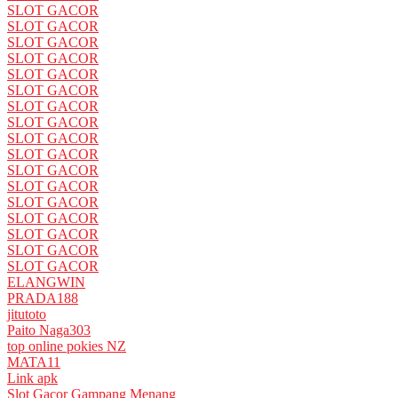
SLOT GACOR
SLOT GACOR
SLOT GACOR
SLOT GACOR
SLOT GACOR
SLOT GACOR
SLOT GACOR
SLOT GACOR
SLOT GACOR
SLOT GACOR
SLOT GACOR
SLOT GACOR
SLOT GACOR
SLOT GACOR
SLOT GACOR
SLOT GACOR
SLOT GACOR
ELANGWIN
PRADA188
jitutoto
Paito Naga303
top online pokies NZ
MATA11
Link apk
Slot Gacor Gampang Menang