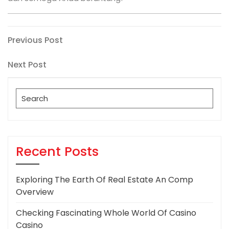
Post
Previous
Previous Post
Post
navigation
Next
Next Post
Post
Search
for:
Recent Posts
Exploring The Earth Of Real Estate An Comp
Overview
Checking Fascinating Whole World Of Casino
Casino