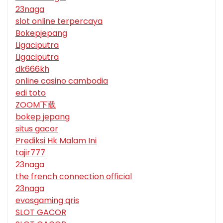
23naga
slot online terpercaya
Bokepjepang
Ligaciputra
Ligaciputra
dk666kh
online casino cambodia
edi toto
ZOOM下载
bokep jepang
situs gacor
Prediksi Hk Malam Ini
tajir777
23naga
the french connection official
23naga
evosgaming qris
SLOT GACOR