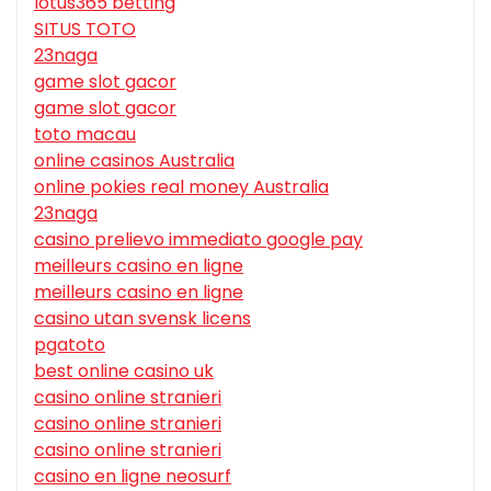
lotus365 betting
SITUS TOTO
23naga
game slot gacor
game slot gacor
toto macau
online casinos Australia
online pokies real money Australia
23naga
casino prelievo immediato google pay
meilleurs casino en ligne
meilleurs casino en ligne
casino utan svensk licens
pgatoto
best online casino uk
casino online stranieri
casino online stranieri
casino online stranieri
casino en ligne neosurf