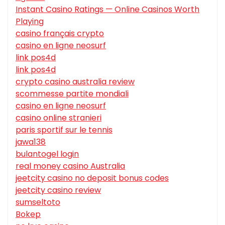
Instant Casino Ratings — Online Casinos Worth
Playing
casino français crypto
casino en ligne neosurf
link pos4d
link pos4d
crypto casino australia review
scommesse partite mondiali
casino en ligne neosurf
casino online stranieri
paris sportif sur le tennis
jawa138
bulantogel login
real money casino Australia
jeetcity casino no deposit bonus codes
jeetcity casino review
sumseltoto
Bokep