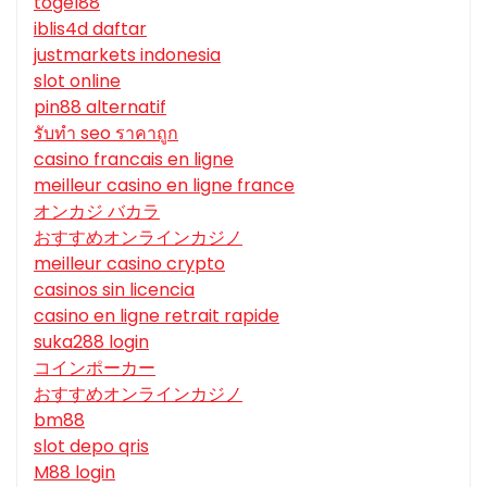
togel88
iblis4d daftar
justmarkets indonesia
slot online
pin88 alternatif
รับทํา seo ราคาถูก
casino francais en ligne
meilleur casino en ligne france
オンカジ バカラ
おすすめオンラインカジノ
meilleur casino crypto
casinos sin licencia
casino en ligne retrait rapide
suka288 login
コインポーカー
おすすめオンラインカジノ
bm88
slot depo qris
M88 login