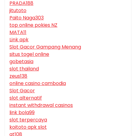
PRADA188
jitutoto
Paito Naga303
top online pokies NZ
MATA11
Link apk
Slot Gacor Gampang Menang
situs togel online
gobetasia
slot thailand
zeus138
online casino cambodia
Slot Gacor
slot alternatif
instant withdrawal casinos
link bola99
slot terpercaya
koitoto apk slot
gt108