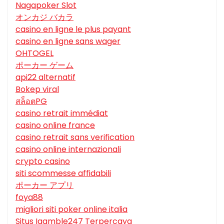
Nagapoker Slot
オンカジ バカラ
casino en ligne le plus payant
casino en ligne sans wager
OHTOGEL
ポーカー ゲーム
api22 alternatif
Bokep viral
สล็อตPG
casino retrait immédiat
casino online france
casino retrait sans verification
casino online internazionali
crypto casino
siti scommesse affidabili
ポーカー アプリ
foya88
migliori siti poker online italia
Situs Igamble247 Terpercaya