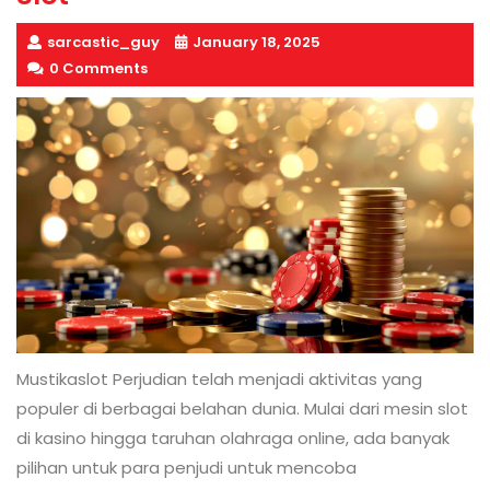
sarcastic_guy
January 18, 2025
0 Comments
Mustikaslot Perjudian telah menjadi aktivitas yang
populer di berbagai belahan dunia. Mulai dari mesin slot
di kasino hingga taruhan olahraga online, ada banyak
pilihan untuk para penjudi untuk mencoba