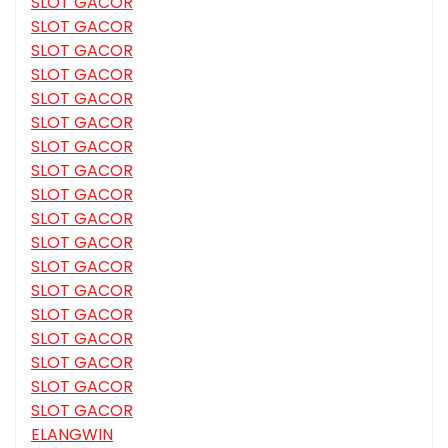
SLOT GACOR
SLOT GACOR
SLOT GACOR
SLOT GACOR
SLOT GACOR
SLOT GACOR
SLOT GACOR
SLOT GACOR
SLOT GACOR
SLOT GACOR
SLOT GACOR
SLOT GACOR
SLOT GACOR
SLOT GACOR
SLOT GACOR
SLOT GACOR
SLOT GACOR
SLOT GACOR
ELANGWIN