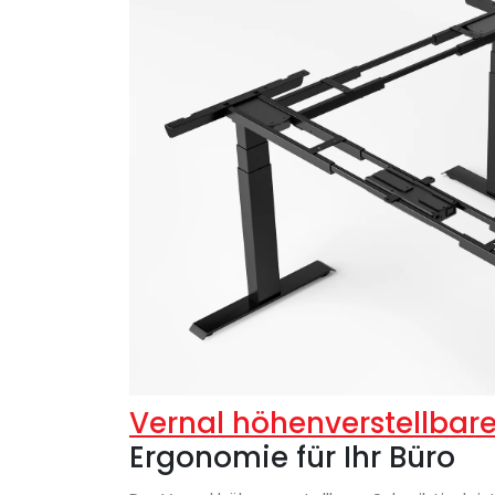
Vernal höhenverstellbare
Ergonomie für Ihr Büro