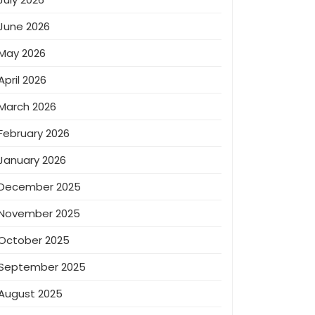
June 2026
May 2026
April 2026
March 2026
February 2026
January 2026
December 2025
November 2025
October 2025
September 2025
August 2025