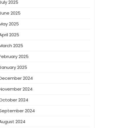
July 2025
June 2025
May 2025
April 2025
March 2025
February 2025
January 2025
December 2024
November 2024
October 2024
September 2024
August 2024