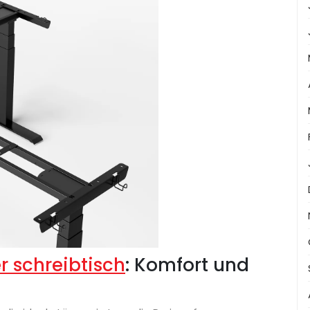
r schreibtisch
: Komfort und