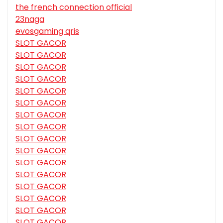
the french connection official
23naga
evosgaming qris
SLOT GACOR
SLOT GACOR
SLOT GACOR
SLOT GACOR
SLOT GACOR
SLOT GACOR
SLOT GACOR
SLOT GACOR
SLOT GACOR
SLOT GACOR
SLOT GACOR
SLOT GACOR
SLOT GACOR
SLOT GACOR
SLOT GACOR
SLOT GACOR