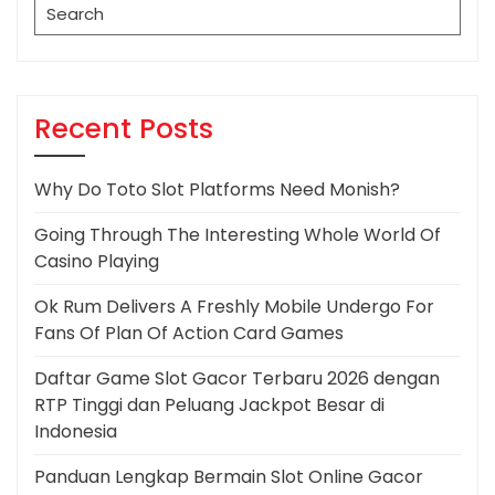
Search
for:
Recent Posts
Why Do Toto Slot Platforms Need Monish?
Going Through The Interesting Whole World Of
Casino Playing
Ok Rum Delivers A Freshly Mobile Undergo For
Fans Of Plan Of Action Card Games
Daftar Game Slot Gacor Terbaru 2026 dengan
RTP Tinggi dan Peluang Jackpot Besar di
Indonesia
Panduan Lengkap Bermain Slot Online Gacor