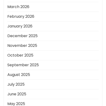
March 2026
February 2026
January 2026
December 2025
November 2025
October 2025
September 2025
August 2025
July 2025
June 2025
May 2025