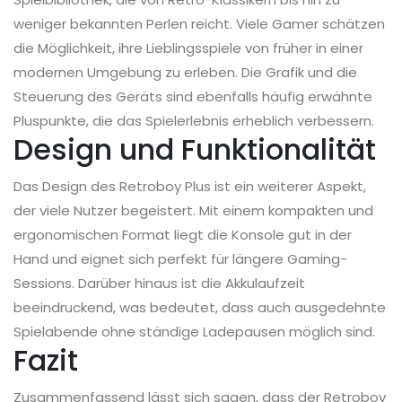
weniger bekannten Perlen reicht. Viele Gamer schätzen
die Möglichkeit, ihre Lieblingsspiele von früher in einer
modernen Umgebung zu erleben. Die Grafik und die
Steuerung des Geräts sind ebenfalls häufig erwähnte
Pluspunkte, die das Spielerlebnis erheblich verbessern.
Design und Funktionalität
Das Design des Retroboy Plus ist ein weiterer Aspekt,
der viele Nutzer begeistert. Mit einem kompakten und
ergonomischen Format liegt die Konsole gut in der
Hand und eignet sich perfekt für längere Gaming-
Sessions. Darüber hinaus ist die Akkulaufzeit
beeindruckend, was bedeutet, dass auch ausgedehnte
Spielabende ohne ständige Ladepausen möglich sind.
Fazit
Zusammenfassend lässt sich sagen, dass der Retroboy