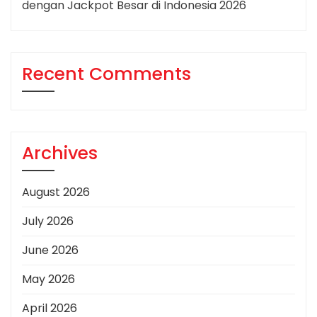
dengan Jackpot Besar di Indonesia 2026
Recent Comments
Archives
August 2026
July 2026
June 2026
May 2026
April 2026