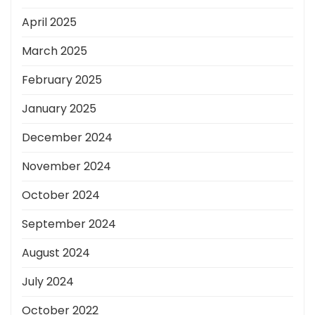
April 2025
March 2025
February 2025
January 2025
December 2024
November 2024
October 2024
September 2024
August 2024
July 2024
October 2022