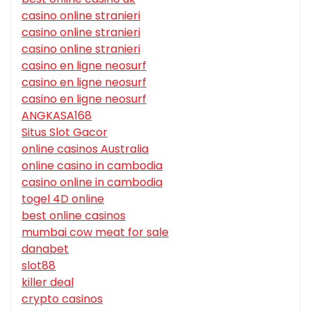
casino online stranieri
casino online stranieri
casino online stranieri
casino en ligne neosurf
casino en ligne neosurf
casino en ligne neosurf
ANGKASA168
Situs Slot Gacor
online casinos Australia
online casino in cambodia
casino online in cambodia
togel 4D online
best online casinos
mumbai cow meat for sale
danabet
slot88
killer deal
crypto casinos