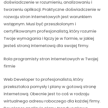
doświadczenie w rozumieniu, analizowaniu i
tworzeniu aplikacji. Praktyczne doświadczenie w
rozwoju stron internetowych jest warunkiem
wstępnym. Musi być przeszkolonym i
certyfikowanym profesjonalistą, który rozumie
Twoje wymagania i łączy je w formie, w jakiej
jesteś stroną internetową dla swojej firmy.
Rola programisty stron internetowych w Twojej
firmie
Web Developer to profesjonalista, który
przekształca pomysły i plany w gotową stronę
internetową. Obecnie jest to coś w rodzaju
wirtualnego adresu roboczego dla każdej firmy.