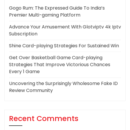
Gogo Rum: The Expressed Guide To India’s
Premier Multi-gaming Platform
Advance Your Amusement With Glotviptv 4k Iptv
Subscription
Shine Card-playing Strategies For Sustained Win
Get Over Basketball Game Card-playing
Strategies That Improve Victorious Chances
Every 1 Game
Uncovering the Surprisingly Wholesome Fake ID
Review Community
Recent Comments