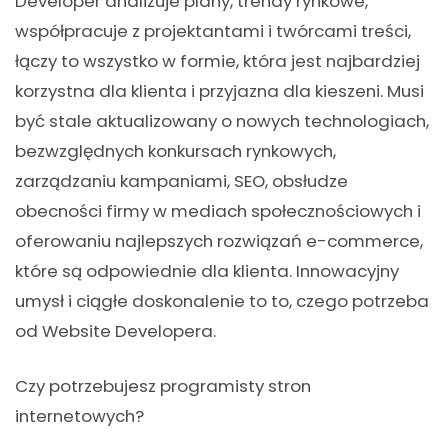
Developer analizuje plany, trendy rynkowe,
współpracuje z projektantami i twórcami treści,
łączy to wszystko w formie, która jest najbardziej
korzystna dla klienta i przyjazna dla kieszeni. Musi
być stale aktualizowany o nowych technologiach,
bezwzględnych konkursach rynkowych,
zarządzaniu kampaniami, SEO, obsłudze
obecności firmy w mediach społecznościowych i
oferowaniu najlepszych rozwiązań e-commerce,
które są odpowiednie dla klienta. Innowacyjny
umysł i ciągłe doskonalenie to to, czego potrzeba
od Website Developera.
Czy potrzebujesz programisty stron
internetowych?