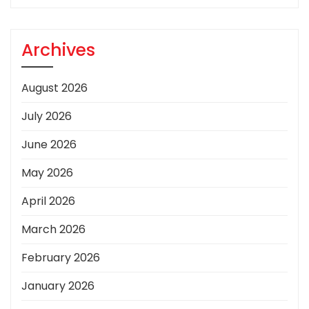
Archives
August 2026
July 2026
June 2026
May 2026
April 2026
March 2026
February 2026
January 2026