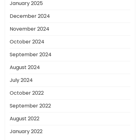
January 2025
December 2024
November 2024
October 2024
September 2024
August 2024
July 2024
October 2022
September 2022
August 2022
January 2022