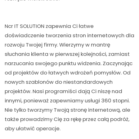
Ncr IT SOLUTION zapewnia Ci łatwe
doświadczenie tworzenia stron internetowych dla
rozwoju Twojej firmy. Wierzymy w mantrę
słuchania klienta w pierwszej kolejności, zamiast
narzucania swojego punktu widzenia. Zaczynając
od projektów do łatwych wdrożeń pomysłów. Od
nowych szablonów do niestandardowych
projektów. Nasi programiści dają Ci niszę nad
innymi, ponieważ zapewniamy usługi 360 stopni.
Nie tylko tworzymy Twoją stronę internetową, ale
także prowadzimy Cię za rękę przez całą podróż,
aby ułatwić operacje.