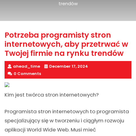
trendów
Potrzeba programisty stron
internetowych, aby przetrwać w
Twojej firmie na rynku trendów
ahead_time
December 17, 2024
0 Comments
Kim jest twórca stron internetowych?
Programista stron internetowych to programista
specjalizujący się w tworzeniu i ciągłym rozwoju
aplikacji World Wide Web. Musi mieć