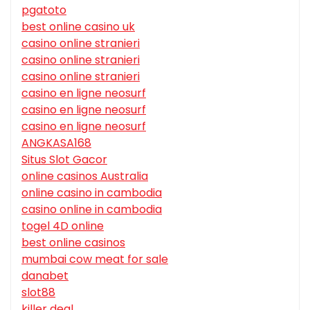
pgatoto
best online casino uk
casino online stranieri
casino online stranieri
casino online stranieri
casino en ligne neosurf
casino en ligne neosurf
casino en ligne neosurf
ANGKASA168
Situs Slot Gacor
online casinos Australia
online casino in cambodia
casino online in cambodia
togel 4D online
best online casinos
mumbai cow meat for sale
danabet
slot88
killer deal