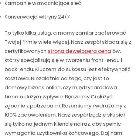
Kampanie wzmacniające sieć
Konserwacja witryny 24/7
To tylko kilka usług, a mamy zamiar zaoferować
Twojej firmie wiele więcej. Nasz zespół składa się z
certyfikowanych
strona dewelopera cena
ów,
którzy specjalizują się w tworzeniu front-endu i
back-endu. Kluczem do sukcesu jest efektywność
kosztowa. Niezależnie od tego, czy jest to
domowy biznes online, czy międzynarodowa
firma o dużym wpływie. Będziemy Ci służyć
zgodnie z potrzebami. Rozumiemy i wdrażamy z
100% zadowoleniem. Nasz zespół będzie skupiał
się tylko na jednym kliencie na raz, aby spełnić
wymagania użytkownika końcowego. Daj nam