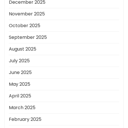
December 2025
November 2025
October 2025
September 2025
August 2025
July 2025
June 2025
May 2025
April 2025
March 2025
February 2025