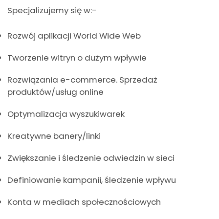
Specjalizujemy się w:-
Rozwój aplikacji World Wide Web
Tworzenie witryn o dużym wpływie
Rozwiązania e-commerce. Sprzedaż
produktów/usług online
Optymalizacja wyszukiwarek
Kreatywne banery/linki
Zwiększanie i śledzenie odwiedzin w sieci
Definiowanie kampanii, śledzenie wpływu
Konta w mediach społecznościowych