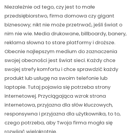
Niezależnie od tego, czy jest to małe
przedsiębiorstwo, firma domowa czy gigant
biznesowy; nikt nie może przetrwać, jeśli świat o
nim nie wie. Media drukowane, billboardy, banery,
reklama słowna to stare platformy i droższe.
Obecnie najlepszym medium do zaznaczenia
swojej obecności jest świat sieci. Każdy chce
swojej strefy komfortu i chce sprawdzić każdy
produkt lub usługę na swoim telefonie lub
laptopie. Tutaj pojawia się potrzeba strony
internetowej. Przyciągająca wzrok strona
internetowa, przyjazna dla słów kluczowych,
responsywna i przyjazna dla użytkownika, to to,
czego potrzeba, aby Twoja firma mogła się
rozwijać wielokrotnie.