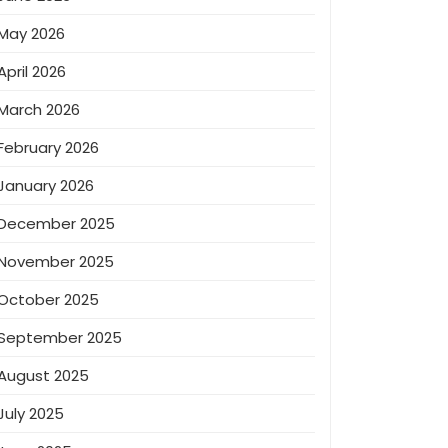
May 2026
April 2026
March 2026
February 2026
January 2026
December 2025
November 2025
October 2025
September 2025
August 2025
July 2025