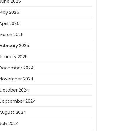
June 2025
May 2025
April 2025
March 2025
February 2025
January 2025
December 2024
November 2024
October 2024
September 2024
August 2024
July 2024