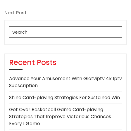
Post
Post
navigation
Next
Next Post
Post
Search
for:
Recent Posts
Advance Your Amusement With Glotviptv 4k Iptv
Subscription
Shine Card-playing Strategies For Sustained Win
Get Over Basketball Game Card-playing
Strategies That Improve Victorious Chances
Every 1 Game