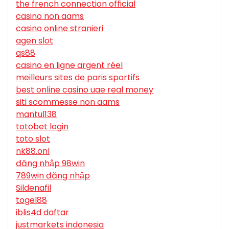
the french connection official
casino non aams
casino online stranieri
agen slot
qs88
casino en ligne argent réel
meilleurs sites de paris sportifs
best online casino uae real money
siti scommesse non aams
mantul138
totobet login
toto slot
nk88.onl
đăng nhập 98win
789win đăng nhập
Sildenafil
togel88
iblis4d daftar
justmarkets indonesia