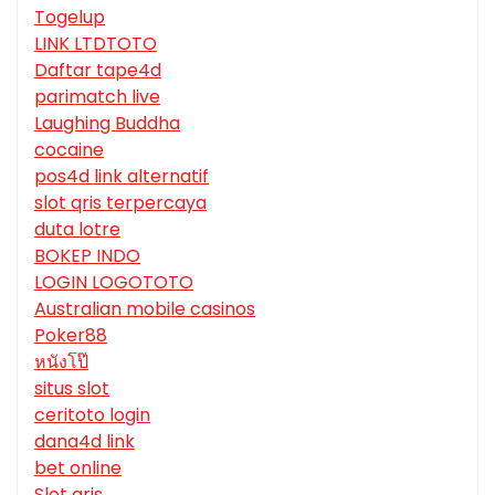
Togelup
LINK LTDTOTO
Daftar tape4d
parimatch live
Laughing Buddha
cocaine
pos4d link alternatif
slot qris terpercaya
duta lotre
BOKEP INDO
LOGIN LOGOTOTO
Australian mobile casinos
Poker88
หนังโป๊
situs slot
ceritoto login
dana4d link
bet online
Slot qris