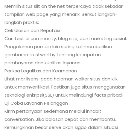
Memilih situs slit on the net terpercaya tidak sekadar
tampilan web page yang menarik. Berikut langkah-
langkah praktis:
Cek Ulasan dan Reputasi
Cari test di community, blog site, dan marketing sosial.
Pengalaman pemain lain sering kali memberikan
gambaran trustworthy tentang kecepatan
pembayaran dan kualitas layanan.
Periksa Legalitas dan Keamanan
Lihat mar lisensi pada halaman walker situs dan klik
untuk memverifikasi. Pastikan juga situs menggunakan
teknologi enkripsi(SSL) untuk melindungi facts pribadi.
Uji Coba Layanan Pelanggan
Kirim pertanyaan sederhana melalui inhabit
conversation. Jika balasan cepat dan membantu,
kemungkinan besar serve akan sigap dalam situasi