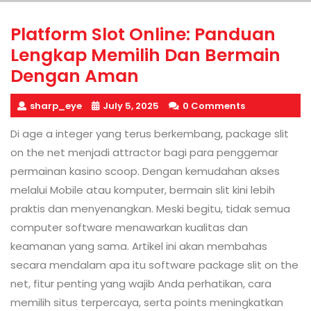
Platform Slot Online: Panduan
Lengkap Memilih Dan Bermain
Dengan Aman
sharp_eye
July 5, 2025
0 Comments
Di age a integer yang terus berkembang, package slit
on the net menjadi attractor bagi para penggemar
permainan kasino scoop. Dengan kemudahan akses
melalui Mobile atau komputer, bermain slit kini lebih
praktis dan menyenangkan. Meski begitu, tidak semua
computer software menawarkan kualitas dan
keamanan yang sama. Artikel ini akan membahas
secara mendalam apa itu software package slit on the
net, fitur penting yang wajib Anda perhatikan, cara
memilih situs terpercaya, serta points meningkatkan