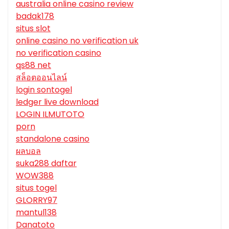
australia online casino review
badak178
situs slot
online casino no verification uk
no verification casino
qs88 net
สล็อตออนไลน์
login sontogel
ledger live download
LOGIN ILMUTOTO
porn
standalone casino
ผลบอล
suka288 daftar
WOW388
situs togel
GLORRY97
mantul138
Danatoto