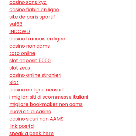
casino sans kyc
casino fiable en ligne
site de paris sportif
vu168
INDOWD
casino francais en ligne
casino non aams
toto online
slot deposit 5000
slot zeus
casino online stranieri
Slot
casino en ligne neosurf
i migliori siti di scommesse italiani
migliore bookmaker non aams
nuovi siti di casino
casino sicuri non AAMS
link pos4d
sneak a peek here