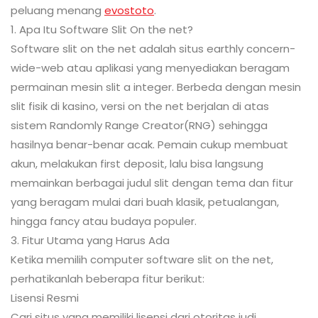
peluang menang
evostoto
.
1. Apa Itu Software Slit On the net?
Software slit on the net adalah situs earthly concern-
wide-web atau aplikasi yang menyediakan beragam
permainan mesin slit a integer. Berbeda dengan mesin
slit fisik di kasino, versi on the net berjalan di atas
sistem Randomly Range Creator(RNG) sehingga
hasilnya benar-benar acak. Pemain cukup membuat
akun, melakukan first deposit, lalu bisa langsung
memainkan berbagai judul slit dengan tema dan fitur
yang beragam mulai dari buah klasik, petualangan,
hingga fancy atau budaya populer.
3. Fitur Utama yang Harus Ada
Ketika memilih computer software slit on the net,
perhatikanlah beberapa fitur berikut:
Lisensi Resmi
Cari situs yang memiliki lisensi dari otoritas judi