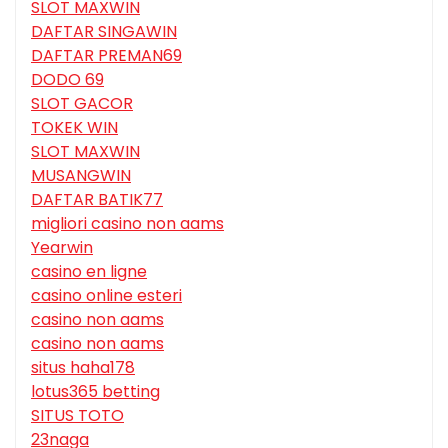
SLOT MAXWIN
DAFTAR SINGAWIN
DAFTAR PREMAN69
DODO 69
SLOT GACOR
TOKEK WIN
SLOT MAXWIN
MUSANGWIN
DAFTAR BATIK77
migliori casino non aams
Yearwin
casino en ligne
casino online esteri
casino non aams
casino non aams
situs haha178
lotus365 betting
SITUS TOTO
23naga