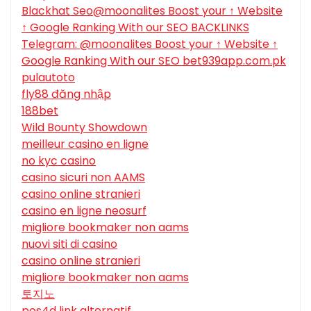
Blackhat Seo@moonalites Boost your ↑ Website
↑ Google Ranking With our SEO BACKLINKS
Telegram: @moonalites Boost your ↑ Website ↑
Google Ranking With our SEO bet939app.com.pk
pulautoto
fly88 đăng nhập
188bet
Wild Bounty Showdown
meilleur casino en ligne
no kyc casino
casino sicuri non AAMS
casino online stranieri
casino en ligne neosurf
migliore bookmaker non aams
nuovi siti di casino
casino online stranieri
migliore bookmaker non aams
토지노
pos4d link alternatif