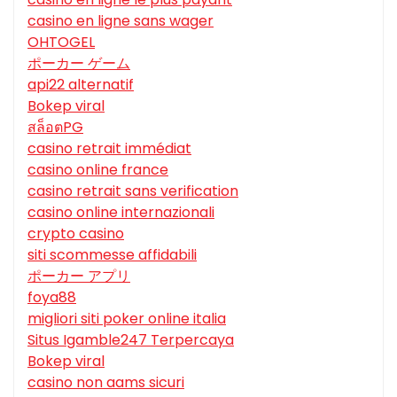
casino en ligne sans wager
OHTOGEL
ポーカー ゲーム
api22 alternatif
Bokep viral
สล็อตPG
casino retrait immédiat
casino online france
casino retrait sans verification
casino online internazionali
crypto casino
siti scommesse affidabili
ポーカー アプリ
foya88
migliori siti poker online italia
Situs Igamble247 Terpercaya
Bokep viral
casino non aams sicuri