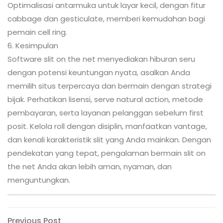
Optimalisasi antarmuka untuk layar kecil, dengan fitur
cabbage dan gesticulate, memberi kemudahan bagi
pemain cell ring.
6. Kesimpulan
Software slit on the net menyediakan hiburan seru
dengan potensi keuntungan nyata, asalkan Anda
memilih situs terpercaya dan bermain dengan strategi
bijak. Perhatikan lisensi, serve natural action, metode
pembayaran, serta layanan pelanggan sebelum first
posit. Kelola roll dengan disiplin, manfaatkan vantage,
dan kenali karakteristik slit yang Anda mainkan. Dengan
pendekatan yang tepat, pengalaman bermain slit on
the net Anda akan lebih aman, nyaman, dan
menguntungkan.
Previous
Previous Post