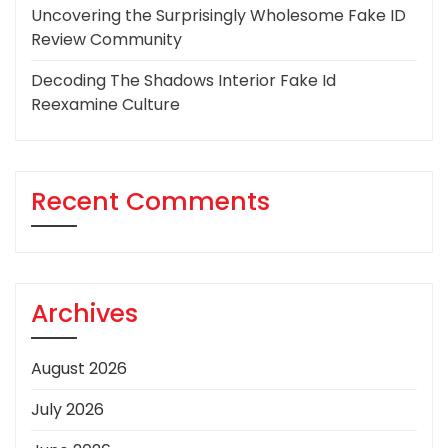
Uncovering the Surprisingly Wholesome Fake ID
Review Community
Decoding The Shadows Interior Fake Id
Reexamine Culture
Recent Comments
Archives
August 2026
July 2026