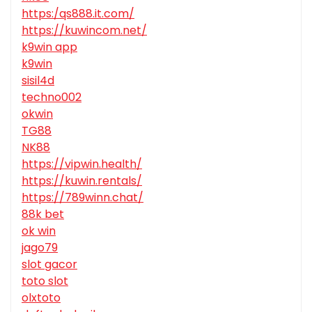
https:/qs888.it.com/
https://kuwincom.net/
k9win app
k9win
sisil4d
techno002
okwin
TG88
NK88
https://vipwin.health/
https://kuwin.rentals/
https://789winn.chat/
88k bet
ok win
jago79
slot gacor
toto slot
olxtoto