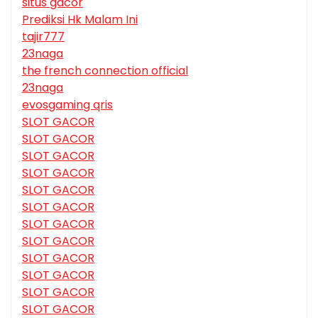
situs gacor
Prediksi Hk Malam Ini
tajir777
23naga
the french connection official
23naga
evosgaming qris
SLOT GACOR
SLOT GACOR
SLOT GACOR
SLOT GACOR
SLOT GACOR
SLOT GACOR
SLOT GACOR
SLOT GACOR
SLOT GACOR
SLOT GACOR
SLOT GACOR
SLOT GACOR