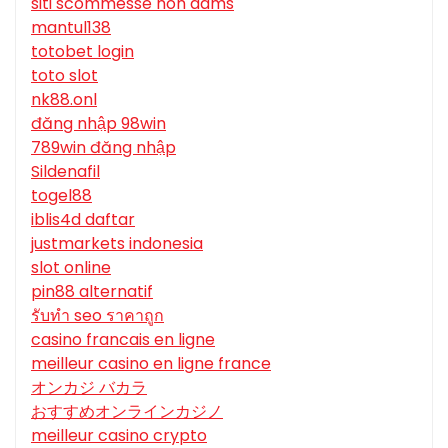
siti scommesse non aams
mantul138
totobet login
toto slot
nk88.onl
đăng nhập 98win
789win đăng nhập
Sildenafil
togel88
iblis4d daftar
justmarkets indonesia
slot online
pin88 alternatif
รับทํา seo ราคาถูก
casino francais en ligne
meilleur casino en ligne france
オンカジ バカラ
おすすめオンラインカジノ
meilleur casino crypto