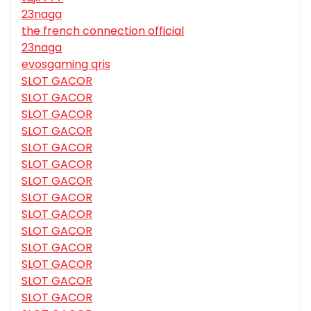
23naga
the french connection official
23naga
evosgaming qris
SLOT GACOR
SLOT GACOR
SLOT GACOR
SLOT GACOR
SLOT GACOR
SLOT GACOR
SLOT GACOR
SLOT GACOR
SLOT GACOR
SLOT GACOR
SLOT GACOR
SLOT GACOR
SLOT GACOR
SLOT GACOR