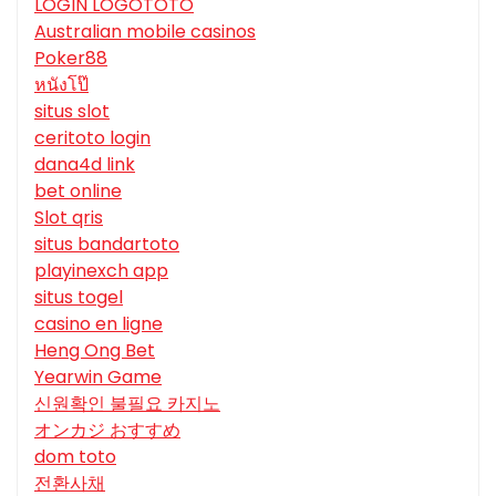
LOGIN LOGOTOTO
Australian mobile casinos
Poker88
หนังโป๊
situs slot
ceritoto login
dana4d link
bet online
Slot qris
situs bandartoto
playinexch app
situs togel
casino en ligne
Heng Ong Bet
Yearwin Game
신원확인 불필요 카지노
オンカジ おすすめ
dom toto
전환사채