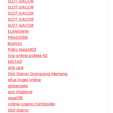
SLOT GACOR
SLOT GACOR
SLOT GACOR
SLOT GACOR
SLOT GACOR
ELANGWIN
PRADA188
jitutoto
Paito Naga303
top online pokies NZ
MATA11
Link apk
Slot Gacor Gampang Menang
situs togel online
gobetasia
slot thailand
zeus138
online casino cambodia
Slot Gacor