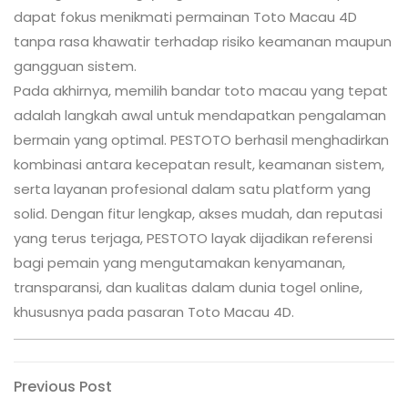
dapat fokus menikmati permainan Toto Macau 4D
tanpa rasa khawatir terhadap risiko keamanan maupun
gangguan sistem.
Pada akhirnya, memilih bandar toto macau yang tepat
adalah langkah awal untuk mendapatkan pengalaman
bermain yang optimal. PESTOTO berhasil menghadirkan
kombinasi antara kecepatan result, keamanan sistem,
serta layanan profesional dalam satu platform yang
solid. Dengan fitur lengkap, akses mudah, dan reputasi
yang terus terjaga, PESTOTO layak dijadikan referensi
bagi pemain yang mengutamakan kenyamanan,
transparansi, dan kualitas dalam dunia togel online,
khususnya pada pasaran Toto Macau 4D.
Post
Previous
Previous Post
Post