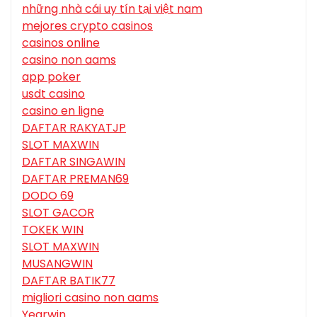
những nhà cái uy tín tại việt nam
mejores crypto casinos
casinos online
casino non aams
app poker
usdt casino
casino en ligne
DAFTAR RAKYATJP
SLOT MAXWIN
DAFTAR SINGAWIN
DAFTAR PREMAN69
DODO 69
SLOT GACOR
TOKEK WIN
SLOT MAXWIN
MUSANGWIN
DAFTAR BATIK77
migliori casino non aams
Yearwin