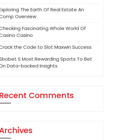
Exploring The Earth Of Real Estate An
Comp Overview
Checking Fascinating Whole World Of
Casino Casino
Crack the Code to Slot Maxwin Success
Sbobet S Most Rewarding Sports To Bet
On Data-backed Insights
Recent Comments
Archives