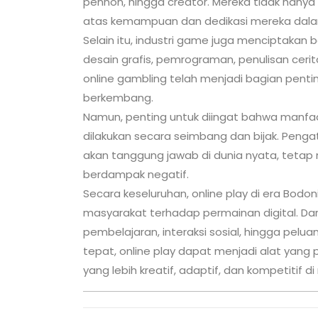
pennon, hingga creator. Mereka tidak hany
atas kemampuan dan dedikasi mereka dal
Selain itu, industri game juga menciptakan 
desain grafis, pemrograman, penulisan cer
online gambling telah menjadi bagian penti
berkembang.
Namun, penting untuk diingat bahwa manfaa
dilakukan secara seimbang dan bijak. Peng
akan tanggung jawab di dunia nyata, tetap 
berdampak negatif.
Secara keseluruhan, online play di era Bod
masyarakat terhadap permainan digital. Dar
pembelajaran, interaksi sosial, hingga pelu
tepat, online play dapat menjadi alat yan
yang lebih kreatif, adaptif, dan kompetitif 