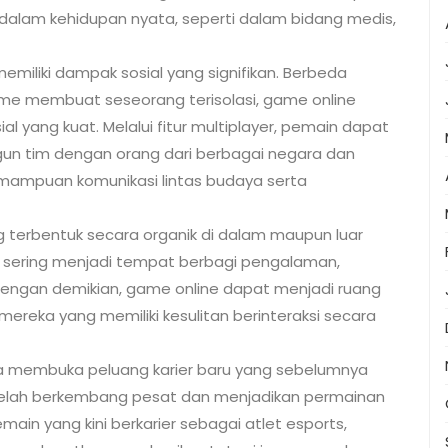
 dalam kehidupan nyata, seperti dalam bidang medis,
 memiliki dampak sosial yang signifikan. Berbeda
 membuat seseorang terisolasi, game online
sial yang kuat. Melalui fitur multiplayer, pemain dapat
un tim dengan orang dari berbagai negara dan
mampuan komunikasi lintas budaya serta
g terbentuk secara organik di dalam maupun luar
i sering menjadi tempat berbagi pengalaman,
Dengan demikian, game online dapat menjadi ruang
i mereka yang memiliki kesulitan berinteraksi secara
uga membuka peluang karier baru yang sebelumnya
ya, telah berkembang pesat dan menjadikan permainan
main yang kini berkarier sebagai atlet esports,