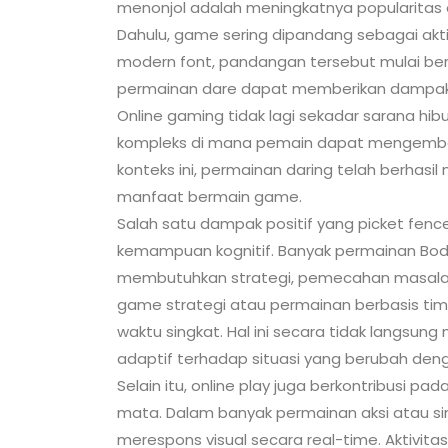
menonjol adalah meningkatnya popularitas 
Dahulu, game sering dipandang sebagai akt
modern font, pandangan tersebut mulai ber
permainan dare dapat memberikan dampak po
Online gaming tidak lagi sekadar sarana hibu
kompleks di mana pemain dapat mengemban
konteks ini, permainan daring telah berhasi
manfaat bermain game.
Salah satu dampak positif yang picket fenc
kemampuan kognitif. Banyak permainan Bod
membutuhkan strategi, pemecahan masalah
game strategi atau permainan berbasis tim 
waktu singkat. Hal ini secara tidak langsung m
adaptif terhadap situasi yang berubah den
Selain itu, online play juga berkontribusi
mata. Dalam banyak permainan aksi atau si
merespons visual secara real-time. Aktivit