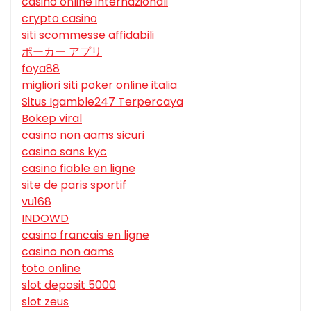
casino online internazionali
crypto casino
siti scommesse affidabili
ポーカー アプリ
foya88
migliori siti poker online italia
Situs Igamble247 Terpercaya
Bokep viral
casino non aams sicuri
casino sans kyc
casino fiable en ligne
site de paris sportif
vu168
INDOWD
casino francais en ligne
casino non aams
toto online
slot deposit 5000
slot zeus