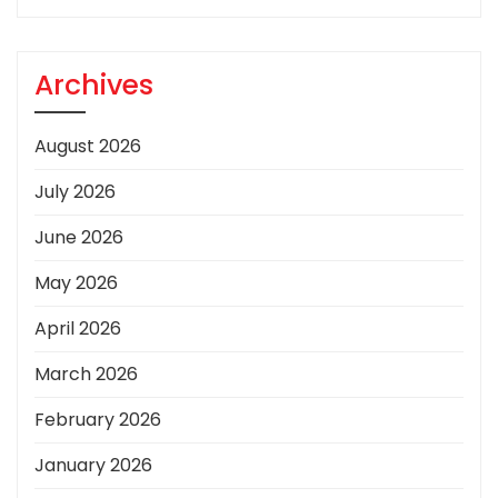
Archives
August 2026
July 2026
June 2026
May 2026
April 2026
March 2026
February 2026
January 2026