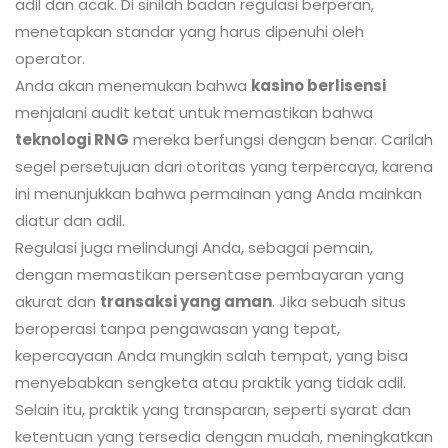
adil dan acak. Di sinilah badan regulasi berperan,
menetapkan standar yang harus dipenuhi oleh
operator.
Anda akan menemukan bahwa
kasino berlisensi
menjalani audit ketat untuk memastikan bahwa
teknologi RNG
mereka berfungsi dengan benar. Carilah
segel persetujuan dari otoritas yang terpercaya, karena
ini menunjukkan bahwa permainan yang Anda mainkan
diatur dan adil.
Regulasi juga melindungi Anda, sebagai pemain,
dengan memastikan persentase pembayaran yang
akurat dan
transaksi yang aman
. Jika sebuah situs
beroperasi tanpa pengawasan yang tepat,
kepercayaan Anda mungkin salah tempat, yang bisa
menyebabkan sengketa atau praktik yang tidak adil.
Selain itu, praktik yang transparan, seperti syarat dan
ketentuan yang tersedia dengan mudah, meningkatkan