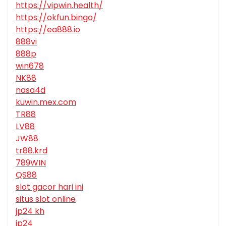
https://vipwin.health/
https://okfun.bingo/
https://ea888.io
888vi
888p
win678
NK88
nasa4d
kuwin.mex.com
TR88
LV88
JW88
tr88.krd
789WIN
QS88
slot gacor hari ini
situs slot online
jp24 kh
jp24