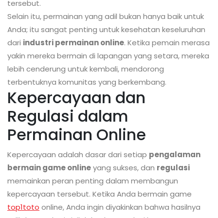
tersebut.
Selain itu, permainan yang adil bukan hanya baik untuk
Anda; itu sangat penting untuk kesehatan keseluruhan
dari
industri permainan online
. Ketika pemain merasa
yakin mereka bermain di lapangan yang setara, mereka
lebih cenderung untuk kembali, mendorong
terbentuknya komunitas yang berkembang.
Kepercayaan dan
Regulasi dalam
Permainan Online
Kepercayaan adalah dasar dari setiap
pengalaman
bermain game online
yang sukses, dan
regulasi
memainkan peran penting dalam membangun
kepercayaan tersebut. Ketika Anda bermain game
top1toto
online, Anda ingin diyakinkan bahwa hasilnya