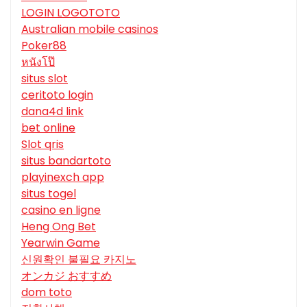
LOGIN LOGOTOTO
Australian mobile casinos
Poker88
หนังโป๊
situs slot
ceritoto login
dana4d link
bet online
Slot qris
situs bandartoto
playinexch app
situs togel
casino en ligne
Heng Ong Bet
Yearwin Game
신원확인 불필요 카지노
オンカジ おすすめ
dom toto