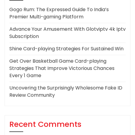
Gogo Rum: The Expressed Guide To India’s
Premier Multi-gaming Platform
Advance Your Amusement With Glotviptv 4k Iptv
Subscription
Shine Card-playing Strategies For Sustained Win
Get Over Basketball Game Card-playing
Strategies That Improve Victorious Chances
Every 1 Game
Uncovering the Surprisingly Wholesome Fake ID
Review Community
Recent Comments