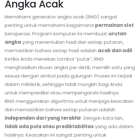
Angka Acak
Memahami generator angka acak (RNG) sangat
penting untuk memahami bagaimana
permainan slot
beroperasi. Program komputer ini membuat
urutan
angka
yang menentukan hasil dari setiap putaran,
memastikan bahwa setiap hasil adalah
acak dan adil
.
Ketika Anda menekan tombol “putar”, RNG
menghasilkan ribuan angka per detik, memilih satu yang
sesuai dengan simbol pada gulungan. Proses ini terjadi
dalam milidetik, sehingga tidak mungkin bagi Anda
untuk memprediksi atau mempengaruhi hasilnya.
RNG menggunakan algoritma untuk menjaga keacakan
dan memastikan bahwa setiap putaran adalah
independen dari yang terakhir
. Dengan kata lain,
tidak ada pola atau prediktabilitas
yang ada dalam
hasilnya. Keacakan ini sangat penting untuk