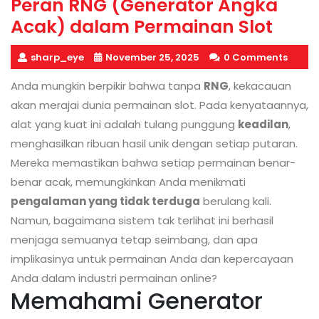
Peran RNG (Generator Angka
Acak) dalam Permainan Slot
sharp_eye
November 25, 2025
0 Comments
Anda mungkin berpikir bahwa tanpa
RNG
, kekacauan
akan merajai dunia permainan slot. Pada kenyataannya,
alat yang kuat ini adalah tulang punggung
keadilan
,
menghasilkan ribuan hasil unik dengan setiap putaran.
Mereka memastikan bahwa setiap permainan benar-
benar acak, memungkinkan Anda menikmati
pengalaman yang tidak terduga
berulang kali.
Namun, bagaimana sistem tak terlihat ini berhasil
menjaga semuanya tetap seimbang, dan apa
implikasinya untuk permainan Anda dan kepercayaan
Anda dalam industri permainan online?
Memahami Generator