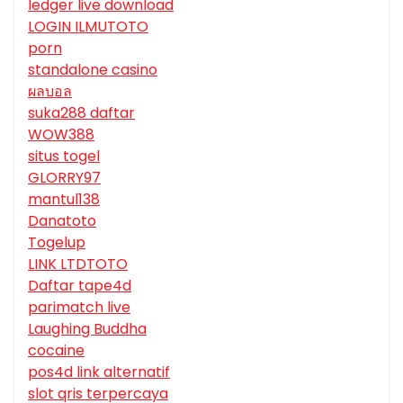
ledger live download
LOGIN ILMUTOTO
porn
standalone casino
ผลบอล
suka288 daftar
WOW388
situs togel
GLORRY97
mantul138
Danatoto
Togelup
LINK LTDTOTO
Daftar tape4d
parimatch live
Laughing Buddha
cocaine
pos4d link alternatif
slot qris terpercaya