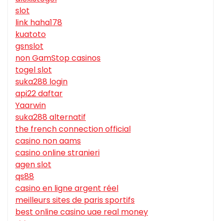
slot
link haha178
kuatoto
gsnslot
non GamStop casinos
togel slot
suka288 login
api22 daftar
Yaarwin
suka288 alternatif
the french connection official
casino non aams
casino online stranieri
agen slot
qs88
casino en ligne argent réel
meilleurs sites de paris sportifs
best online casino uae real money