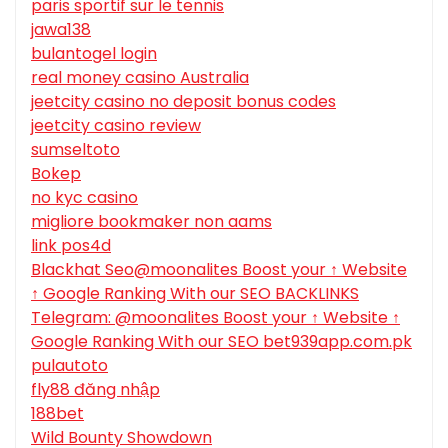
paris sportif sur le tennis
jawa138
bulantogel login
real money casino Australia
jeetcity casino no deposit bonus codes
jeetcity casino review
sumseltoto
Bokep
no kyc casino
migliore bookmaker non aams
link pos4d
Blackhat Seo@moonalites Boost your ↑ Website
↑ Google Ranking With our SEO BACKLINKS
Telegram: @moonalites Boost your ↑ Website ↑
Google Ranking With our SEO bet939app.com.pk
pulautoto
fly88 đăng nhập
188bet
Wild Bounty Showdown