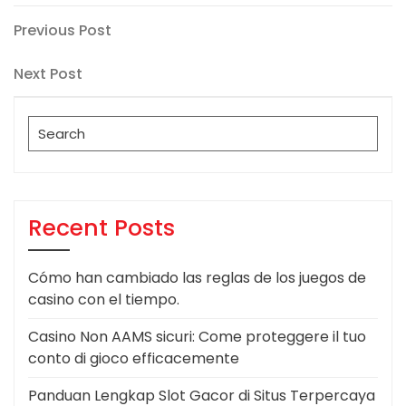
Post
Previous
Previous Post
Post
navigation
Next
Next Post
Post
Search
for:
Recent Posts
Cómo han cambiado las reglas de los juegos de
casino con el tiempo.
Casino Non AAMS sicuri: Come proteggere il tuo
conto di gioco efficacemente
Panduan Lengkap Slot Gacor di Situs Terpercaya