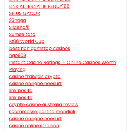
LINK ALTERNATIF FENDY188
SITUS GACOR
23naga
Sildenafil
Sumseltoto
M88 World Cup
best non gamstop casinos
hgo909
Instant Casino Ratings — Online Casinos Worth
Playing
casino français crypto
casino en ligne neosurf
link pos4d
link pos4d
crypto casino australia review
scommesse partite mondiali
casino en ligne neosurf
casino online stranieri