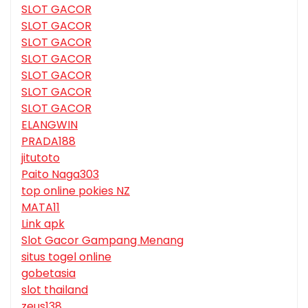
SLOT GACOR
SLOT GACOR
SLOT GACOR
SLOT GACOR
SLOT GACOR
SLOT GACOR
SLOT GACOR
ELANGWIN
PRADA188
jitutoto
Paito Naga303
top online pokies NZ
MATA11
Link apk
Slot Gacor Gampang Menang
situs togel online
gobetasia
slot thailand
zeus138