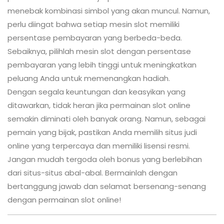
menebak kombinasi simbol yang akan muncul. Namun,
perlu diingat bahwa setiap mesin slot memiliki
persentase pembayaran yang berbeda-beda.
Sebaiknya, pilihlah mesin slot dengan persentase
pembayaran yang lebih tinggi untuk meningkatkan
peluang Anda untuk memenangkan hadiah.
Dengan segala keuntungan dan keasyikan yang
ditawarkan, tidak heran jika permainan slot online
semakin diminati oleh banyak orang. Namun, sebagai
pemain yang bijak, pastikan Anda memilih situs judi
online yang terpercaya dan memiliki lisensi resmi.
Jangan mudah tergoda oleh bonus yang berlebihan
dari situs-situs abal-abal. Bermainlah dengan
bertanggung jawab dan selamat bersenang-senang
dengan permainan slot online!