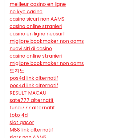
meilleur casino en ligne
no kyc casino
casino sicuri non AAMS
casino online stranieri
casino en ligne neosurf
migliore bookmaker non aams
nuovi siti di casino
casino online stranieri
migliore bookmaker non aams
토지노
pos4d link alternatif
pos4d link alternatif
RESULT MACAU
sate777 alternatif
tunai777 alternatif
toto 4d
slot gacor
M88 link alternatif
slots non AAMS