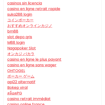
casinos sin licencia
casino en ligne retrait rapide
suka288 login
コインポーカー
おすすめオンラインカジノ
bm88
slot depo qris
M88 login
Nagapoker Slot
オンカジ バカラ
casino en ligne le plus payant
casino en ligne sans wager
OHTOGEL
ポーカー ゲーム
api22 alternatif
Bokep viral
สล็อตPG
casino retrait immédiat
casino online france