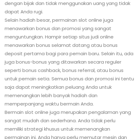
dengan bijak dan tidak menggunakan uang yang tidak
dapat Anda rugi.
Selain hadiah besar, permainan slot online juga
menawarkan bonus dan promosi yang sangat
menguntungkan. Hampir setiap situs judi online
menawarkan bonus selamat datang atau bonus
deposit pertama bagi para pemain baru. Selain itu, ada
juga bonus-bonus yang ditawarkan secara reguler
seperti bonus cashback, bonus referral, atau bonus
untuk pemain setia. Semua bonus dan promosi ini tentu
saja dapat meningkatkan peluang Anda untuk
memenangkan lebih banyak hadiah dan
memperpanjang waktu bermain Anda.
Bermain slot online juga merupakan pengalaman yang
sangat mudah dan sederhana. Anda tidak perlu
memiliki strategi khusus untuk memenangkan
permainan ini. Anda hanya perlu memutar mesin dan