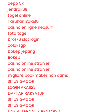
depo 5k
jendral189
togel online
Taruhan Bola88
casino en ligne neosurf
toto togel
bro178 slot login
coloksgp
bokep jepang
Bokep
casino online stranieri
casino online stranieri
migliore bookmaker non aams
SITUS GACOR
LOGIN AKAI123
DAFTAR RAKYATJP
SITUS GACOR
SITUS GACOR
LINK ALTERNATIF BENTO123