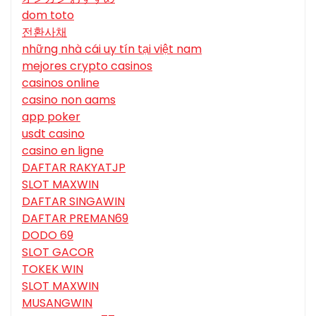
dom toto
전환사채
những nhà cái uy tín tại việt nam
mejores crypto casinos
casinos online
casino non aams
app poker
usdt casino
casino en ligne
DAFTAR RAKYATJP
SLOT MAXWIN
DAFTAR SINGAWIN
DAFTAR PREMAN69
DODO 69
SLOT GACOR
TOKEK WIN
SLOT MAXWIN
MUSANGWIN