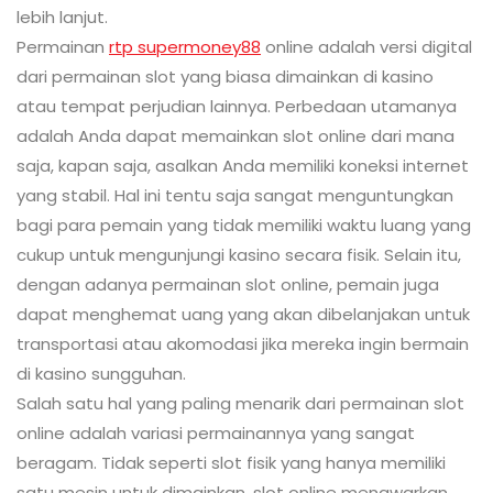
lebih lanjut.
Permainan
rtp supermoney88
online adalah versi digital
dari permainan slot yang biasa dimainkan di kasino
atau tempat perjudian lainnya. Perbedaan utamanya
adalah Anda dapat memainkan slot online dari mana
saja, kapan saja, asalkan Anda memiliki koneksi internet
yang stabil. Hal ini tentu saja sangat menguntungkan
bagi para pemain yang tidak memiliki waktu luang yang
cukup untuk mengunjungi kasino secara fisik. Selain itu,
dengan adanya permainan slot online, pemain juga
dapat menghemat uang yang akan dibelanjakan untuk
transportasi atau akomodasi jika mereka ingin bermain
di kasino sungguhan.
Salah satu hal yang paling menarik dari permainan slot
online adalah variasi permainannya yang sangat
beragam. Tidak seperti slot fisik yang hanya memiliki
satu mesin untuk dimainkan, slot online menawarkan