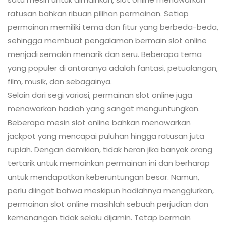
ratusan bahkan ribuan pilihan permainan. Setiap
permainan memiliki tema dan fitur yang berbeda-beda,
sehingga membuat pengalaman bermain slot online
menjadi semakin menarik dan seru. Beberapa tema
yang populer di antaranya adalah fantasi, petualangan,
film, musik, dan sebagainya.
Selain dari segi variasi, permainan slot online juga
menawarkan hadiah yang sangat menguntungkan.
Beberapa mesin slot online bahkan menawarkan
jackpot yang mencapai puluhan hingga ratusan juta
rupiah. Dengan demikian, tidak heran jika banyak orang
tertarik untuk memainkan permainan ini dan berharap
untuk mendapatkan keberuntungan besar. Namun,
perlu diingat bahwa meskipun hadiahnya menggiurkan,
permainan slot online masihlah sebuah perjudian dan
kemenangan tidak selalu dijamin. Tetap bermain