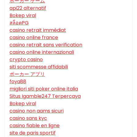
ポーカー ゲーム
api22 alternatif
Bokep viral
สล็อตPG
casino retrait immédiat
casino online france
casino retrait sans verification
casino online internazionali
crypto casino
siti scommesse affidabili
ポーカー アプリ
foya88
migliori siti poker online italia
Situs Igamble247 Terpercaya
Bokep viral
casino non aams sicuri
casino sans kyc
casino fiable en ligne
site de paris sportif