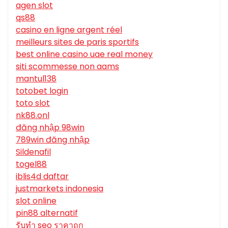
agen slot
qs88
casino en ligne argent réel
meilleurs sites de paris sportifs
best online casino uae real money
siti scommesse non aams
mantul138
totobet login
toto slot
nk88.onl
đăng nhập 98win
789win đăng nhập
Sildenafil
togel88
iblis4d daftar
justmarkets indonesia
slot online
pin88 alternatif
รับทํา seo ราคาถูก