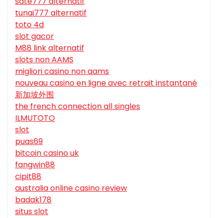
sate777 alternatif
tunai777 alternatif
toto 4d
slot gacor
M88 link alternatif
slots non AAMS
migliori casino non aams
nouveau casino en ligne avec retrait instantané
新加坡外围
the french connection all singles
ILMUTOTO
slot
puas69
bitcoin casino uk
fangwin88
cipit88
australia online casino review
badak178
situs slot