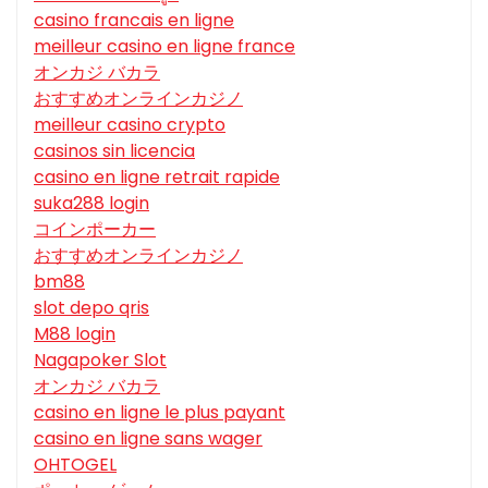
casino francais en ligne
meilleur casino en ligne france
オンカジ バカラ
おすすめオンラインカジノ
meilleur casino crypto
casinos sin licencia
casino en ligne retrait rapide
suka288 login
コインポーカー
おすすめオンラインカジノ
bm88
slot depo qris
M88 login
Nagapoker Slot
オンカジ バカラ
casino en ligne le plus payant
casino en ligne sans wager
OHTOGEL