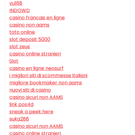
vu168
INDOWD
casino francais en ligne
casino non aams
toto online
slot deposit 5000
slot zeus
casino online stranieri
Slot
casino en ligne neosurf
i migliori siti di scommesse italiani
migliore bookmaker non aams
nuovi siti di casino
casino sicuri non AAMS
link pos4d
sneak a peek here
suka288
casino sicuri non AAMS
casino online stranieri