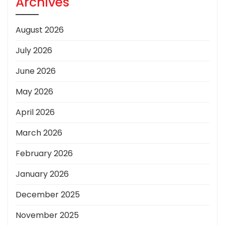
Archives
August 2026
July 2026
June 2026
May 2026
April 2026
March 2026
February 2026
January 2026
December 2025
November 2025