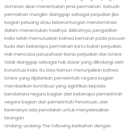
dominan akan menentukan jenis permainan. Sebuah
permainan mungkin dianggap sebagai perjudian jika
bagian peluang atau keberuntungan mendominasi
dalam menentukan hasilnya. Akibatnya, pengadilan
India telah memutuskan bahwa bertaruh pada pacuan
kuda dan beberapa permainan kartu bukan perjudian.
Hak mencoba perusahaan bisnis perjudian dan lotere
tidak dianggap sebagai hak dasar yang dilindungi oleh
Konstitusi India. Itu bisa Namun menunjukkan bahwa
lotere yang dijalankan pemerintah negara bagian
memberikan kontribusi yang signifikan kepada
bendahara negara bagian dari beberapa pemerintah
negara bagian dan pemerintah Persatuan, dan
karenanya ada penolakan untuk menyelesaikan
larangan.
Undang-undang The following berkaitan dengan