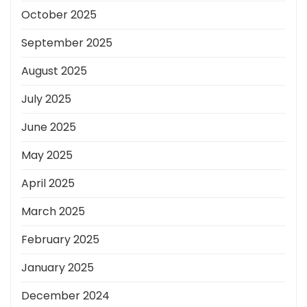
October 2025
September 2025
August 2025
July 2025
June 2025
May 2025
April 2025
March 2025
February 2025
January 2025
December 2024