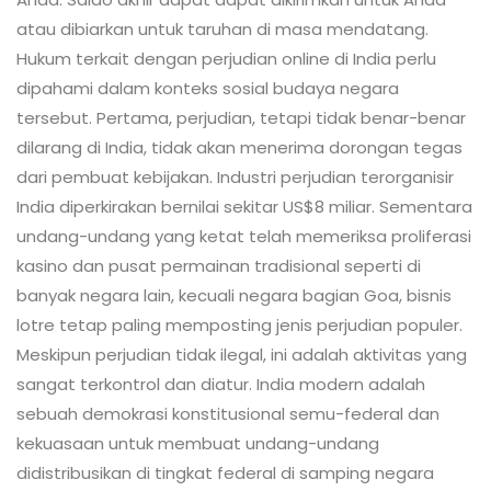
atau dibiarkan untuk taruhan di masa mendatang.
Hukum terkait dengan perjudian online di India perlu
dipahami dalam konteks sosial budaya negara
tersebut. Pertama, perjudian, tetapi tidak benar-benar
dilarang di India, tidak akan menerima dorongan tegas
dari pembuat kebijakan. Industri perjudian terorganisir
India diperkirakan bernilai sekitar US$8 miliar. Sementara
undang-undang yang ketat telah memeriksa proliferasi
kasino dan pusat permainan tradisional seperti di
banyak negara lain, kecuali negara bagian Goa, bisnis
lotre tetap paling memposting jenis perjudian populer.
Meskipun perjudian tidak ilegal, ini adalah aktivitas yang
sangat terkontrol dan diatur. India modern adalah
sebuah demokrasi konstitusional semu-federal dan
kekuasaan untuk membuat undang-undang
didistribusikan di tingkat federal di samping negara