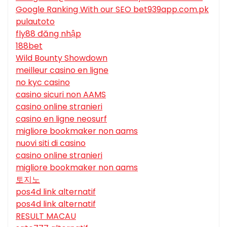
Google Ranking With our SEO bet939app.com.pk
pulautoto
fly88 đăng nhập
188bet
Wild Bounty Showdown
meilleur casino en ligne
no kyc casino
casino sicuri non AAMS
casino online stranieri
casino en ligne neosurf
migliore bookmaker non aams
nuovi siti di casino
casino online stranieri
migliore bookmaker non aams
토지노
pos4d link alternatif
pos4d link alternatif
RESULT MACAU