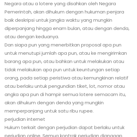
Negara atau a lotere yang disahkan oleh Negara
Pemerintah, akan dihukum dengan hukuman penjara
baik deskripsi untuk jangka waktu yang mungkin
diperpanjang hingga enam bulan, atau dengan denda,
atau dengan keduanya.
Dan siapa pun yang menerbitkan proposal apa pun
untuk menutupi jumlah apa pun, atau ke mengirimkan
barang apa pun, atau bahkan untuk melakukan atau
tidak melakukan apa pun untuk keuntungan setiap
orang, pada setiap peristiwa atau kemungkinan relatif
atau berlaku untuk pengundian tiket, lot, nomor atau
angka apa pun di hampir semua lotere semacam itu,
akan dihukum dengan denda yang mungkin
memperpanjang untuk satu ribu rupee.
perjudian internet
Hukum terkait dengan perjudian dapat berlaku untuk
perjudian online. Semua kontrak perjudian dianggap