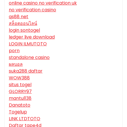
online casino no verification uk
no verification casino
qs88 net
สล็อตออนไลน์
login sontogel
ledger live download
LOGIN ILMUTOTO
porn
standalone casino
ผลบอล
suka288 daftar
WOW388
situs togel
GLORRY97
mantul138
Danatoto
Togelup
LINK LTDTOTO
Daftar tape4d