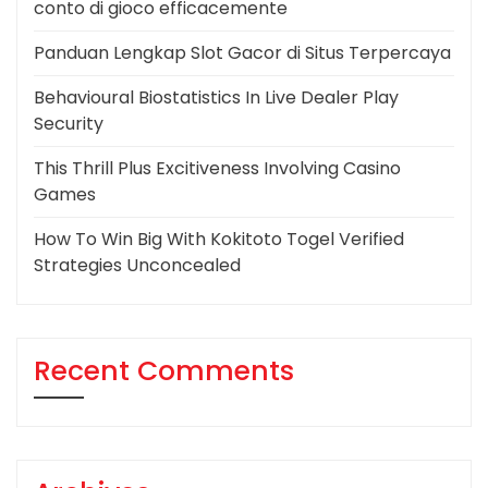
conto di gioco efficacemente
Panduan Lengkap Slot Gacor di Situs Terpercaya
Behavioural Biostatistics In Live Dealer Play
Security
This Thrill Plus Excitiveness Involving Casino
Games
How To Win Big With Kokitoto Togel Verified
Strategies Unconcealed
Recent Comments