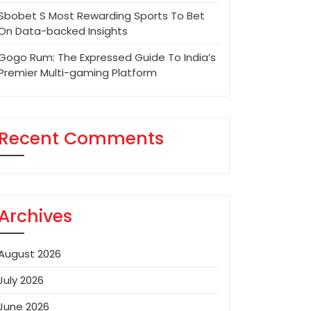
Sbobet S Most Rewarding Sports To Bet
On Data-backed Insights
Gogo Rum: The Expressed Guide To India’s
Premier Multi-gaming Platform
Recent Comments
Archives
August 2026
July 2026
June 2026