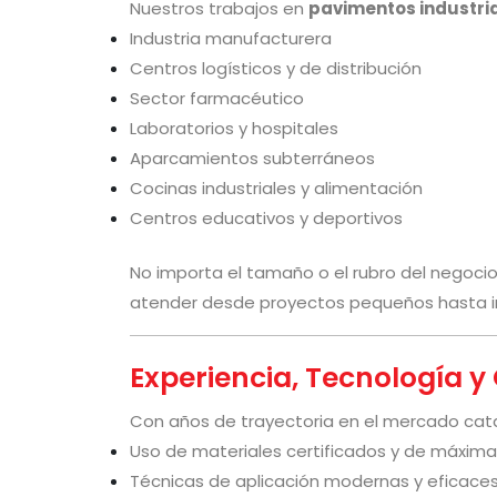
Nuestros trabajos en
pavimentos industri
Industria manufacturera
Centros logísticos y de distribución
Sector farmacéutico
Laboratorios y hospitales
Aparcamientos subterráneos
Cocinas industriales y alimentación
Centros educativos y deportivos
No importa el tamaño o el rubro del negoci
atender desde proyectos pequeños hasta in
Experiencia, Tecnología 
Con años de trayectoria en el mercado cat
Uso de materiales certificados y de máxima
Técnicas de aplicación modernas y eficace