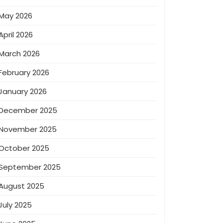
May 2026
April 2026
March 2026
February 2026
January 2026
December 2025
November 2025
October 2025
September 2025
August 2025
July 2025