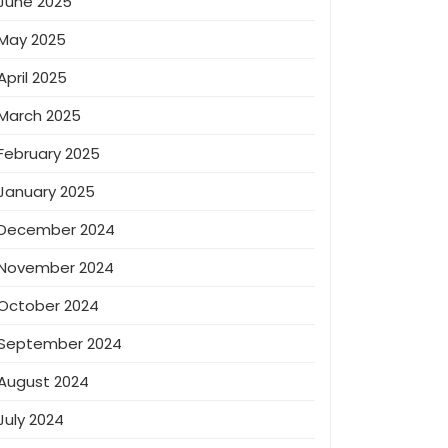
June 2025
May 2025
April 2025
March 2025
February 2025
January 2025
December 2024
November 2024
October 2024
September 2024
August 2024
July 2024