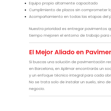
Equipo propio altamente capacitado
Cumplimiento de plazos sin comprometer la
Acompañamiento en todas las etapas del 
Nuestra prioridad es entregar pavimentos q
tiempo mejoren el entorno de trabajo para 
El Mejor Aliado en Pavime
Si buscas una solución de pavimentación r
en Barcelona, en Aplimar encontrarás un so
y un enfoque técnico integral para cada obr
No se trata solo de instalar un suelo, sino d
negocio.