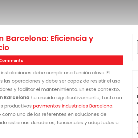
 Barcelona: Eficiencia y
cio
 Comments
 instalaciones debe cumplir una función clave. El
s las operaciones y debe ser capaz de resistir el uso
adores y facilitar el mantenimiento. En este contexto,
en Barcelona
ha crecido significativamente, tanto en
s productivos
pavimentos industriales Barcelona
.
 como uno de los referentes en soluciones de
ndo sistemas duraderos, funcionales y adaptados a