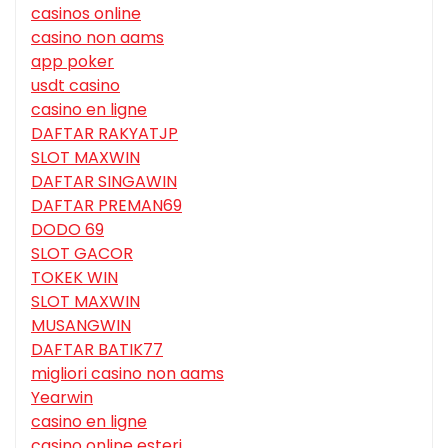
casinos online
casino non aams
app poker
usdt casino
casino en ligne
DAFTAR RAKYATJP
SLOT MAXWIN
DAFTAR SINGAWIN
DAFTAR PREMAN69
DODO 69
SLOT GACOR
TOKEK WIN
SLOT MAXWIN
MUSANGWIN
DAFTAR BATIK77
migliori casino non aams
Yearwin
casino en ligne
casino online esteri