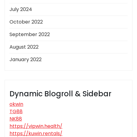
July 2024
October 2022
September 2022
August 2022
January 2022
Dynamic Blogroll & Sidebar
okwin
TG88
NK88
https://vipwin.health/
https://kuwin.rentals/