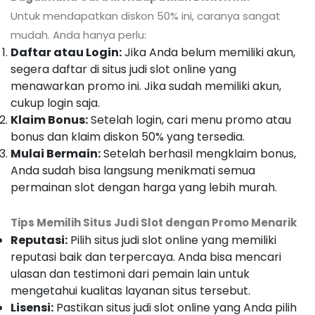
Untuk mendapatkan diskon 50% ini, caranya sangat
mudah. Anda hanya perlu:
Daftar atau Login:
Jika Anda belum memiliki akun,
segera daftar di situs judi slot online yang
menawarkan promo ini. Jika sudah memiliki akun,
cukup login saja.
Klaim Bonus:
Setelah login, cari menu promo atau
bonus dan klaim diskon 50% yang tersedia.
Mulai Bermain:
Setelah berhasil mengklaim bonus,
Anda sudah bisa langsung menikmati semua
permainan slot dengan harga yang lebih murah.
Tips Memilih Situs Judi Slot dengan Promo Menarik
Reputasi:
Pilih situs judi slot online yang memiliki
reputasi baik dan terpercaya. Anda bisa mencari
ulasan dan testimoni dari pemain lain untuk
mengetahui kualitas layanan situs tersebut.
Lisensi:
Pastikan situs judi slot online yang Anda pilih