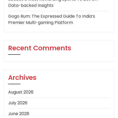
Data-backed Insights
Gogo Rum: The Expressed Guide To India’s
Premier Multi-gaming Platform
Recent Comments
Archives
August 2026
July 2026
June 2026