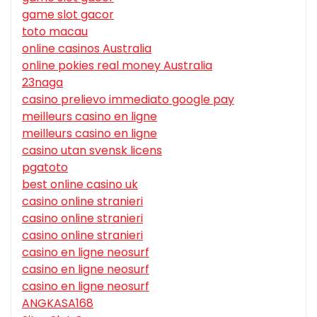
game slot gacor
toto macau
online casinos Australia
online pokies real money Australia
23naga
casino prelievo immediato google pay
meilleurs casino en ligne
meilleurs casino en ligne
casino utan svensk licens
pgatoto
best online casino uk
casino online stranieri
casino online stranieri
casino online stranieri
casino en ligne neosurf
casino en ligne neosurf
casino en ligne neosurf
ANGKASA168