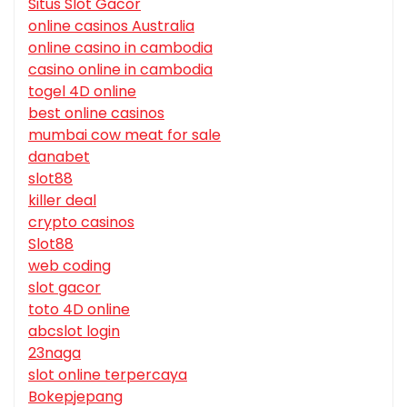
Situs Slot Gacor
online casinos Australia
online casino in cambodia
casino online in cambodia
togel 4D online
best online casinos
mumbai cow meat for sale
danabet
slot88
killer deal
crypto casinos
Slot88
web coding
slot gacor
toto 4D online
abcslot login
23naga
slot online terpercaya
Bokepjepang