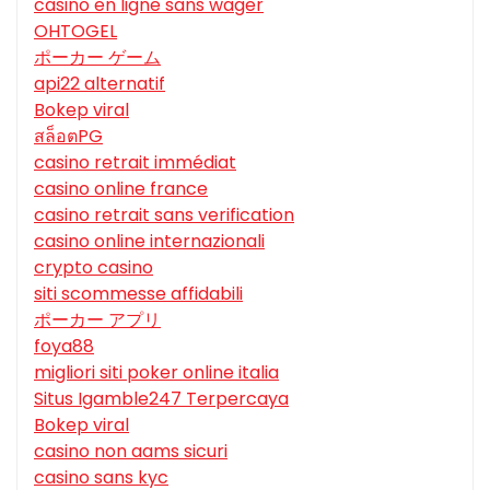
casino en ligne sans wager
OHTOGEL
ポーカー ゲーム
api22 alternatif
Bokep viral
สล็อตPG
casino retrait immédiat
casino online france
casino retrait sans verification
casino online internazionali
crypto casino
siti scommesse affidabili
ポーカー アプリ
foya88
migliori siti poker online italia
Situs Igamble247 Terpercaya
Bokep viral
casino non aams sicuri
casino sans kyc