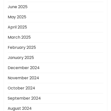
June 2025
May 2025
April 2025
March 2025
February 2025
January 2025
December 2024
November 2024
October 2024
September 2024
August 2024