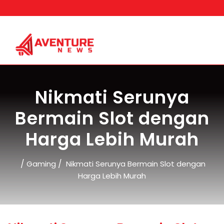
Skip
to
content
Nikmati Serunya
Bermain Slot dengan
Harga Lebih Murah
/
/
Gaming
Nikmati Serunya Bermain Slot dengan
Harga Lebih Murah