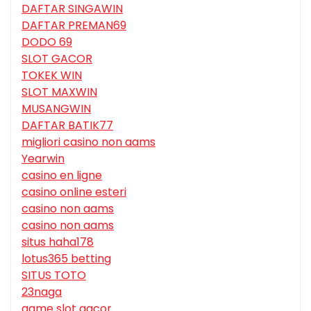
DAFTAR SINGAWIN
DAFTAR PREMAN69
DODO 69
SLOT GACOR
TOKEK WIN
SLOT MAXWIN
MUSANGWIN
DAFTAR BATIK77
migliori casino non aams
Yearwin
casino en ligne
casino online esteri
casino non aams
casino non aams
situs haha178
lotus365 betting
SITUS TOTO
23naga
game slot gacor