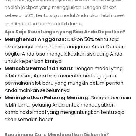
hadiah jackpot yang menggiurkan. Dengan diskon
sebesar 50%, tentu saja modal Anda akan lebih awet
dan Anda bisa bermain lebih lama.
Apa Saja Keuntungan yang Bisa Anda Dapatkan?
Menghemat Anggaran:
Diskon 50% tentu saja
akan sangat menghemat anggaran Anda. Dengan
begitu, Anda bisa mengalokasikan sisa uang Anda
untuk keperluan lainnya.
Mencoba Permainan Baru:
Dengan modal yang
lebih besar, Anda bisa mencoba berbagai jenis
permainan slot baru yang mungkin belum pernah
Anda mainkan sebelumnya.
Meningkatkan Peluang Menang:
Dengan bermain
lebih lama, peluang Anda untuk mendapatkan
kombinasi simbol yang menguntungkan tentu saja
akan semakin besar.
Bagaimana Cara Mendapatkan Diskon Ini?