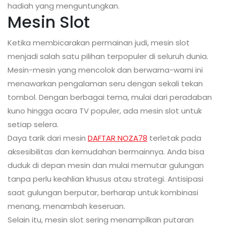
hadiah yang menguntungkan.
Mesin Slot
Ketika membicarakan permainan judi, mesin slot
menjadi salah satu pilihan terpopuler di seluruh dunia.
Mesin-mesin yang mencolok dan berwarna-warni ini
menawarkan pengalaman seru dengan sekali tekan
tombol. Dengan berbagai tema, mulai dari peradaban
kuno hingga acara TV populer, ada mesin slot untuk
setiap selera.
Daya tarik dari mesin
DAFTAR NOZA78
terletak pada
aksesibilitas dan kemudahan bermainnya. Anda bisa
duduk di depan mesin dan mulai memutar gulungan
tanpa perlu keahlian khusus atau strategi. Antisipasi
saat gulungan berputar, berharap untuk kombinasi
menang, menambah keseruan.
Selain itu, mesin slot sering menampilkan putaran