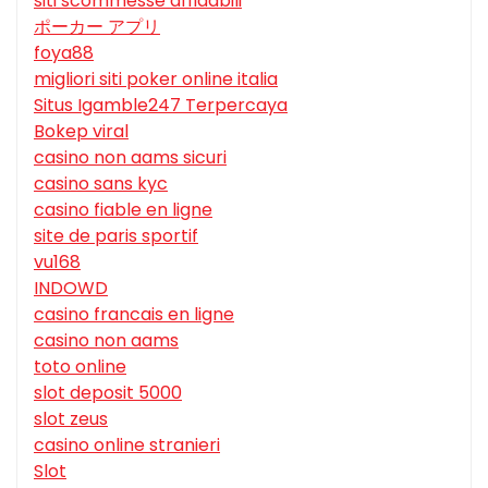
siti scommesse affidabili
ポーカー アプリ
foya88
migliori siti poker online italia
Situs Igamble247 Terpercaya
Bokep viral
casino non aams sicuri
casino sans kyc
casino fiable en ligne
site de paris sportif
vu168
INDOWD
casino francais en ligne
casino non aams
toto online
slot deposit 5000
slot zeus
casino online stranieri
Slot