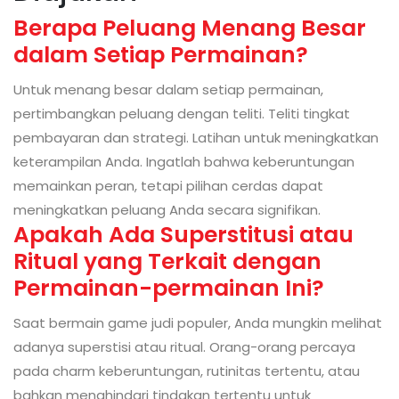
Berapa Peluang Menang Besar
dalam Setiap Permainan?
Untuk menang besar dalam setiap permainan,
pertimbangkan peluang dengan teliti. Teliti tingkat
pembayaran dan strategi. Latihan untuk meningkatkan
keterampilan Anda. Ingatlah bahwa keberuntungan
memainkan peran, tetapi pilihan cerdas dapat
meningkatkan peluang Anda secara signifikan.
Apakah Ada Superstitusi atau
Ritual yang Terkait dengan
Permainan-permainan Ini?
Saat bermain game judi populer, Anda mungkin melihat
adanya superstisi atau ritual. Orang-orang percaya
pada charm keberuntungan, rutinitas tertentu, atau
bahkan menghindari tindakan tertentu untuk