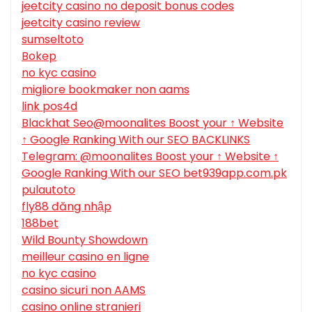
jeetcity casino no deposit bonus codes
jeetcity casino review
sumseltoto
Bokep
no kyc casino
migliore bookmaker non aams
link pos4d
Blackhat Seo@moonalites Boost your ↑ Website
↑ Google Ranking With our SEO BACKLINKS
Telegram: @moonalites Boost your ↑ Website ↑
Google Ranking With our SEO bet939app.com.pk
pulautoto
fly88 đăng nhập
188bet
Wild Bounty Showdown
meilleur casino en ligne
no kyc casino
casino sicuri non AAMS
casino online stranieri