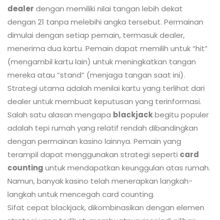
dealer
dengan memiliki nilai tangan lebih dekat
dengan 21 tanpa melebihi angka tersebut. Permainan
dimulai dengan setiap pemain, termasuk dealer,
menerima dua kartu. Pemain dapat memilih untuk “hit”
(mengambil kartu lain) untuk meningkatkan tangan
mereka atau “stand” (menjaga tangan saat ini).
Strategi utama adalah menilai kartu yang terlihat dari
dealer untuk membuat keputusan yang terinformasi.
Salah satu alasan mengapa
blackjack
begitu populer
adalah tepi rumah yang relatif rendah dibandingkan
dengan permainan kasino lainnya. Pemain yang
terampil dapat menggunakan strategi seperti
card
counting
untuk mendapatkan keunggulan atas rumah.
Namun, banyak kasino telah menerapkan langkah-
langkah untuk mencegah card counting.
Sifat cepat blackjack, dikombinasikan dengan elemen