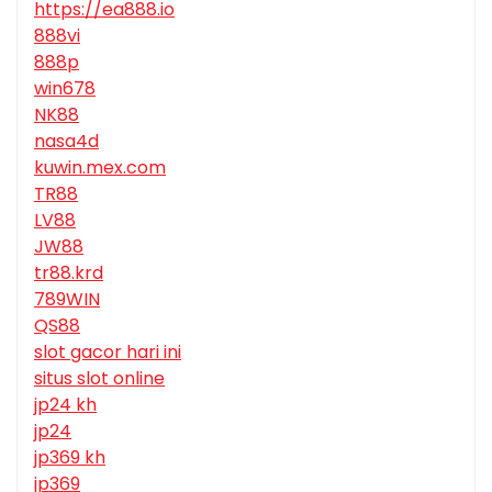
https://ea888.io
888vi
888p
win678
NK88
nasa4d
kuwin.mex.com
TR88
LV88
JW88
tr88.krd
789WIN
QS88
slot gacor hari ini
situs slot online
jp24 kh
jp24
jp369 kh
jp369