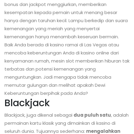
bonus dan jackpot menggiurkan, memberikan
kesempatan kepada pemain untuk menang besar
hanya dengan taruhan kecil. Lampu berkedip dan suara
kemenangan yang meriah yang menyertai
kemenangan hanya menambah keseruan bermain.
Baik Anda berada di kasino ramai di Las Vegas atau
mencoba keberuntungan Anda di kasino online dari
kenyamanan rumah, mesin slot memberikan hiburan tak
terbatas dan potensi kemenangan yang
menguntungkan. Jadi mengapa tidak mencoba
memutar gulungan dan melihat apakah Dewi
Keberuntungan berpihak pada Anda?
Blackjack
Blackjack, juga dikenal sebagai
dua puluh satu
, adalah
permainan kartu klasik yang dimainkan di kasino di
seluruh dunia. Tujuannya sederhana:
mengalahkan