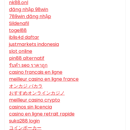
nk88.onl
đăng nhập 98win
789win đăng nhập
Sildenafil
togel88
iblis4d daftar
justmarkets indonesia
slot online
pin88 alternatif
รับทํา seo ราคาถูก
casino francais en ligne
meilleur casino en ligne france
オンカジ バカラ
おすすめオンラインカジノ
meilleur casino crypto
casinos sin licencia
casino en ligne retrait rapide
suka288 login
コインポーカー