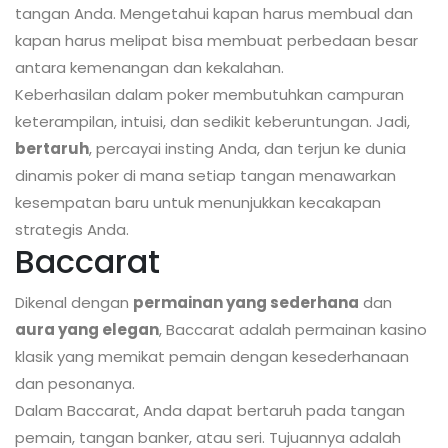
tangan Anda. Mengetahui kapan harus membual dan
kapan harus melipat bisa membuat perbedaan besar
antara kemenangan dan kekalahan.
Keberhasilan dalam poker membutuhkan campuran
keterampilan, intuisi, dan sedikit keberuntungan. Jadi,
bertaruh
, percayai insting Anda, dan terjun ke dunia
dinamis poker di mana setiap tangan menawarkan
kesempatan baru untuk menunjukkan kecakapan
strategis Anda.
Baccarat
Dikenal dengan
permainan yang sederhana
dan
aura yang elegan
, Baccarat adalah permainan kasino
klasik yang memikat pemain dengan kesederhanaan
dan pesonanya.
Dalam Baccarat, Anda dapat bertaruh pada tangan
pemain, tangan banker, atau seri. Tujuannya adalah