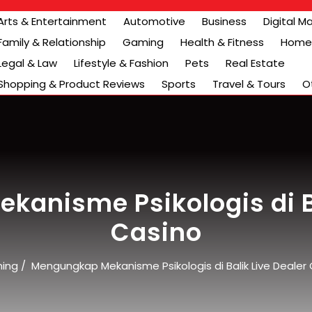
Arts & Entertainment
Automotive
Business
Digital M
Family & Relationship
Gaming
Health & Fitness
Home 
Legal & Law
Lifestyle & Fashion
Pets
Real Estate
Shopping & Product Reviews
Sports
Travel & Tours
O
anisme Psikologis di Ba
Casino
ing
/
Mengungkap Mekanisme Psikologis di Balik Live Dealer