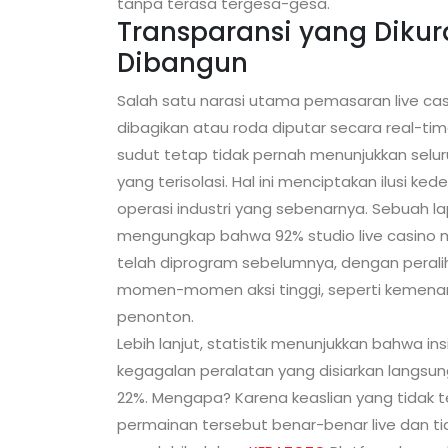
tanpa terasa tergesa-gesa.
Transparansi yang Diku
Dibangun
Salah satu narasi utama pemasaran live cas
dibagikan atau roda diputar secara real-tim
sudut tetap tidak pernah menunjukkan selu
yang terisolasi. Hal ini menciptakan ilusi 
operasi industri yang sebenarnya. Sebuah
mengungkap bahwa 92% studio live casino 
telah diprogram sebelumnya, dengan peralih
momen-momen aksi tinggi, seperti kemena
penonton.
Lebih lanjut, statistik menunjukkan bahwa i
kegagalan peralatan yang disiarkan langsun
22%. Mengapa? Karena keaslian yang tidak
permainan tersebut benar-benar live dan 