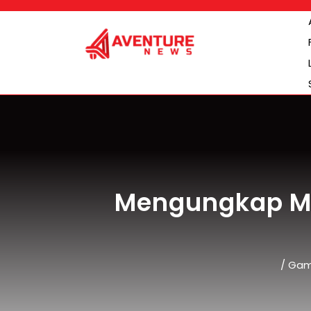
Skip
to
content
Mengungkap Mek
/
Gam