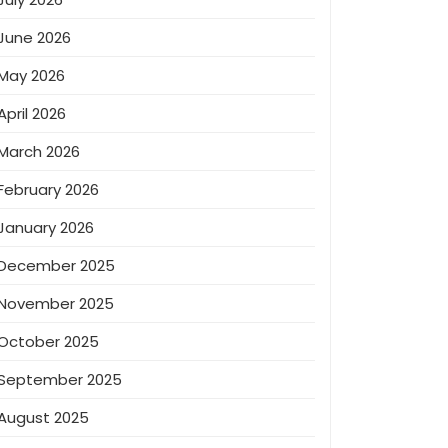
June 2026
May 2026
April 2026
March 2026
February 2026
January 2026
December 2025
November 2025
October 2025
September 2025
August 2025