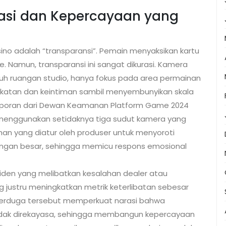
rasi dan Kepercayaan yang
ino adalah “transparansi”. Pemain menyaksikan kartu
e. Namun, transparansi ini sangat dikurasi. Kamera
ruh ruangan studio, hanya fokus pada area permainan
kedekatan dan keintiman sambil menyembunyikan skala
 laporan dari Dewan Keamanan Platform Game 2024
menggunakan setidaknya tiga sudut kamera yang
an yang diatur oleh produser untuk menyoroti
ngan besar, sehingga memicu respons emosional
nsiden yang melibatkan kesalahan dealer atau
g justru meningkatkan metrik keterlibatan sebesar
 terduga tersebut memperkuat narasi bahwa
tidak direkayasa, sehingga membangun kepercayaan