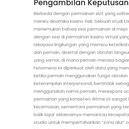
Pengambilan Keputusan
Berbeda dengan permainan slot yang soliter,
meniru dinamika kasino fisik. Sebuah studi tah
menemukan bahwa sesi permainan di meja li
dengan sesi di permainan kasino virtual yang s
rekayasa lingkungan yang memicu keterikatan
dan pemain, disertai dengan obrolan lang
yang samar, di mana pemain merasa bagian d
Fenomena ini diperkuat oleh data yang men
ketika pemain menggunakan fungsi obrolan se
keterampilan interpersonal, bertindak seba
menggunakan nama pemain, merespons uc
permainan yang konsisten. Ritme ini sangat 
kecemasan, sementara permainan yang terl
balik layar sebenarnya memantau kecepat
studio untuk mempertahankan “zona alur” 