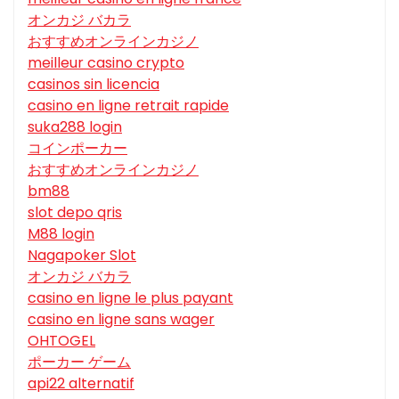
オンカジ バカラ
おすすめオンラインカジノ
meilleur casino crypto
casinos sin licencia
casino en ligne retrait rapide
suka288 login
コインポーカー
おすすめオンラインカジノ
bm88
slot depo qris
M88 login
Nagapoker Slot
オンカジ バカラ
casino en ligne le plus payant
casino en ligne sans wager
OHTOGEL
ポーカー ゲーム
api22 alternatif