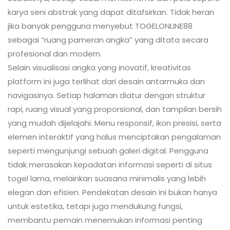
karya seni abstrak yang dapat ditafsirkan. Tidak heran
jika banyak pengguna menyebut TOGELONLINE88
sebagai “ruang pameran angka” yang ditata secara
profesional dan modern.
Selain visualisasi angka yang inovatif, kreativitas
platform ini juga terlihat dari desain antarmuka dan
navigasinya. Setiap halaman diatur dengan struktur
rapi, ruang visual yang proporsional, dan tampilan bersih
yang mudah dijelajahi. Menu responsif, ikon presisi, serta
elemen interaktif yang halus menciptakan pengalaman
seperti mengunjungi sebuah galeri digital. Pengguna
tidak merasakan kepadatan informasi seperti di situs
togel lama, melainkan suasana minimalis yang lebih
elegan dan efisien. Pendekatan desain ini bukan hanya
untuk estetika, tetapi juga mendukung fungsi,
membantu pemain menemukan informasi penting