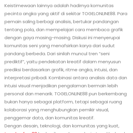
Keistimewaan lainnya adalah hadirnya komunitas
pecinta angka yang aktif di sekitar TOGELONLINE88. Para
pemain saling berbagi analisis, bertukar pandangan
tentang pola, dan mempelajari cara membaca grafik
dengan gaya masing-masing. Diskusi ini menyerupai
komunitas seni yang menafsirkan karya dari sudut
pandang berbeda. Dari sinilah muncul tren “seni
prediktif”, yaitu pendekatan kreatif dalam menyusun
prediksi berdasarkan grafik, ritme angka, intuisi, dan
interpretasi pribadi. Kombinasi antara analisis data dan
intuisi visual menjadikan pengalaman bermain lebih
personal dan menarik. TOGELONLINE88 pun berkembang
bukan hanya sebagai platform, tetapi sebagai ruang
kolaborasi yang menghubungkan pemikir visual,
penggemar data, dan komunitas kreatif.
Dengan desain, teknologi, dan komunitas yang kuat,