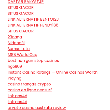
DAFTAR RAKYATJP
SITUS GACOR
SITUS GACOR
LINK ALTERNATIF BENTO123
LINK ALTERNATIF FENDY188
SITUS GACOR
23naga
Sildenafil
Sumseltoto
M88 World Cup
best non gamstop casinos
hgo909
Instant Casino Ratings — Online Casinos Worth
Playing
casino français crypto
casino en ligne neosurf
link pos4d
link pos4d
crypto casino australia review