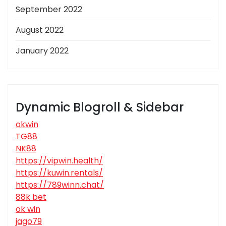
September 2022
August 2022
January 2022
Dynamic Blogroll & Sidebar
okwin
TG88
NK88
https://vipwin.health/
https://kuwin.rentals/
https://789winn.chat/
88k bet
ok win
jago79