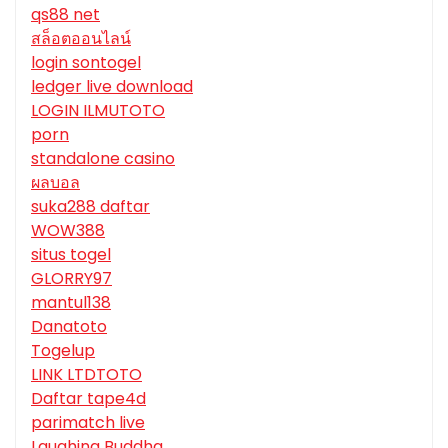
qs88 net
สล็อตออนไลน์
login sontogel
ledger live download
LOGIN ILMUTOTO
porn
standalone casino
ผลบอล
suka288 daftar
WOW388
situs togel
GLORRY97
mantul138
Danatoto
Togelup
LINK LTDTOTO
Daftar tape4d
parimatch live
Laughing Buddha