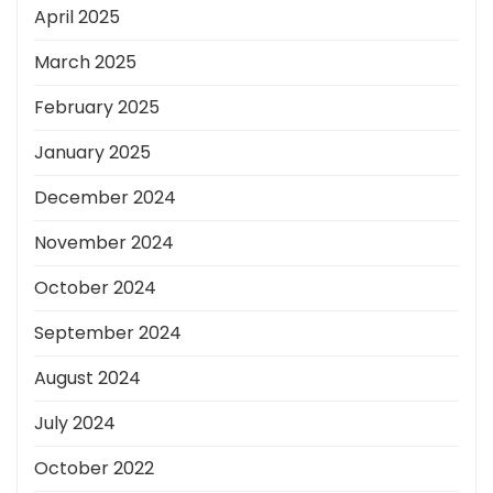
April 2025
March 2025
February 2025
January 2025
December 2024
November 2024
October 2024
September 2024
August 2024
July 2024
October 2022