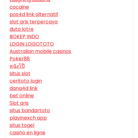
cocaine
pos4d link alternatif
slot qris terpercaya
duta lotre
BOKEP INDO
LOGIN LOGOTOTO
Australian mobile casinos
Poker88
หนังโป๊
situs slot
ceritoto login
dana4d link
bet online
Slot qris
situs bandartoto
playinexch app
situs togel
casino en ligne