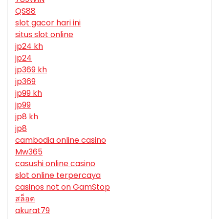
QS88
slot gacor hari ini
situs slot online
jp24 kh
jp24
jp369 kh
jp369
jp99 kh
jp99
jp8 kh
jp8
cambodia online casino
Mw365
casushi online casino
slot online terpercaya
casinos not on GamStop
สล็อต
akurat79