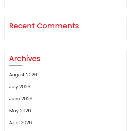
Recent Comments
Archives
August 2026
July 2026
June 2026
May 2026
April 2026