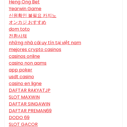
Heng Ong Bet
Yearwin Game
신원확인 불필요 카지노
オンカジ おすすめ
dom toto
전환사채
những nhà cái uy tín tại việt nam
mejores crypto casinos
casinos online
casino non aams
app poker
usdt casino
casino en ligne
DAFTAR RAKYATJP
SLOT MAXWIN
DAFTAR SINGAWIN
DAFTAR PREMAN69
DODO 69
SLOT GACOR