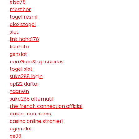
elsa78
mostbet
togel resmi
alexistogel
slot
link haha178
kuatoto
gsnslot
non GamStop casinos
togel slot
suka288 login
api22 daftar
Yaarwin
suka288 alternatif
the french connection official
casino non aams
casino online stranieri
agen slot
qs88