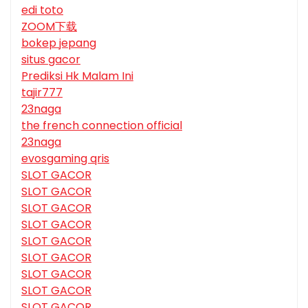
edi toto
ZOOM下载
bokep jepang
situs gacor
Prediksi Hk Malam Ini
tajir777
23naga
the french connection official
23naga
evosgaming qris
SLOT GACOR
SLOT GACOR
SLOT GACOR
SLOT GACOR
SLOT GACOR
SLOT GACOR
SLOT GACOR
SLOT GACOR
SLOT GACOR