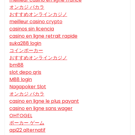
オンカジ バカラ
おすすめオンラインカジノ
meilleur casino crypto
casinos sin licencia
casino en ligne retrait rapide
suka288 login
コインポーカー
おすすめオンラインカジノ
bm88
slot depo qris
M88 login
Nagapoker Slot
オンカジ バカラ
casino en ligne le plus payant
casino en ligne sans wager
OHTOGEL
ポーカー ゲーム
api22 alternatif