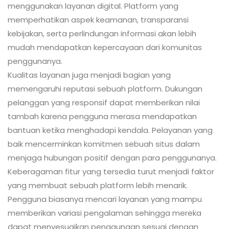
menggunakan layanan digital. Platform yang
memperhatikan aspek keamanan, transparansi
kebijakan, serta perlindungan informasi akan lebih
mudah mendapatkan kepercayaan dari komunitas
penggunanya.
Kualitas layanan juga menjadi bagian yang
memengaruhi reputasi sebuah platform. Dukungan
pelanggan yang responsif dapat memberikan nilai
tambah karena pengguna merasa mendapatkan
bantuan ketika menghadapi kendala. Pelayanan yang
baik mencerminkan komitmen sebuah situs dalam
menjaga hubungan positif dengan para penggunanya.
Keberagaman fitur yang tersedia turut menjadi faktor
yang membuat sebuah platform lebih menarik.
Pengguna biasanya mencari layanan yang mampu
memberikan variasi pengalaman sehingga mereka
dapat menyesuaikan penggunaan sesuai dengan