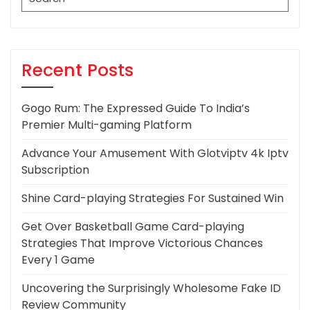
for:
Recent Posts
Gogo Rum: The Expressed Guide To India’s
Premier Multi-gaming Platform
Advance Your Amusement With Glotviptv 4k Iptv
Subscription
Shine Card-playing Strategies For Sustained Win
Get Over Basketball Game Card-playing
Strategies That Improve Victorious Chances
Every 1 Game
Uncovering the Surprisingly Wholesome Fake ID
Review Community