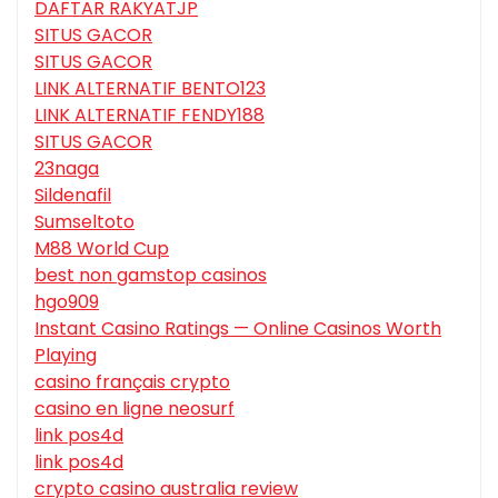
DAFTAR RAKYATJP
SITUS GACOR
SITUS GACOR
LINK ALTERNATIF BENTO123
LINK ALTERNATIF FENDY188
SITUS GACOR
23naga
Sildenafil
Sumseltoto
M88 World Cup
best non gamstop casinos
hgo909
Instant Casino Ratings — Online Casinos Worth
Playing
casino français crypto
casino en ligne neosurf
link pos4d
link pos4d
crypto casino australia review