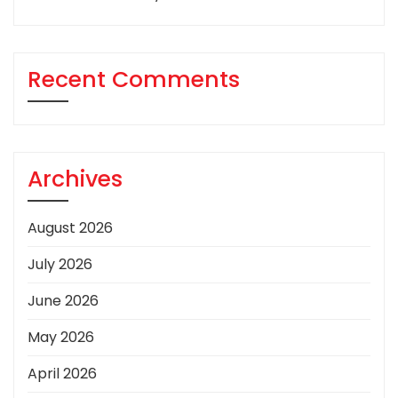
Recent Comments
Archives
August 2026
July 2026
June 2026
May 2026
April 2026