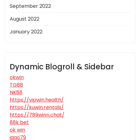
September 2022
August 2022
January 2022
Dynamic Blogroll & Sidebar
okwin
TG88
NK88
https://vipwin.health/
https://kuwin.rentals/
https://789winn.chat/
88k bet
ok win
jago79