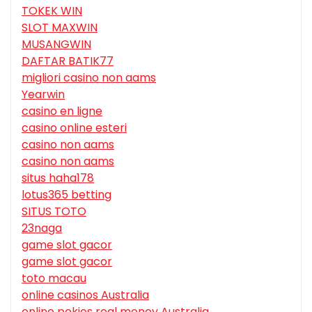
TOKEK WIN
SLOT MAXWIN
MUSANGWIN
DAFTAR BATIK77
migliori casino non aams
Yearwin
casino en ligne
casino online esteri
casino non aams
casino non aams
situs haha178
lotus365 betting
SITUS TOTO
23naga
game slot gacor
game slot gacor
toto macau
online casinos Australia
online pokies real money Australia