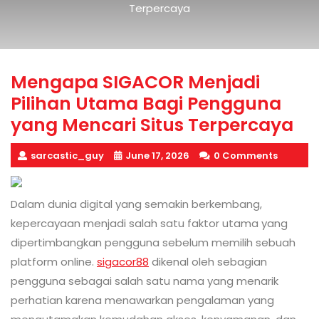
Terpercaya
Mengapa SIGACOR Menjadi
Pilihan Utama Bagi Pengguna
yang Mencari Situs Terpercaya
sarcastic_guy
June 17, 2026
0 Comments
Dalam dunia digital yang semakin berkembang,
kepercayaan menjadi salah satu faktor utama yang
dipertimbangkan pengguna sebelum memilih sebuah
platform online.
sigacor88
dikenal oleh sebagian
pengguna sebagai salah satu nama yang menarik
perhatian karena menawarkan pengalaman yang