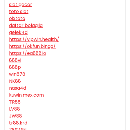
slot gacor
toto slot
olxtoto
daftar bolagila
gelek4d
https://vipwin.health/
https://okfun.bingo/
https://ea888.io
888vi
888p
win678
NK88
nasa4d
kuwin.mex.com
TR88
LV88
JW88
tr88.krd
789WIN