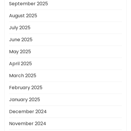
September 2025
August 2025
July 2025
June 2025
May 2025
April 2025
March 2025
February 2025
January 2025
December 2024
November 2024