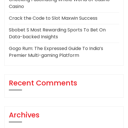
Casino
Crack the Code to Slot Maxwin Success
Sbobet S Most Rewarding Sports To Bet On
Data-backed Insights
Gogo Rum: The Expressed Guide To India’s
Premier Multi-gaming Platform
Recent Comments
Archives