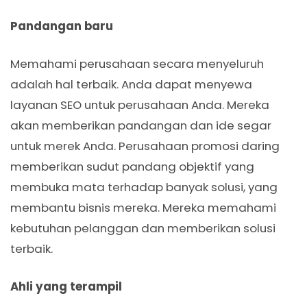
Pandangan baru
Memahami perusahaan secara menyeluruh
adalah hal terbaik. Anda dapat menyewa
layanan SEO untuk perusahaan Anda. Mereka
akan memberikan pandangan dan ide segar
untuk merek Anda. Perusahaan promosi daring
memberikan sudut pandang objektif yang
membuka mata terhadap banyak solusi, yang
membantu bisnis mereka. Mereka memahami
kebutuhan pelanggan dan memberikan solusi
terbaik.
Ahli yang terampil