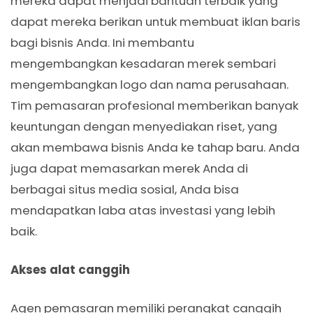
mereka dapat menjadi bantuan terbaik yang
dapat mereka berikan untuk membuat iklan baris
bagi bisnis Anda. Ini membantu
mengembangkan kesadaran merek sembari
mengembangkan logo dan nama perusahaan.
Tim pemasaran profesional memberikan banyak
keuntungan dengan menyediakan riset, yang
akan membawa bisnis Anda ke tahap baru. Anda
juga dapat memasarkan merek Anda di
berbagai situs media sosial, Anda bisa
mendapatkan laba atas investasi yang lebih
baik.
Akses alat canggih
Agen pemasaran memiliki perangkat canggih