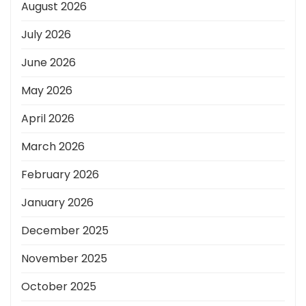
August 2026
July 2026
June 2026
May 2026
April 2026
March 2026
February 2026
January 2026
December 2025
November 2025
October 2025