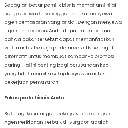
Sebagian besar pemilik bisnis memahami nilai
uang dan waktu sehingga mereka menyewa
agen pemasaran yang andal. Dengan menyewa
agen pemasaran, Anda dapat memastikan
bahwa pakar tersebut dapat memanfaatkan
waktu untuk bekerja pada area kritis sebagai
alternatif untuk membuat kampanye promosi
daring. Hal ini penting bagi perusahaan kecil
yang tidak memiliki cukup karyawan untuk
pekerjaan pemasaran.
Fokus pada bisnis Anda
Satu lagi keuntungan bekerja sama dengan
Agen Periklanan Terbaik di Gurgaon adalah