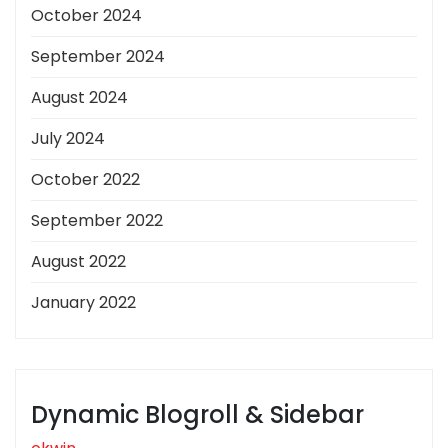
October 2024
September 2024
August 2024
July 2024
October 2022
September 2022
August 2022
January 2022
Dynamic Blogroll & Sidebar