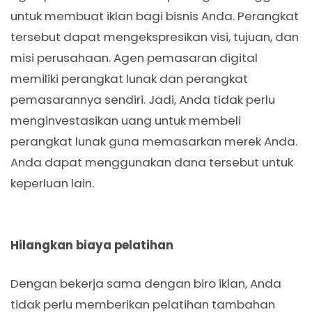
untuk membuat iklan bagi bisnis Anda. Perangkat
tersebut dapat mengekspresikan visi, tujuan, dan
misi perusahaan. Agen pemasaran digital
memiliki perangkat lunak dan perangkat
pemasarannya sendiri. Jadi, Anda tidak perlu
menginvestasikan uang untuk membeli
perangkat lunak guna memasarkan merek Anda.
Anda dapat menggunakan dana tersebut untuk
keperluan lain.
Hilangkan biaya pelatihan
Dengan bekerja sama dengan biro iklan, Anda
tidak perlu memberikan pelatihan tambahan