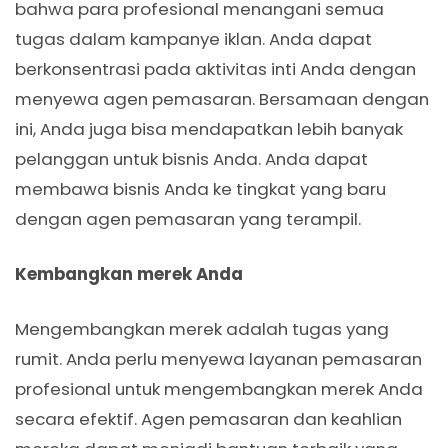
bahwa para profesional menangani semua
tugas dalam kampanye iklan. Anda dapat
berkonsentrasi pada aktivitas inti Anda dengan
menyewa agen pemasaran. Bersamaan dengan
ini, Anda juga bisa mendapatkan lebih banyak
pelanggan untuk bisnis Anda. Anda dapat
membawa bisnis Anda ke tingkat yang baru
dengan agen pemasaran yang terampil.
Kembangkan merek Anda
Mengembangkan merek adalah tugas yang
rumit. Anda perlu menyewa layanan pemasaran
profesional untuk mengembangkan merek Anda
secara efektif. Agen pemasaran dan keahlian