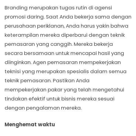
Branding merupakan tugas rutin di agensi
promosi daring. Saat Anda bekerja sama dengan
perusahaan periklanan, Anda harus yakin bahwa
keterampilan mereka diperbarui dengan teknik
pemasaran yang canggih. Mereka bekerja
secara bersamaan untuk mencapai hasil yang
diinginkan. Agen pemasaran mempekerjakan
teknisi yang merupakan spesialis dalam semua
teknik pemasaran. Pastikan Anda
mempekerjakan pakar yang telah mengetahui
tindakan efektif untuk bisnis mereka sesuai
dengan pengalaman mereka.
Menghemat waktu