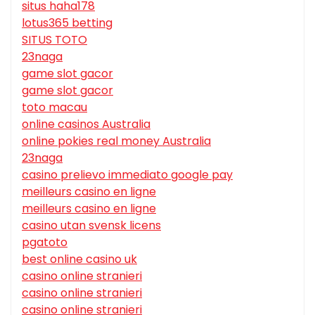
situs haha178
lotus365 betting
SITUS TOTO
23naga
game slot gacor
game slot gacor
toto macau
online casinos Australia
online pokies real money Australia
23naga
casino prelievo immediato google pay
meilleurs casino en ligne
meilleurs casino en ligne
casino utan svensk licens
pgatoto
best online casino uk
casino online stranieri
casino online stranieri
casino online stranieri