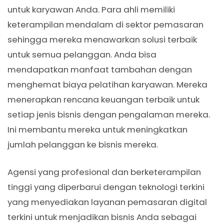
untuk karyawan Anda. Para ahli memiliki
keterampilan mendalam di sektor pemasaran
sehingga mereka menawarkan solusi terbaik
untuk semua pelanggan. Anda bisa
mendapatkan manfaat tambahan dengan
menghemat biaya pelatihan karyawan. Mereka
menerapkan rencana keuangan terbaik untuk
setiap jenis bisnis dengan pengalaman mereka.
Ini membantu mereka untuk meningkatkan
jumlah pelanggan ke bisnis mereka.
Agensi yang profesional dan berketerampilan
tinggi yang diperbarui dengan teknologi terkini
yang menyediakan layanan pemasaran digital
terkini untuk menjadikan bisnis Anda sebagai