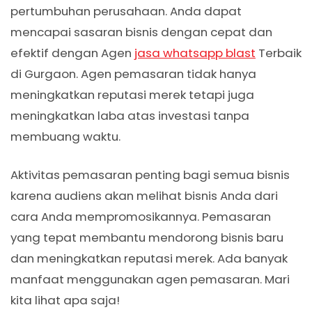
pertumbuhan perusahaan. Anda dapat
mencapai sasaran bisnis dengan cepat dan
efektif dengan Agen
jasa whatsapp blast
Terbaik
di Gurgaon. Agen pemasaran tidak hanya
meningkatkan reputasi merek tetapi juga
meningkatkan laba atas investasi tanpa
membuang waktu.
Aktivitas pemasaran penting bagi semua bisnis
karena audiens akan melihat bisnis Anda dari
cara Anda mempromosikannya. Pemasaran
yang tepat membantu mendorong bisnis baru
dan meningkatkan reputasi merek. Ada banyak
manfaat menggunakan agen pemasaran. Mari
kita lihat apa saja!