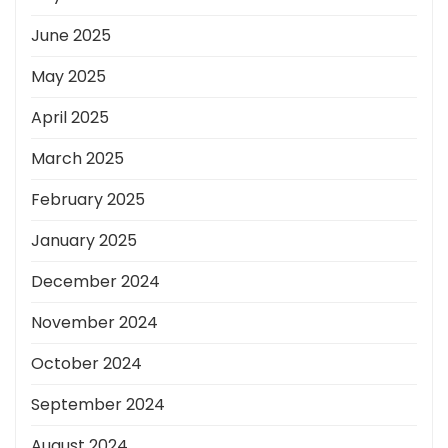
June 2025
May 2025
April 2025
March 2025
February 2025
January 2025
December 2024
November 2024
October 2024
September 2024
August 2024