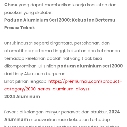
China
yang dapat memberikan kinerja konsisten dan
pasokan yang skalabel.
Paduan Aluminium Seri 2000: Kekuatan Bertemu
Presisi Teknik
Untuk industri seperti dirgantara, pertahanan, dan
otomotif berperforma tinggi, kekuatan dan ketahanan
terhadap kelelahan adalah hal yang tidak bisa
dikompromikan. Di sinilah
paduan aluminium seri 2000
dari Linsy Aluminum berperan.
Lihat pilihan lengkap:
https://premiumalu.com/product-
category/2000-series-aluminum-alloys/
2024 Aluminum
Favorit di kalangan insinyur pesawat dan struktur,
2024
Aluminum
menawarkan rasio kekuatan terhadap