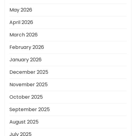
May 2026
April 2026
March 2026
February 2026
January 2026
December 2025
November 2025
October 2025
September 2025
August 2025
July 2025