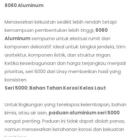
6060 Aluminum
Menawarkan kekuatan sedikit lebih rendah tetapi
kemampuan pembentukan lebih tinggi,
6060
Aluminum
sempurna untuk ekstrusi rumit dan
komponen dekoratif. Ideal untuk: bingkai jendela, trim
arsitektur, komponen listrik, dan struktur ringan.
Ketika keserbagunaan dan harga terjangkau menjadi
prioritas, seri 6000 dari Linsy memberikan hasil yang
konsisten.
Seri 5000: Bahan Tahan Korosi Kelas Laut
Untuk lingkungan yang terekspos kelembapan, bahan
kimia, atau air asin,
paduan aluminium seri 5000
sangat penting. Paduan ini tidak dapat diolah panas,
namun menawarkan ketahanan korosi dan kekuatan