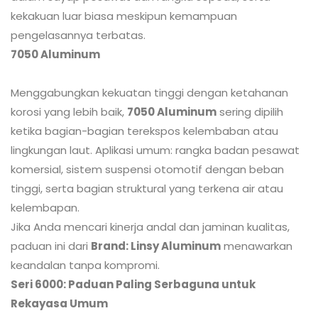
kekakuan luar biasa meskipun kemampuan
pengelasannya terbatas.
7050 Aluminum
Menggabungkan kekuatan tinggi dengan ketahanan
korosi yang lebih baik,
7050 Aluminum
sering dipilih
ketika bagian-bagian terekspos kelembaban atau
lingkungan laut. Aplikasi umum: rangka badan pesawat
komersial, sistem suspensi otomotif dengan beban
tinggi, serta bagian struktural yang terkena air atau
kelembapan.
Jika Anda mencari kinerja andal dan jaminan kualitas,
paduan ini dari
Brand: Linsy Aluminum
menawarkan
keandalan tanpa kompromi.
Seri 6000: Paduan Paling Serbaguna untuk
Rekayasa Umum