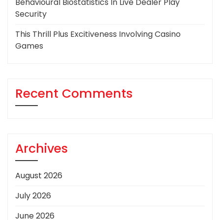
Behavioural Biostatistics In Live Dealer Play
Security
This Thrill Plus Excitiveness Involving Casino
Games
Recent Comments
Archives
August 2026
July 2026
June 2026