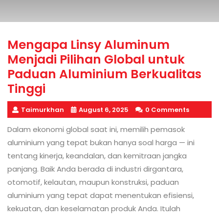
Mengapa Linsy Aluminum
Menjadi Pilihan Global untuk
Paduan Aluminium Berkualitas
Tinggi
Taimurkhan
August 6, 2025
0 Comments
Dalam ekonomi global saat ini, memilih pemasok
aluminium yang tepat bukan hanya soal harga — ini
tentang kinerja, keandalan, dan kemitraan jangka
panjang. Baik Anda berada di industri dirgantara,
otomotif, kelautan, maupun konstruksi, paduan
aluminium yang tepat dapat menentukan efisiensi,
kekuatan, dan keselamatan produk Anda. Itulah