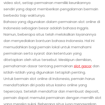
video slot, setiap permainan memiliki keunikannya
sendiri yang dapat memberikan pengalaman bermain
berbeda tiap waktunya.
Bahasa yang digunakan dalam permainan slot online di
Indonesia sebagian besar adalah bahasa Inggris.
Namun, beberapa situs telah melokalkan layanannya
dan menyediakan bantuan bahasa Indonesia. Hal ini
memudahkan bagi pemain lokal untuk memahami
permainan serta syarat dan ketentuan yang
ditetapkan oleh situs tersebut. Meskipun demikian,
pemahaman dasar tentang permainan
slot gacor
dan
istilah-istilah yang digunakan tetaplah penting.
Untuk bermain slot online di Indonesia, pemain harus
mendaftarkan diri pada situs kasino online yang
tepercaya. Setelah mendaftar dan membuat deposit,
pemain dapat memulai permainan dengan memilih slot
yang mereka sukai. Beberapa situs juga menawarkan