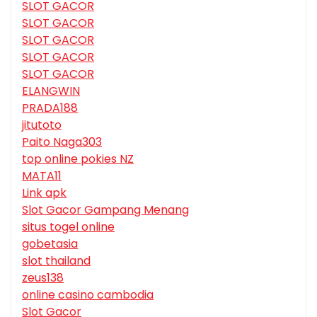
SLOT GACOR
SLOT GACOR
SLOT GACOR
SLOT GACOR
SLOT GACOR
ELANGWIN
PRADA188
jitutoto
Paito Naga303
top online pokies NZ
MATA11
Link apk
Slot Gacor Gampang Menang
situs togel online
gobetasia
slot thailand
zeus138
online casino cambodia
Slot Gacor