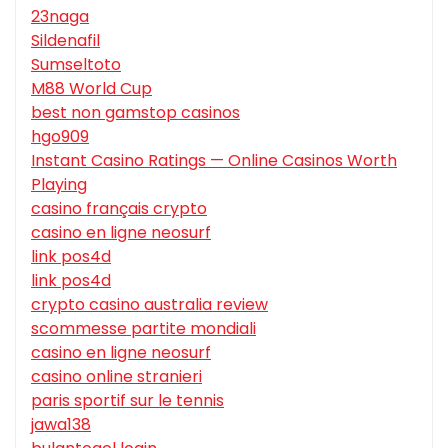
23naga
Sildenafil
Sumseltoto
M88 World Cup
best non gamstop casinos
hgo909
Instant Casino Ratings — Online Casinos Worth
Playing
casino français crypto
casino en ligne neosurf
link pos4d
link pos4d
crypto casino australia review
scommesse partite mondiali
casino en ligne neosurf
casino online stranieri
paris sportif sur le tennis
jawa138