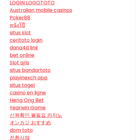
LOGIN LOGOTOTO
Australian mobile casinos
Poker88
หนังโป๊
situs slot
ceritoto login
dana4d link
bet online
Slot qris
situs bandartoto
playinexch app
situs togel
casino en ligne
Heng Ong Bet
Yearwin Game
신원확인 불필요 카지노
オンカジ おすすめ
dom toto
전환사채