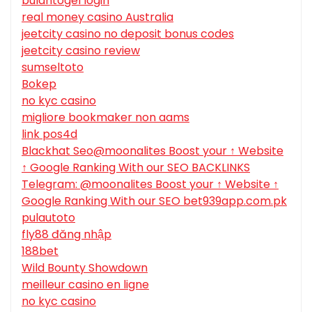
bulantogel login
real money casino Australia
jeetcity casino no deposit bonus codes
jeetcity casino review
sumseltoto
Bokep
no kyc casino
migliore bookmaker non aams
link pos4d
Blackhat Seo@moonalites Boost your ↑ Website
↑ Google Ranking With our SEO BACKLINKS
Telegram: @moonalites Boost your ↑ Website ↑
Google Ranking With our SEO bet939app.com.pk
pulautoto
fly88 đăng nhập
188bet
Wild Bounty Showdown
meilleur casino en ligne
no kyc casino