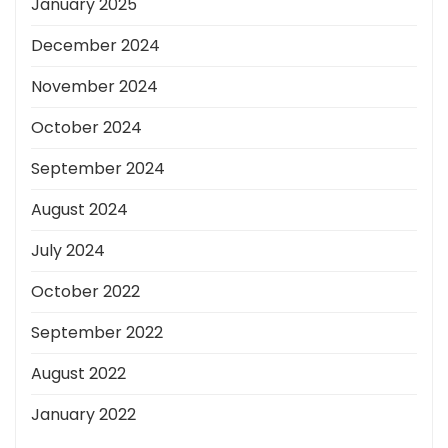
January 2025
December 2024
November 2024
October 2024
September 2024
August 2024
July 2024
October 2022
September 2022
August 2022
January 2022