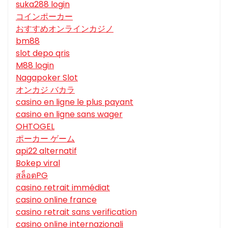
suka288 login
コインポーカー
おすすめオンラインカジノ
bm88
slot depo qris
M88 login
Nagapoker Slot
オンカジ バカラ
casino en ligne le plus payant
casino en ligne sans wager
OHTOGEL
ポーカー ゲーム
api22 alternatif
Bokep viral
สล็อตPG
casino retrait immédiat
casino online france
casino retrait sans verification
casino online internazionali