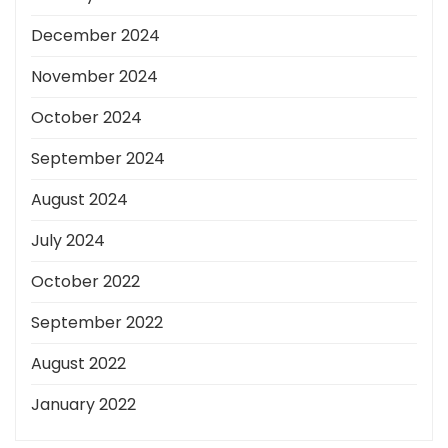
December 2024
November 2024
October 2024
September 2024
August 2024
July 2024
October 2022
September 2022
August 2022
January 2022