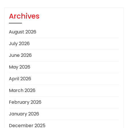
Archives
August 2026
July 2026
June 2026
May 2026
April 2026
March 2026
February 2026
January 2026
December 2025