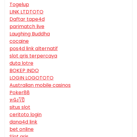
Togelup
LINK LTDTOTO
Daftar tape4d
parimatch live
Laughing Buddha
cocaine
pos4d link alternatif
slot qris terpercaya
duta lotre
BOKEP INDO
LOGIN LOGOTOTO
Australian mobile casinos
Poker88
หนังโป๊
situs slot
ceritoto login
dana4d link
bet online
Slot qris