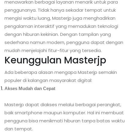
menawarkan berbagai layanan menarik untuk para
penggunanya. Tidak hanya sekadar tempat untuk
mengisi waktu luang, Masterjp juga menghadirkan
pengalaman interaktif yang memadukan teknologi
dengan hiburan kekinian. Dengan tampilan yang
sederhana namun modern, pengguna dapat dengan
mudah menjelajahi fitur-fitur yang tersedia.
Keunggulan Masterjp
Ada beberapa alasan mengapa Masterjp semakin
populer di kalangan masyarakat digital:
Akses Mudah dan Cepat
Masterjp dapat diakses melalui berbagai perangkat,
baik smartphone maupun komputer. Hal ini membuat
pengguna bisa menikmati hiburan tanpa batas waktu
dan tempat.