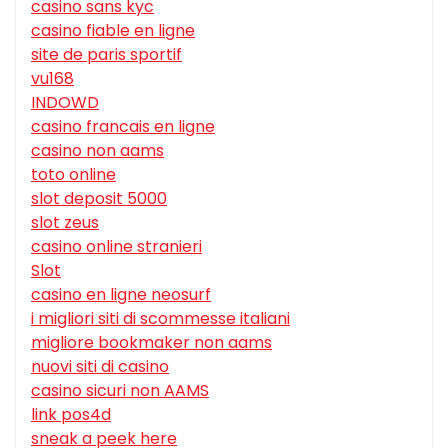
casino sans kyc
casino fiable en ligne
site de paris sportif
vu168
INDOWD
casino francais en ligne
casino non aams
toto online
slot deposit 5000
slot zeus
casino online stranieri
Slot
casino en ligne neosurf
i migliori siti di scommesse italiani
migliore bookmaker non aams
nuovi siti di casino
casino sicuri non AAMS
link pos4d
sneak a peek here