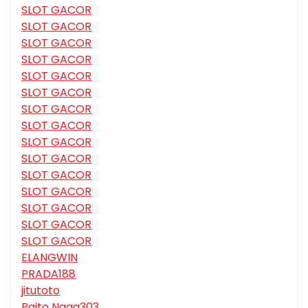
SLOT GACOR
SLOT GACOR
SLOT GACOR
SLOT GACOR
SLOT GACOR
SLOT GACOR
SLOT GACOR
SLOT GACOR
SLOT GACOR
SLOT GACOR
SLOT GACOR
SLOT GACOR
SLOT GACOR
SLOT GACOR
SLOT GACOR
ELANGWIN
PRADA188
jitutoto
Paito Naga303