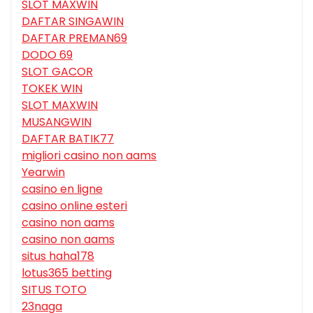
SLOT MAXWIN
DAFTAR SINGAWIN
DAFTAR PREMAN69
DODO 69
SLOT GACOR
TOKEK WIN
SLOT MAXWIN
MUSANGWIN
DAFTAR BATIK77
migliori casino non aams
Yearwin
casino en ligne
casino online esteri
casino non aams
casino non aams
situs haha178
lotus365 betting
SITUS TOTO
23naga