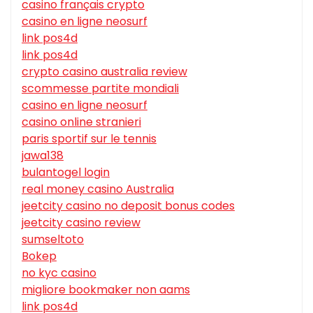
casino français crypto
casino en ligne neosurf
link pos4d
link pos4d
crypto casino australia review
scommesse partite mondiali
casino en ligne neosurf
casino online stranieri
paris sportif sur le tennis
jawa138
bulantogel login
real money casino Australia
jeetcity casino no deposit bonus codes
jeetcity casino review
sumseltoto
Bokep
no kyc casino
migliore bookmaker non aams
link pos4d