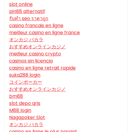
slot online
pin88 alternatif
รับทํา seo ราคาถูก
casino francais en ligne
meilleur casino en ligne france
オンカジ バカラ
おすすめオンラインカジノ
meilleur casino crypto
casinos sin licencia
casino en ligne retrait rapide
suka288 login
コインポーカー
おすすめオンラインカジノ
bm88
slot depo qris
M88 login
Nagapoker Slot
オンカジ バカラ
casino en ligne le plus payant