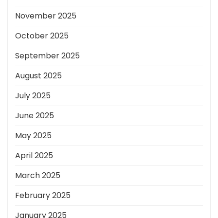
November 2025
October 2025
September 2025
August 2025
July 2025
June 2025
May 2025
April 2025
March 2025
February 2025
January 2025