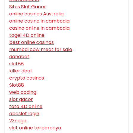
Situs Slot Gacor
online casinos Australia
online casino in cambodia
casino online in cambodia
togel 4D online
best online casinos
mumbai cow meat for sale
danabet
slot88
killer deal
crypto casinos
Slot88
web coding
slot gacor
toto 4D online
abcslot login
23naga
slot online terpercaya