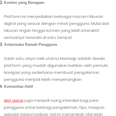
Konten yang Beragam
Platform ini menyediakan berbagai macam hiburan
digital yang sesuai dengan minat pengguna. Mulai dari
hiburan ringan hingga konten yang lebih interaktif,
semuanya tersedia di satu tempat.
Antarmuka Ramah Pengguna
Salah satu daya tarik utama Masterjp adalah desain
platform yang mudah digunakan bahkan oleh pemula.
Navigasi yang sederhana membuat pengalaman
pengguna menjadi lebih menyenangkan.
Komunitas Aktif
slot gacor
juga menjadi ruang interaksi bagi para
pengguna untuk berbagi pengalaman, tips, maupun
sekadar berkomunikasi. Hal ini menambah nilai lebih