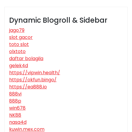
Dynamic Blogroll & Sidebar
jago79
slot gacor
toto slot
olxtoto
daftar bolagila
gelek4d
https://vipwin.health/
https://okfun.bingo/
https://ea888.io
888vi
888p
win678
NK88
nasa4d
kuwin.mex.com