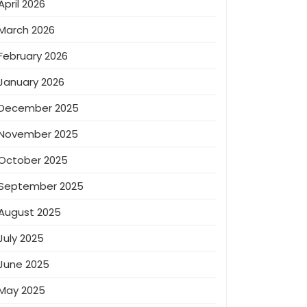
April 2026
March 2026
February 2026
January 2026
December 2025
November 2025
October 2025
September 2025
August 2025
July 2025
June 2025
May 2025