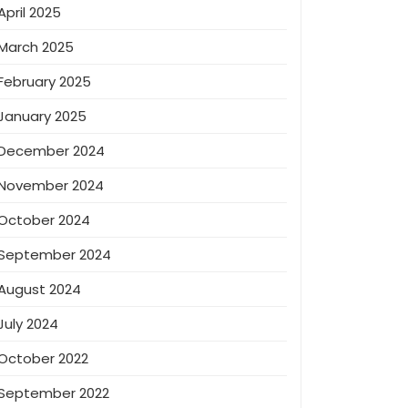
April 2025
March 2025
February 2025
January 2025
December 2024
November 2024
October 2024
September 2024
August 2024
July 2024
October 2022
September 2022