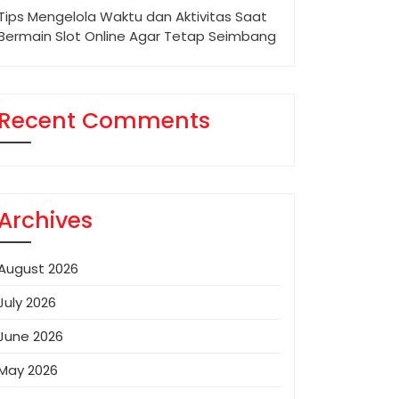
Tips Mengelola Waktu dan Aktivitas Saat
Bermain Slot Online Agar Tetap Seimbang
Recent Comments
Archives
August 2026
July 2026
June 2026
May 2026