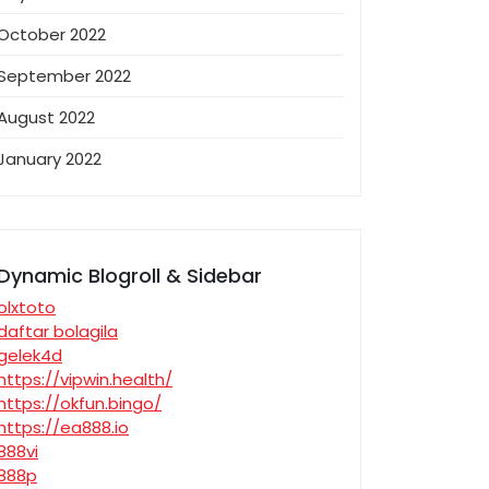
October 2022
September 2022
August 2022
January 2022
Dynamic Blogroll & Sidebar
olxtoto
daftar bolagila
gelek4d
https://vipwin.health/
https://okfun.bingo/
https://ea888.io
888vi
888p