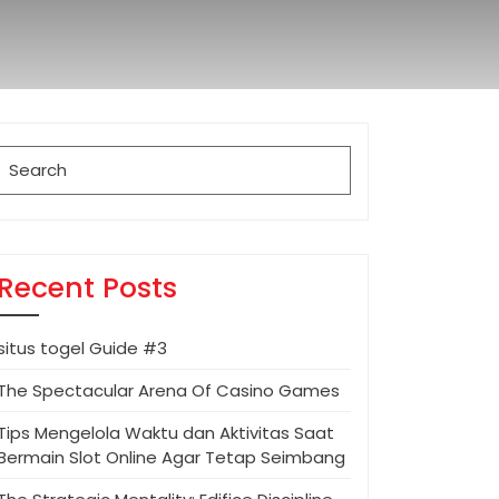
Search
for:
Recent Posts
situs togel Guide #3
The Spectacular Arena Of Casino Games
Tips Mengelola Waktu dan Aktivitas Saat
Bermain Slot Online Agar Tetap Seimbang