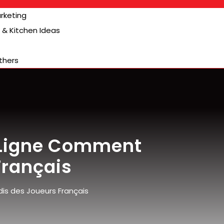
arketing
& Kitchen Ideas
thers
n Ligne Comment
Français
dis des Joueurs Français