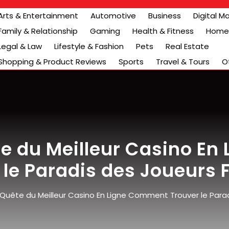
Arts & Entertainment
Automotive
Business
Digital M
Family & Relationship
Gaming
Health & Fitness
Home 
Legal & Law
Lifestyle & Fashion
Pets
Real Estate
Shopping & Product Reviews
Sports
Travel & Tours
O
ête du Meilleur Casino E
 le Paradis des Joueurs 
e Quête du Meilleur Casino En Ligne Comment Trouver le Para