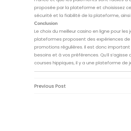
proposée par la plateforme et choisissez cell
sécurité et la fiabilité de la plateforme, ains
Conclusion
Le choix du meilleur casino en ligne pour les
plateformes proposent des expériences de je
promotions régulières. Il est donc important
besoins et à vos préférences. Qu’il s’agisse 
courses hippiques, il y a une plateforme de 
Post
Previous
Previous Post
Post
navigation