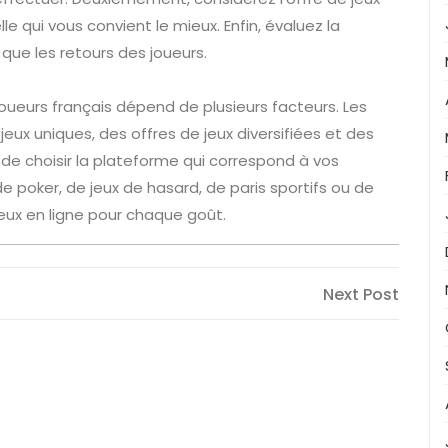
e qui vous convient le mieux. Enfin, évaluez la
i que les retours des joueurs.
 joueurs français dépend de plusieurs facteurs. Les
ux uniques, des offres de jeux diversifiées et des
 de choisir la plateforme qui correspond à vos
de poker, de jeux de hasard, de paris sportifs ou de
jeux en ligne pour chaque goût.
Next
Next Post
Post