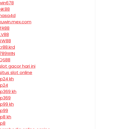
win678
NK88
nasa4d
kuwin.mex.com
TR88
LV88
JW88
tr88.krd
789WIN
QS88
slot gacor hari ini
situs slot online
jp24 kh
jp24
jp369 kh
jp369
jp99 kh
jp99
jp8 kh
jp8