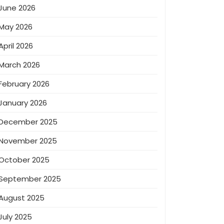
June 2026
May 2026
April 2026
March 2026
February 2026
January 2026
December 2025
November 2025
October 2025
September 2025
August 2025
July 2025