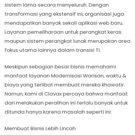
sistem lama secara menyeluruh. Dengan
transformasi yang ekstensif ini, organisasi juga
mendapatkan banyak sekali aplikasi web baru.
Layanan pemeliharaan untuk perangkat keras
maupun sistem perangkat lunak merupakan area
fokus utama lainnya dalam transisi TI.
Meskipun sebagian besar bisnis memahami
manfaat layanan Modernisasi Warisan, waktu &
biaya yang terlibat membuat mereka khawatir.
Namun, kami di Clavax percaya bahwa manfaat
dari melakukan peralihan ini terlalu banyak untuk
ditunda hanya karena masalah seperti ini:
Membuat Bisnis Lebih Lincah