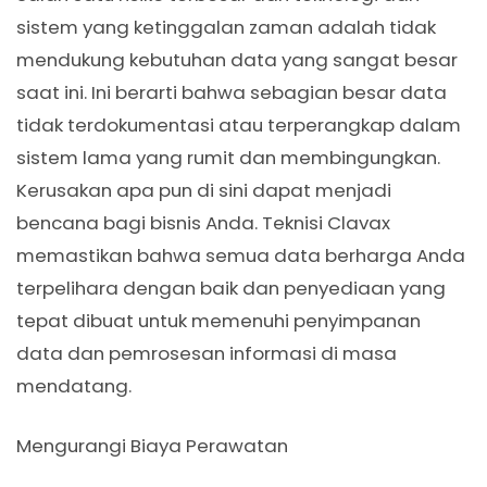
sistem yang ketinggalan zaman adalah tidak
mendukung kebutuhan data yang sangat besar
saat ini. Ini berarti bahwa sebagian besar data
tidak terdokumentasi atau terperangkap dalam
sistem lama yang rumit dan membingungkan.
Kerusakan apa pun di sini dapat menjadi
bencana bagi bisnis Anda. Teknisi Clavax
memastikan bahwa semua data berharga Anda
terpelihara dengan baik dan penyediaan yang
tepat dibuat untuk memenuhi penyimpanan
data dan pemrosesan informasi di masa
mendatang.
Mengurangi Biaya Perawatan