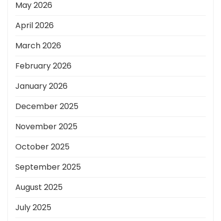
May 2026
April 2026
March 2026
February 2026
January 2026
December 2025
November 2025
October 2025
September 2025
August 2025
July 2025