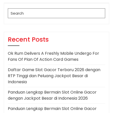
Post
Search
for:
Recent Posts
Ok Rum Delivers A Freshly Mobile Undergo For
Fans Of Plan Of Action Card Games
Daftar Game Slot Gacor Terbaru 2026 dengan
RTP Tinggi dan Peluang Jackpot Besar di
Indonesia
Panduan Lengkap Bermain Slot Online Gacor
dengan Jackpot Besar di Indonesia 2026
Panduan Lengkap Bermain Slot Online Gacor