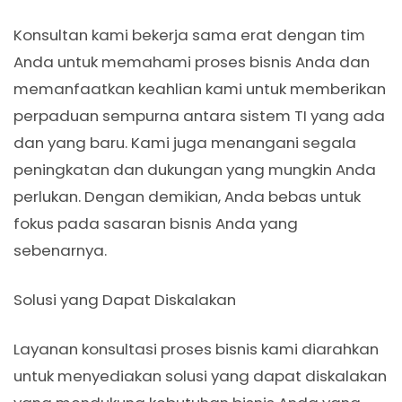
Konsultan kami bekerja sama erat dengan tim
Anda untuk memahami proses bisnis Anda dan
memanfaatkan keahlian kami untuk memberikan
perpaduan sempurna antara sistem TI yang ada
dan yang baru. Kami juga menangani segala
peningkatan dan dukungan yang mungkin Anda
perlukan. Dengan demikian, Anda bebas untuk
fokus pada sasaran bisnis Anda yang
sebenarnya.
Solusi yang Dapat Diskalakan
Layanan konsultasi proses bisnis kami diarahkan
untuk menyediakan solusi yang dapat diskalakan