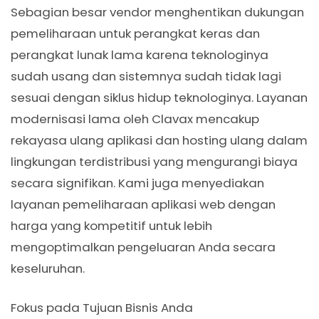
Sebagian besar vendor menghentikan dukungan
pemeliharaan untuk perangkat keras dan
perangkat lunak lama karena teknologinya
sudah usang dan sistemnya sudah tidak lagi
sesuai dengan siklus hidup teknologinya. Layanan
modernisasi lama oleh Clavax mencakup
rekayasa ulang aplikasi dan hosting ulang dalam
lingkungan terdistribusi yang mengurangi biaya
secara signifikan. Kami juga menyediakan
layanan pemeliharaan aplikasi web dengan
harga yang kompetitif untuk lebih
mengoptimalkan pengeluaran Anda secara
keseluruhan.
Fokus pada Tujuan Bisnis Anda