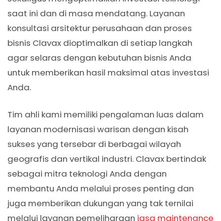
saat ini dan di masa mendatang. Layanan
konsultasi arsitektur perusahaan dan proses
bisnis Clavax dioptimalkan di setiap langkah
agar selaras dengan kebutuhan bisnis Anda
untuk memberikan hasil maksimal atas investasi
Anda.
Tim ahli kami memiliki pengalaman luas dalam
layanan modernisasi warisan dengan kisah
sukses yang tersebar di berbagai wilayah
geografis dan vertikal industri. Clavax bertindak
sebagai mitra teknologi Anda dengan
membantu Anda melalui proses penting dan
juga memberikan dukungan yang tak ternilai
melalui layanan pemeliharaan
jasa maintenance