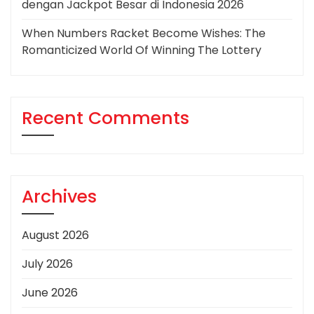
dengan Jackpot Besar di Indonesia 2026
When Numbers Racket Become Wishes: The
Romanticized World Of Winning The Lottery
Recent Comments
Archives
August 2026
July 2026
June 2026