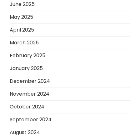
June 2025
May 2025
April 2025
March 2025
February 2025
January 2025
December 2024
November 2024
October 2024
September 2024
August 2024