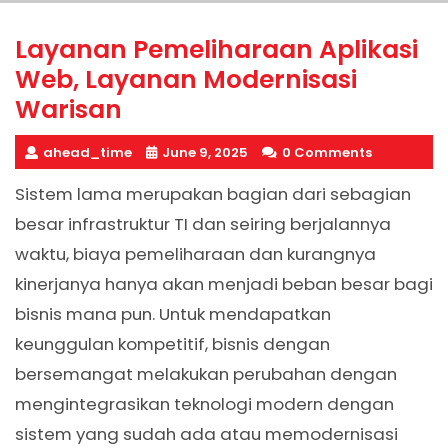
Layanan Pemeliharaan Aplikasi
Web, Layanan Modernisasi
Warisan
ahead_time
June 9, 2025
0 Comments
Sistem lama merupakan bagian dari sebagian
besar infrastruktur TI dan seiring berjalannya
waktu, biaya pemeliharaan dan kurangnya
kinerjanya hanya akan menjadi beban besar bagi
bisnis mana pun. Untuk mendapatkan
keunggulan kompetitif, bisnis dengan
bersemangat melakukan perubahan dengan
mengintegrasikan teknologi modern dengan
sistem yang sudah ada atau memodernisasi