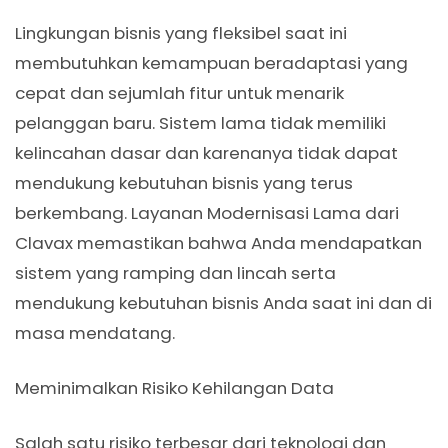
Lingkungan bisnis yang fleksibel saat ini
membutuhkan kemampuan beradaptasi yang
cepat dan sejumlah fitur untuk menarik
pelanggan baru. Sistem lama tidak memiliki
kelincahan dasar dan karenanya tidak dapat
mendukung kebutuhan bisnis yang terus
berkembang. Layanan Modernisasi Lama dari
Clavax memastikan bahwa Anda mendapatkan
sistem yang ramping dan lincah serta
mendukung kebutuhan bisnis Anda saat ini dan di
masa mendatang.
Meminimalkan Risiko Kehilangan Data
Salah satu risiko terbesar dari teknologi dan