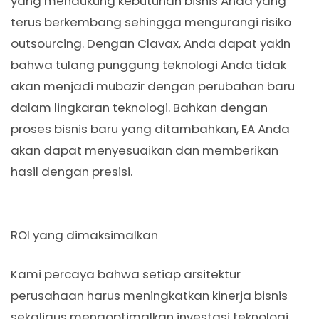
yang mendukung kebutuhan bisnis Anda yang
terus berkembang sehingga mengurangi risiko
outsourcing. Dengan Clavax, Anda dapat yakin
bahwa tulang punggung teknologi Anda tidak
akan menjadi mubazir dengan perubahan baru
dalam lingkaran teknologi. Bahkan dengan
proses bisnis baru yang ditambahkan, EA Anda
akan dapat menyesuaikan dan memberikan
hasil dengan presisi.
ROI yang dimaksimalkan
Kami percaya bahwa setiap arsitektur
perusahaan harus meningkatkan kinerja bisnis
sekaligus mengoptimalkan investasi teknologi